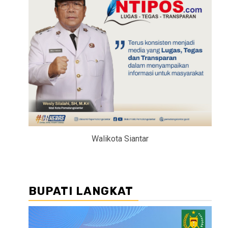
Walikota Siantar
BUPATI LANGKAT