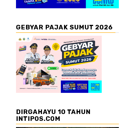
GEBYAR PAJAK SUMUT 2026
DIRGAHAYU 10 TAHUN
INTIPOS.COM