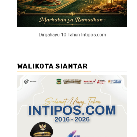
Dirgahayu 10 Tahun Intipos.com
WALIKOTA SIANTAR