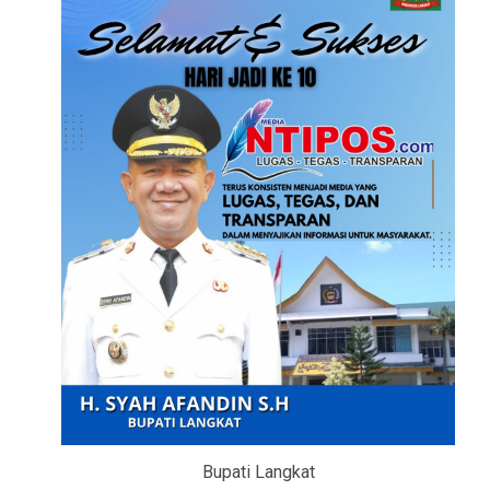
Bupati Langkat