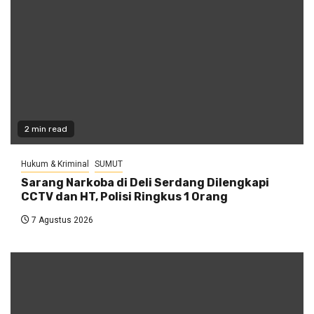
2 min read
Hukum & Kriminal
SUMUT
Sarang Narkoba di Deli Serdang Dilengkapi
CCTV dan HT, Polisi Ringkus 1 Orang
7 Agustus 2026