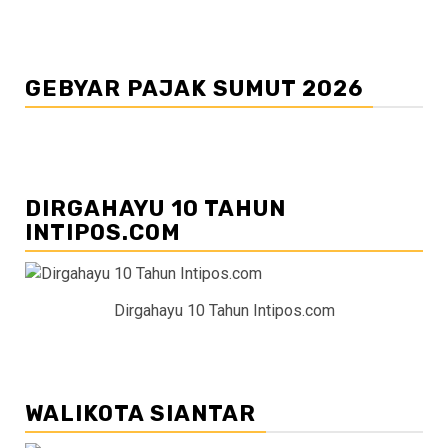
GEBYAR PAJAK SUMUT 2026
DIRGAHAYU 10 TAHUN
INTIPOS.COM
Dirgahayu 10 Tahun Intipos.com
WALIKOTA SIANTAR