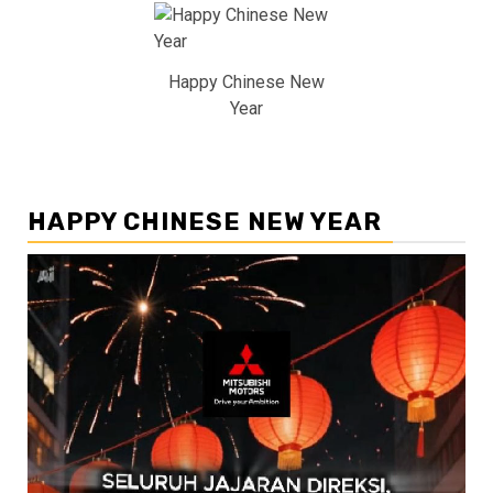
Happy Chinese New
Year
HAPPY CHINESE NEW YEAR