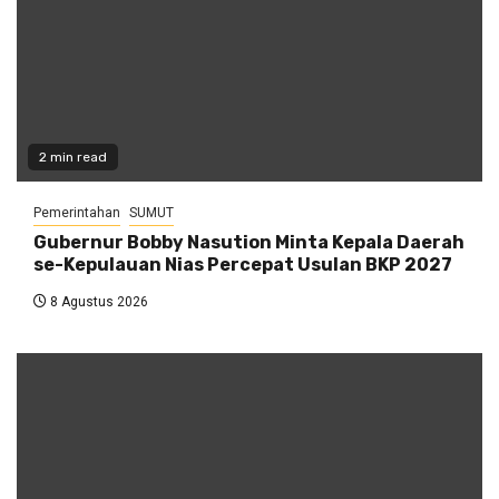
2 min read
Pemerintahan
SUMUT
Gubernur Bobby Nasution Minta Kepala Daerah
se-Kepulauan Nias Percepat Usulan BKP 2027
8 Agustus 2026