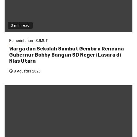
3 min read
Pemerintahan
SUMUT
Warga dan Sekolah Sambut Gembira Rencana
Gubernur Bobby Bangun SD Negeri Lasara di
Nias Utara
8 Agustus 2026