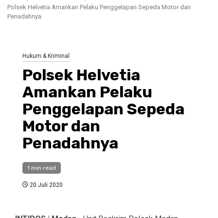
Polsek Helvetia Amankan Pelaku Penggelapan Sepeda Motor dan
Penadahnya
Hukum & Kriminal
Polsek Helvetia
Amankan Pelaku
Penggelapan Sepeda
Motor dan
Penadahnya
1 min read
20 Juli 2020