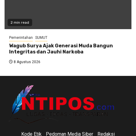
2 min read
Pemerintahan
SUMUT
Wagub Surya Ajak Generasi Muda Bangun
Integritas dan Jauhi Narkoba
8 Agustus 2026
Kode Etik
Pedoman Media Siber
Redaksi