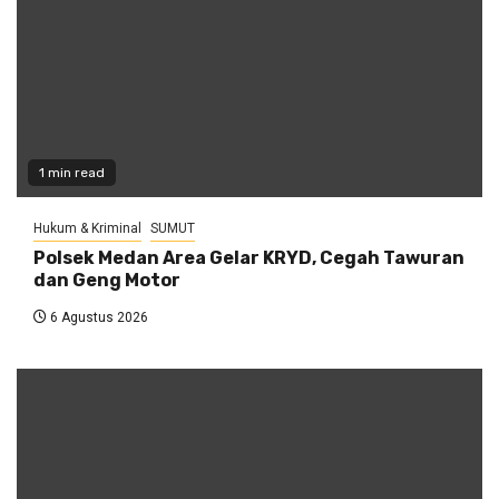
1 min read
Hukum & Kriminal
SUMUT
Polsek Medan Area Gelar KRYD, Cegah Tawuran
dan Geng Motor
6 Agustus 2026