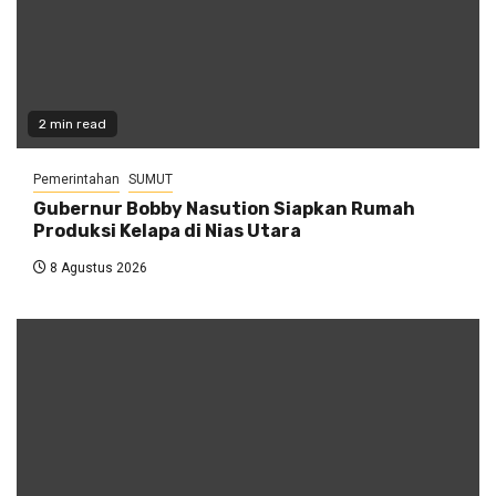
2 min read
Pemerintahan
SUMUT
Gubernur Bobby Nasution Siapkan Rumah
Produksi Kelapa di Nias Utara
8 Agustus 2026