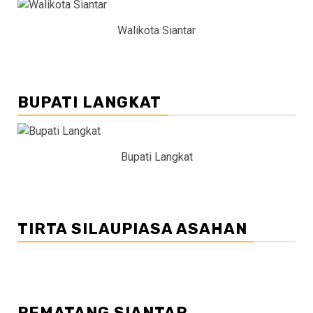
Walikota Siantar
BUPATI LANGKAT
Bupati Langkat
TIRTA SILAUPIASA ASAHAN
PEMATANG SIANTAR