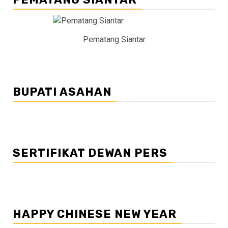
Pematang Siantar
BUPATI ASAHAN
SERTIFIKAT DEWAN PERS
HAPPY CHINESE NEW YEAR