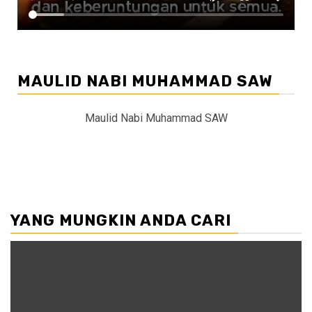
MAULID NABI MUHAMMAD SAW
Maulid Nabi Muhammad SAW
YANG MUNGKIN ANDA CARI