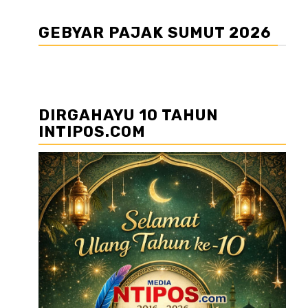
GEBYAR PAJAK SUMUT 2026
DIRGAHAYU 10 TAHUN
INTIPOS.COM