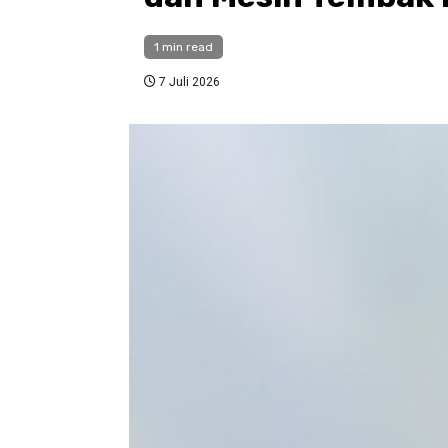
1 min read
7 Juli 2026