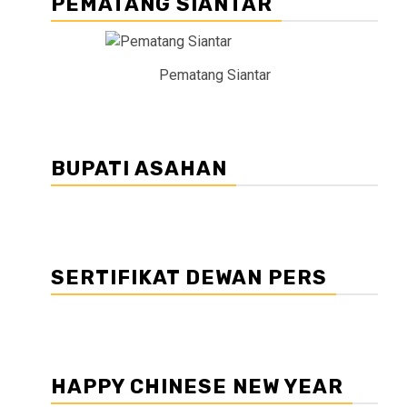
PEMATANG SIANTAR
Pematang Siantar
BUPATI ASAHAN
SERTIFIKAT DEWAN PERS
HAPPY CHINESE NEW YEAR