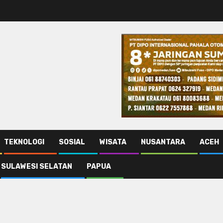
TEKNOLOGI
SOSIAL
WISATA
NUSANTARA
ACEH
SULAWESI SELATAN
PAPUA