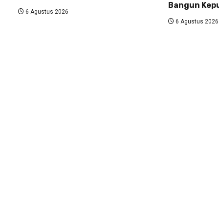
Bangun Kepu
6 Agustus 2026
6 Agustus 2026