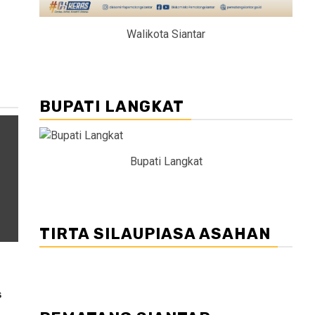
Walikota Siantar
BUPATI LANGKAT
Bupati Langkat
TIRTA SILAUPIASA ASAHAN
s