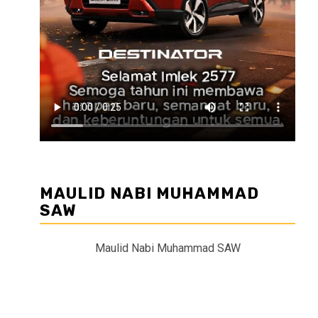
MAULID NABI MUHAMMAD
SAW
Maulid Nabi Muhammad SAW