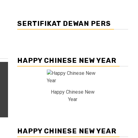
SERTIFIKAT DEWAN PERS
HAPPY CHINESE NEW YEAR
Happy Chinese New
Year
HAPPY CHINESE NEW YEAR