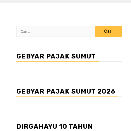
Cari
untuk:
GEBYAR PAJAK SUMUT
GEBYAR PAJAK SUMUT 2026
DIRGAHAYU 10 TAHUN