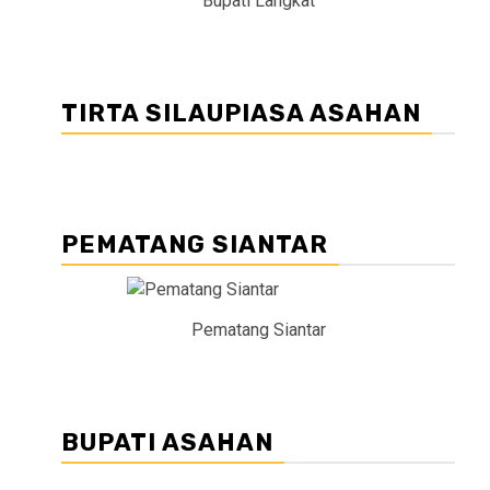
Bupati Langkat
TIRTA SILAUPIASA ASAHAN
PEMATANG SIANTAR
Pematang Siantar
BUPATI ASAHAN