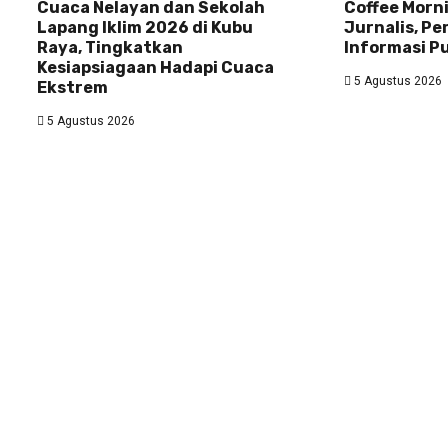
Cuaca Nelayan dan Sekolah
Coffee Morn
Lapang Iklim 2026 di Kubu
Jurnalis, Pe
Raya, Tingkatkan
Informasi Pu
Kesiapsiagaan Hadapi Cuaca
5 Agustus 2026
Ekstrem
5 Agustus 2026