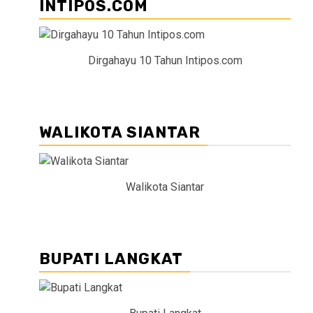
INTIPOS.COM
Dirgahayu 10 Tahun Intipos.com
WALIKOTA SIANTAR
Walikota Siantar
BUPATI LANGKAT