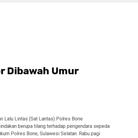
tor Dibawah Umur
n Lalu Lintas (Sat Lantas) Polres Bone
indakan berupa tilang terhadap pengendara sepeda
ukum Polres Bone, Sulawesi Selatan. Rabu pagi