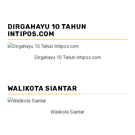
DIRGAHAYU 10 TAHUN
INTIPOS.COM
Dirgahayu 10 Tahun Intipos.com
WALIKOTA SIANTAR
Walikota Siantar