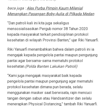
baca juga :
Alex Purba Pimpin Kaum Milenial
Menangkan Pasangan Boby-Aulia di Pilkada Medan
“Dan patroli kali ini kita juga sekaligus
mensosialisasikan Pergub nomor 38 Tahun 2020
kepada masyarakat terkait pendisiplinan protokol
kesehatan di wilayah Provinsi Banten,” ujar Riki Yanuarfi.
Riki Yanuarfi menambahkan bahwa dalam patroli ini ia
mengajak kepada pengelola pantai maupun pengunjung
pantai agar bersama-sama mematuhi protokol
kesehatan.
(Polda Banten Lakukan Patroli)
“Kami juga mengajak masyarakat baik kepada
pengelola pantai maupun pengunjung agar mematuhi
protokol kesehatan dimana pun berada, selalu
menggunakan masker saat berwisata, rajin mencuci
tangan dengan sabun atau Handsanitizer dan selalu
menerapkan Physical Distancing,” tambah Riki Yanuarfi.