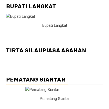
BUPATI LANGKAT
Bupati Langkat
TIRTA SILAUPIASA ASAHAN
PEMATANG SIANTAR
Pematang Siantar