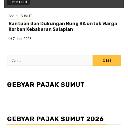
1 min read
Sosial
SUMUT
Bantuan dan Dukungan Bung RA untuk Warga
Korban Kebakaran Salapian
7 Juni 2026
Cari
untuk:
GEBYAR PAJAK SUMUT
GEBYAR PAJAK SUMUT 2026