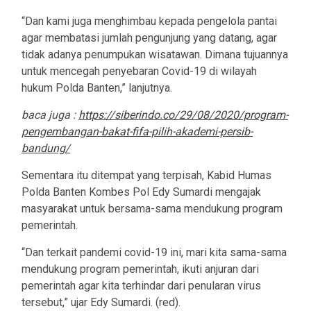
“Dan kami juga menghimbau kepada pengelola pantai
agar membatasi jumlah pengunjung yang datang, agar
tidak adanya penumpukan wisatawan. Dimana tujuannya
untuk mencegah penyebaran Covid-19 di wilayah
hukum Polda Banten,” lanjutnya.
baca juga :
https://siberindo.co/29/08/2020/program-
pengembangan-bakat-fifa-pilih-akademi-persib-
bandung/
Sementara itu ditempat yang terpisah, Kabid Humas
Polda Banten Kombes Pol Edy Sumardi mengajak
masyarakat untuk bersama-sama mendukung program
pemerintah.
“Dan terkait pandemi covid-19 ini, mari kita sama-sama
mendukung program pemerintah, ikuti anjuran dari
pemerintah agar kita terhindar dari penularan virus
tersebut,” ujar Edy Sumardi. (red).