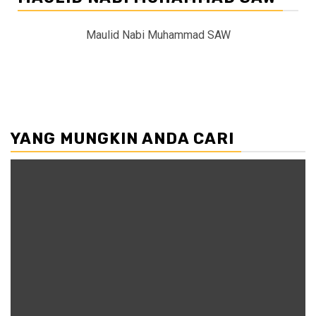
Maulid Nabi Muhammad SAW
YANG MUNGKIN ANDA CARI