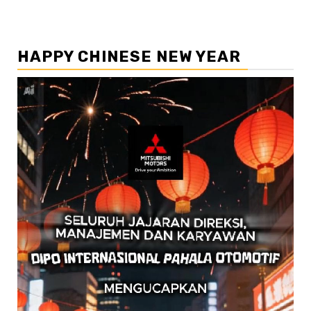
HAPPY CHINESE NEW YEAR