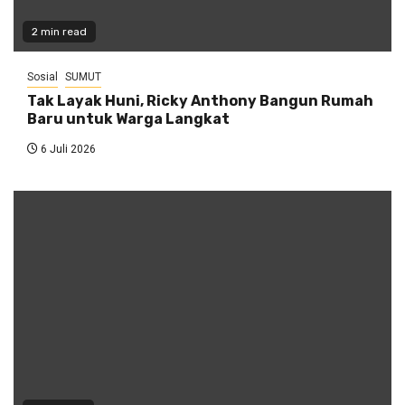
2 min read
Sosial
SUMUT
Tak Layak Huni, Ricky Anthony Bangun Rumah
Baru untuk Warga Langkat
6 Juli 2026