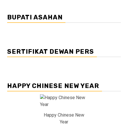
BUPATI ASAHAN
SERTIFIKAT DEWAN PERS
HAPPY CHINESE NEW YEAR
Happy Chinese New
Year