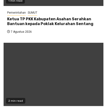
1 min read
Pemerintahan
SUMUT
Ketua TP PKK Kabupaten Asahan Serahkan
Bantuan kepada Poklak Kelurahan Sentang
7 Agustus 2026
2 min read