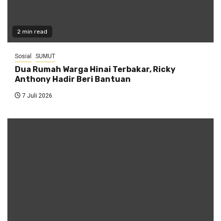
2 min read
Sosial
SUMUT
Dua Rumah Warga Hinai Terbakar, Ricky
Anthony Hadir Beri Bantuan
7 Juli 2026