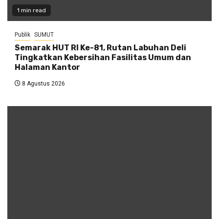
1 min read
Publik
SUMUT
Semarak HUT RI Ke-81, Rutan Labuhan Deli
Tingkatkan Kebersihan Fasilitas Umum dan
Halaman Kantor
8 Agustus 2026