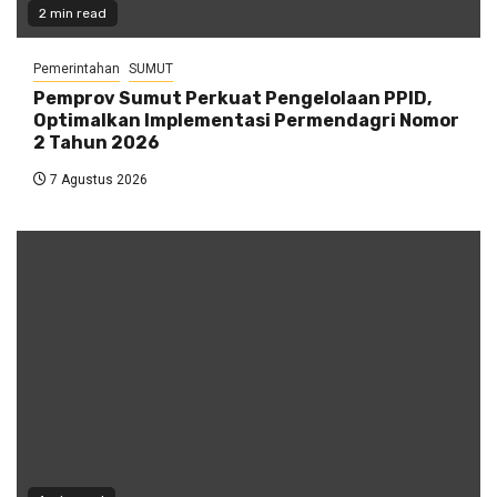
2 min read
Pemerintahan
SUMUT
Pemprov Sumut Perkuat Pengelolaan PPID,
Optimalkan Implementasi Permendagri Nomor
2 Tahun 2026
7 Agustus 2026