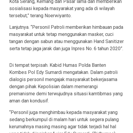
Kota Serang, Kemang dan Pasar lama dan memberikan
sosialisasi kepada masyarakat yang ada di wilayah
tersebut,” terang Noerwiyanto.
Lanjutnya. “Personil Patroli memberikan himbauan pada
masyarakat untuk tetap menggunakan masker, cuci
tangan dengan sabun atau menggunakan Hand Sanitizer
serta tetap jaga jarak dan juga Inpres No. 6 tahun 2020”.
Di tempat terpisah. Kabid Humas Polda Banten
Kombes Pol Edy Sumardi mengatakan. Dalam patroli
dialogis personil mengajak masyarakat bekerjasama
dengan pihak Kepolisian dalam memerangi
premanisme demi terwujudnya situasi kamtibmas yang
aman dan kondusif.
“Personil juga menghimbau kepada masyarakat yang
sedang berkumpul di malam hari untuk segera pulang
kerumahnya masing masing agar tidak terjadi hal hal