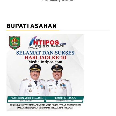
BUPATI ASAHAN