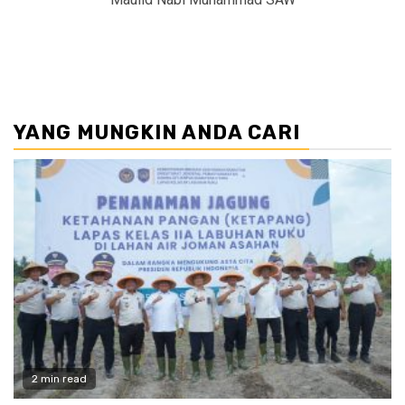
YANG MUNGKIN ANDA CARI
2 min read