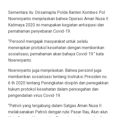
Sementara itu. Dirsamapta Polda Banten Kombes Pol
Noerwiyanto menjelaskan bahwa Operasi Aman Nusa II
Kalimaya 2020 ini merupakan kegiatan antisipasi dan
pemahaman penyebaran Covid-19.
“Personil mengajak masyarakat untuk selalu
menerapkan protokol kesehatan dengan memberikan
sosialisasi, pemahaman akan bahaya Covid-19.” kata
Noerwiyanto.
Noerwiyanto juga menjelaskan. Bahwa personil juga
memberikan sosialisasi tentang Instruksi Presiden no.
6 th 2020 tentang Peningkatan disiplin dan penegakkan
hukum protokol kesehatan dalam pencegahan dan
pengendalian virus Covid-19.
“Patroli yang tergabung dalam Satgas Aman Nusa II
melaksanakan Patroli dengan rute Pasar Rau, Alun-alun