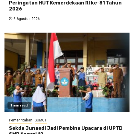
Peringatan HUT Kemerdekaan RI ke-81 Tahun
2026
6 Agustus 2026
1 min read
Pemerintahan
SUMUT
Sekda Junaedi Jadi Pembina Upacara di UPTD