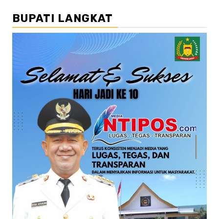
BUPATI LANGKAT