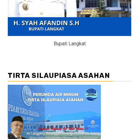
Bupati Langkat
TIRTA SILAUPIASA ASAHAN