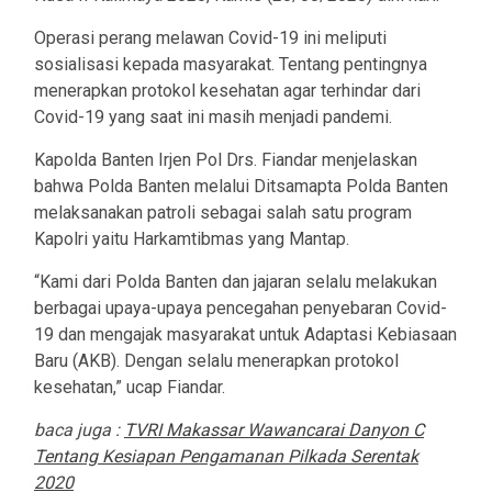
Operasi perang melawan Covid-19 ini meliputi
sosialisasi kepada masyarakat. Tentang pentingnya
menerapkan protokol kesehatan agar terhindar dari
Covid-19 yang saat ini masih menjadi pandemi.
Kapolda Banten Irjen Pol Drs. Fiandar menjelaskan
bahwa Polda Banten melalui Ditsamapta Polda Banten
melaksanakan patroli sebagai salah satu program
Kapolri yaitu Harkamtibmas yang Mantap.
“Kami dari Polda Banten dan jajaran selalu melakukan
berbagai upaya-upaya pencegahan penyebaran Covid-
19 dan mengajak masyarakat untuk Adaptasi Kebiasaan
Baru (AKB). Dengan selalu menerapkan protokol
kesehatan,” ucap Fiandar.
baca juga :
TVRI Makassar Wawancarai Danyon C
Tentang Kesiapan Pengamanan Pilkada Serentak
2020