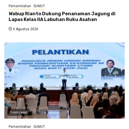
Pemerintahan
SUMUT
Wabup Rianto Dukung Penanaman Jagung di
Lapas Kelas IIA Labuhan Ruku Asahan
6 Agustus 2026
1 min read
Pemerintahan
SUMUT