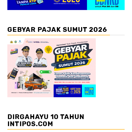
GEBYAR PAJAK SUMUT 2026
DIRGAHAYU 10 TAHUN
INTIPOS.COM