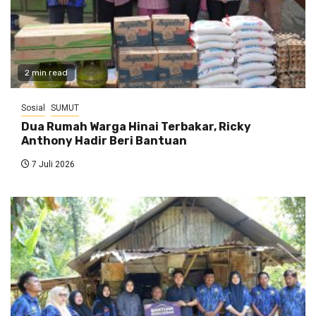
2 min read
Sosial
SUMUT
Dua Rumah Warga Hinai Terbakar, Ricky
Anthony Hadir Beri Bantuan
7 Juli 2026