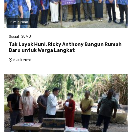
2 min read
Sosial
SUMUT
Tak Layak Huni, Ricky Anthony Bangun Rumah
Baru untuk Warga Langkat
6 Juli 2026