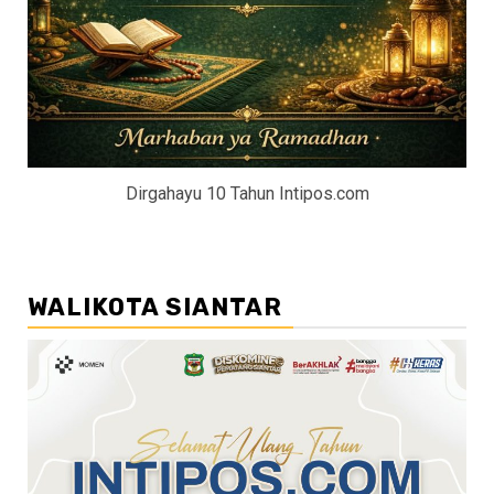
Dirgahayu 10 Tahun Intipos.com
WALIKOTA SIANTAR