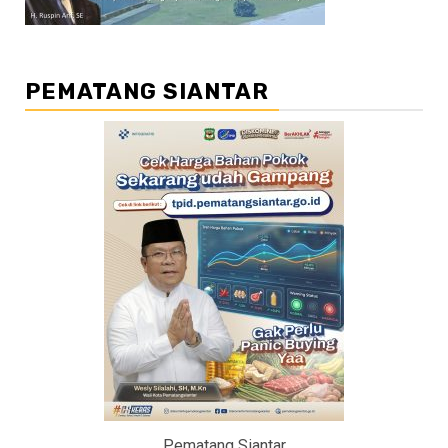
PEMATANG SIANTAR
Pematang Siantar