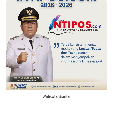
Walikota Siantar