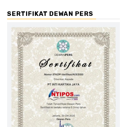
SERTIFIKAT DEWAN PERS