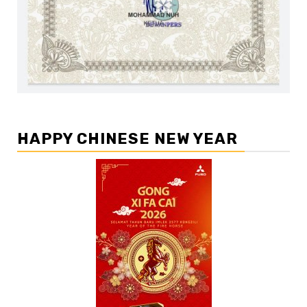
HAPPY CHINESE NEW YEAR