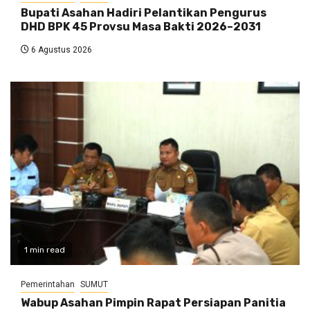
Bupati Asahan Hadiri Pelantikan Pengurus
DHD BPK 45 Provsu Masa Bakti 2026–2031
6 Agustus 2026
1 min read
Pemerintahan
SUMUT
Wabup Asahan Pimpin Rapat Persiapan Panitia