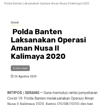
Polda Banten Laksanakan Operasi Aman Nusa II Kalimaya 2020
Sosial
Polda Banten
Laksanakan Operasi
Aman Nusa II
Kalimaya 2020
2 min read
20 Agustus 2020
INTIPOS | SERANG –
Guna memutus rantai penyebaran
Covid-19. Polda Banten melaksanakan Operasi Aman
Nusa II Kalimaya 2020, Kamis (20/08/2020) dini hari.