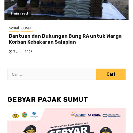
1 min read
Sosial
SUMUT
Bantuan dan Dukungan Bung RA untuk Warga
Korban Kebakaran Salapian
7 Juni 2026
Cari
untuk:
GEBYAR PAJAK SUMUT