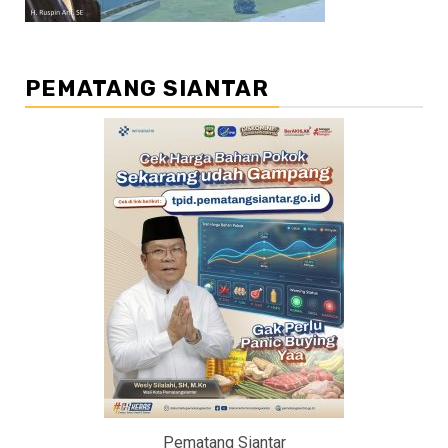
PEMATANG SIANTAR
Pematang Siantar