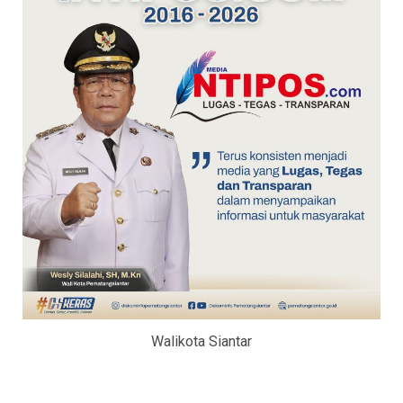
Walikota Siantar