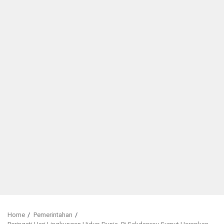
Home
Pemerintahan