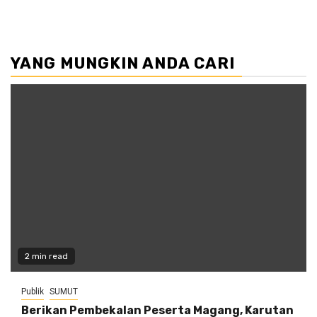
YANG MUNGKIN ANDA CARI
2 min read
Publik
SUMUT
Berikan Pembekalan Peserta Magang, Karutan