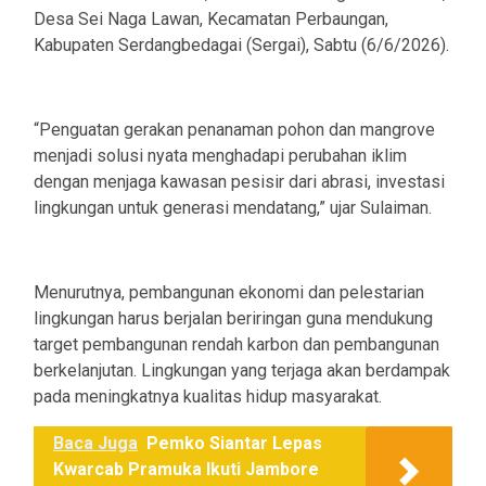
Desa Sei Naga Lawan, Kecamatan Perbaungan,
Kabupaten Serdangbedagai (Sergai), Sabtu (6/6/2026).
“Penguatan gerakan penanaman pohon dan mangrove
menjadi solusi nyata menghadapi perubahan iklim
dengan menjaga kawasan pesisir dari abrasi, investasi
lingkungan untuk generasi mendatang,” ujar Sulaiman.
Menurutnya, pembangunan ekonomi dan pelestarian
lingkungan harus berjalan beriringan guna mendukung
target pembangunan rendah karbon dan pembangunan
berkelanjutan. Lingkungan yang terjaga akan berdampak
pada meningkatnya kualitas hidup masyarakat.
Baca Juga
Pemko Siantar Lepas
Kwarcab Pramuka Ikuti Jambore