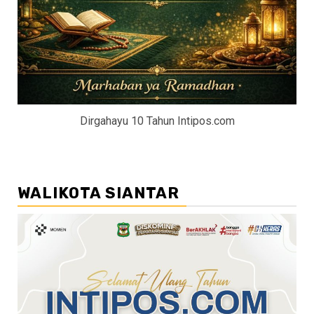
Dirgahayu 10 Tahun Intipos.com
WALIKOTA SIANTAR