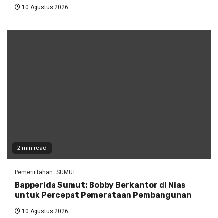
10 Agustus 2026
2 min read
Pemerintahan
SUMUT
Bapperida Sumut: Bobby Berkantor di Nias
untuk Percepat Pemerataan Pembangunan
10 Agustus 2026