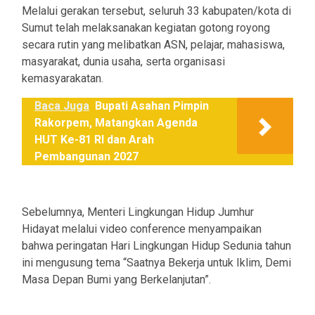
Melalui gerakan tersebut, seluruh 33 kabupaten/kota di
Sumut telah melaksanakan kegiatan gotong royong
secara rutin yang melibatkan ASN, pelajar, mahasiswa,
masyarakat, dunia usaha, serta organisasi
kemasyarakatan.
Baca Juga
Bupati Asahan Pimpin
Rakorpem, Matangkan Agenda
HUT Ke-81 RI dan Arah
Pembangunan 2027
Sebelumnya, Menteri Lingkungan Hidup Jumhur
Hidayat melalui video conference menyampaikan
bahwa peringatan Hari Lingkungan Hidup Sedunia tahun
ini mengusung tema “Saatnya Bekerja untuk Iklim, Demi
Masa Depan Bumi yang Berkelanjutan”.