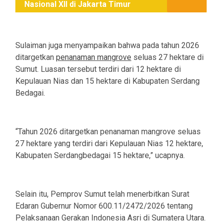
Nasional XII di Jakarta Timur
Sulaiman juga menyampaikan bahwa pada tahun 2026
ditargetkan
penanaman mangrove
seluas 27 hektare di
Sumut. Luasan tersebut terdiri dari 12 hektare di
Kepulauan Nias dan 15 hektare di Kabupaten Serdang
Bedagai.
“Tahun 2026 ditargetkan penanaman mangrove seluas
27 hektare yang terdiri dari Kepulauan Nias 12 hektare,
Kabupaten Serdangbedagai 15 hektare,” ucapnya.
Selain itu, Pemprov Sumut telah menerbitkan Surat
Edaran Gubernur Nomor 600.11/2472/2026 tentang
Pelaksanaan Gerakan Indonesia Asri di Sumatera Utara.