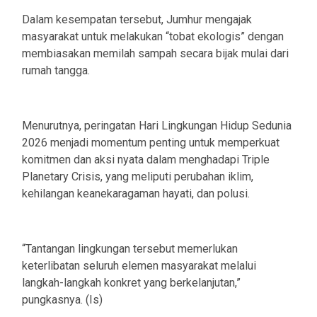
Dalam kesempatan tersebut, Jumhur mengajak
masyarakat untuk melakukan “tobat ekologis” dengan
membiasakan memilah sampah secara bijak mulai dari
rumah tangga.
Menurutnya, peringatan Hari Lingkungan Hidup Sedunia
2026 menjadi momentum penting untuk memperkuat
komitmen dan aksi nyata dalam menghadapi Triple
Planetary Crisis, yang meliputi perubahan iklim,
kehilangan keanekaragaman hayati, dan polusi.
“Tantangan lingkungan tersebut memerlukan
keterlibatan seluruh elemen masyarakat melalui
langkah-langkah konkret yang berkelanjutan,”
pungkasnya. (Is)