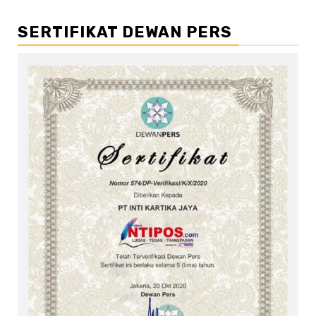
SERTIFIKAT DEWAN PERS