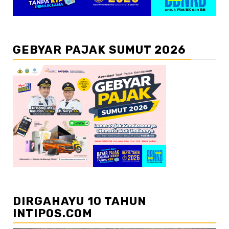
GEBYAR PAJAK SUMUT 2026
DIRGAHAYU 10 TAHUN
INTIPOS.COM