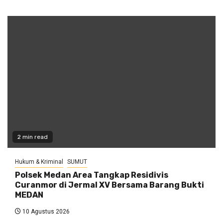
2 min read
Hukum & Kriminal
SUMUT
Polsek Medan Area Tangkap Residivis
Curanmor di Jermal XV Bersama Barang Bukti
MEDAN
10 Agustus 2026