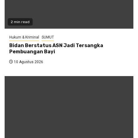
2 min read
Hukum & Kriminal
SUMUT
Bidan Berstatus ASN Jadi Tersangka
Pembuangan Bayi
10 Agustus 2026