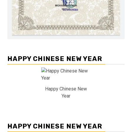
HAPPY CHINESE NEW YEAR
Happy Chinese New
Year
HAPPY CHINESE NEW YEAR