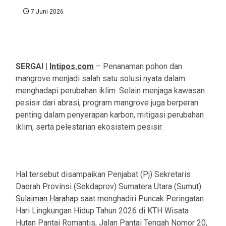
7 Juni 2026
SERGAI |
Intipos.com
– Penanaman pohon dan
mangrove menjadi salah satu solusi nyata dalam
menghadapi perubahan iklim. Selain menjaga kawasan
pesisir dari abrasi, program mangrove juga berperan
penting dalam penyerapan karbon, mitigasi perubahan
iklim, serta pelestarian ekosistem pesisir.
Hal tersebut disampaikan Penjabat (Pj) Sekretaris
Daerah Provinsi (Sekdaprov) Sumatera Utara (Sumut)
Sulaiman Harahap
saat menghadiri Puncak Peringatan
Hari Lingkungan Hidup Tahun 2026 di KTH Wisata
Hutan Pantai Romantis, Jalan Pantai Tengah Nomor 20,