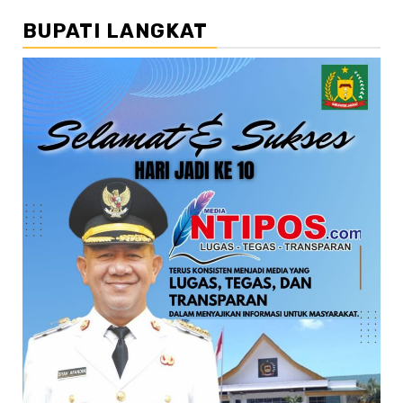
BUPATI LANGKAT