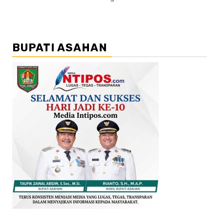
BUPATI ASAHAN