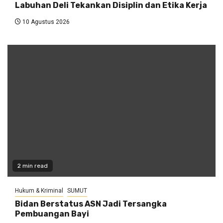
Labuhan Deli Tekankan Disiplin dan Etika Kerja
10 Agustus 2026
2 min read
Hukum & Kriminal
SUMUT
Bidan Berstatus ASN Jadi Tersangka
Pembuangan Bayi