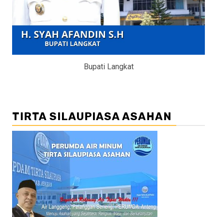
Bupati Langkat
TIRTA SILAUPIASA ASAHAN