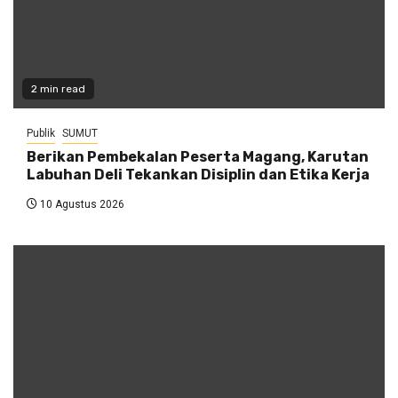
2 min read
Publik
SUMUT
Berikan Pembekalan Peserta Magang, Karutan
Labuhan Deli Tekankan Disiplin dan Etika Kerja
10 Agustus 2026