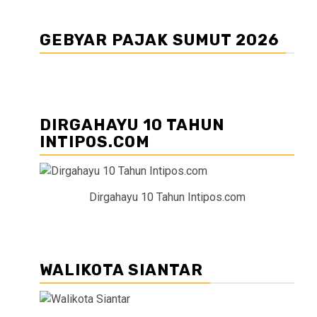
GEBYAR PAJAK SUMUT 2026
DIRGAHAYU 10 TAHUN
INTIPOS.COM
Dirgahayu 10 Tahun Intipos.com
WALIKOTA SIANTAR