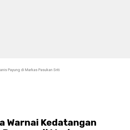
nis Payung di Markas Pasukan Sriti
a Warnai Kedatangan