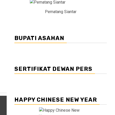
Pematang Siantar
BUPATI ASAHAN
SERTIFIKAT DEWAN PERS
HAPPY CHINESE NEW YEAR