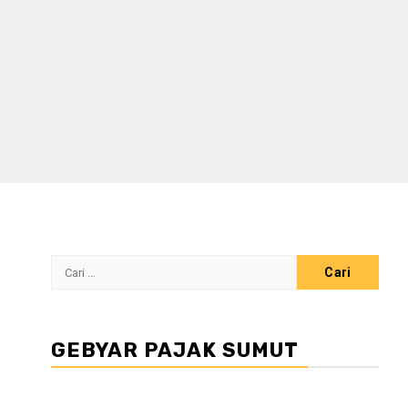
Cari
untuk:
GEBYAR PAJAK SUMUT