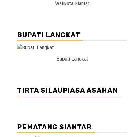
Walikota Siantar
BUPATI LANGKAT
Bupati Langkat
TIRTA SILAUPIASA ASAHAN
PEMATANG SIANTAR