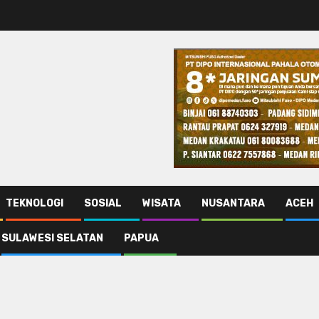
TEKNOLOGI
SOSIAL
WISATA
NUSANTARA
ACEH
SULAWESI SELATAN
PAPUA