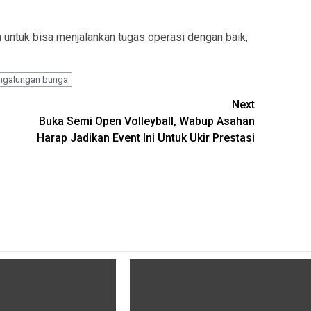
n untuk bisa menjalankan tugas operasi dengan baik,
ngalungan bunga
Next
Buka Semi Open Volleyball, Wabup Asahan
Harap Jadikan Event Ini Untuk Ukir Prestasi