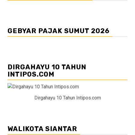
GEBYAR PAJAK SUMUT 2026
DIRGAHAYU 10 TAHUN
INTIPOS.COM
Dirgahayu 10 Tahun Intipos.com
WALIKOTA SIANTAR