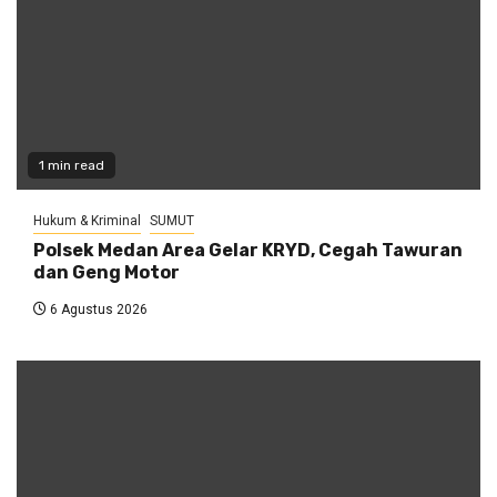
1 min read
Hukum & Kriminal
SUMUT
Polsek Medan Area Gelar KRYD, Cegah Tawuran
dan Geng Motor
6 Agustus 2026