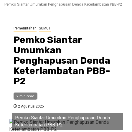
Pemko Siantar Umumkan Penghapusan Denda Keterlambatan PBB-P2
Pemerintahan
SUMUT
Pemko Siantar
Umumkan
Penghapusan Denda
Keterlambatan PBB-
P2
2 min read
2 Agustus 2025
Pemko Siantar Umumkan Penghapusan Denda
Keterlambatan PBB-P2