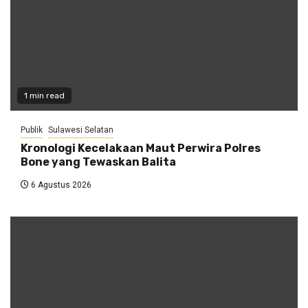
1 min read
Publik
Sulawesi Selatan
Kronologi Kecelakaan Maut Perwira Polres
Bone yang Tewaskan Balita
6 Agustus 2026