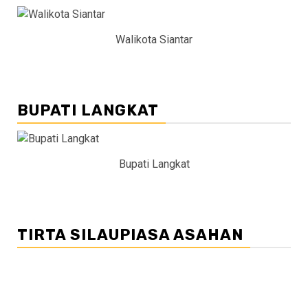
Walikota Siantar
BUPATI LANGKAT
Bupati Langkat
TIRTA SILAUPIASA ASAHAN