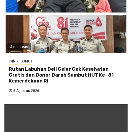
2 min read
Publik
SUMUT
Rutan Labuhan Deli Gelar Cek Kesehatan
Gratis dan Donor Darah Sambut HUT Ke- 81
Kemerdekaan RI
6 Agustus 2026