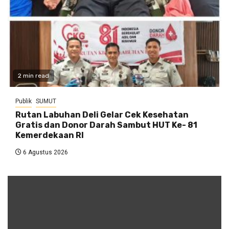
2 min read
Publik
SUMUT
Rutan Labuhan Deli Gelar Cek Kesehatan
Gratis dan Donor Darah Sambut HUT Ke- 81
Kemerdekaan RI
6 Agustus 2026