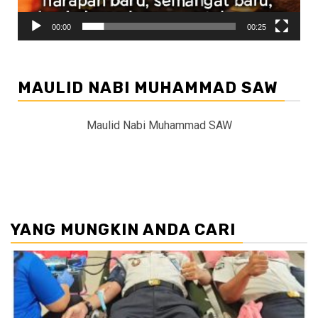
00:00
00:25
MAULID NABI MUHAMMAD SAW
Maulid Nabi Muhammad SAW
YANG MUNGKIN ANDA CARI