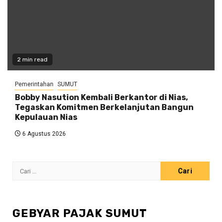
2 min read
Pemerintahan
SUMUT
Bobby Nasution Kembali Berkantor di Nias,
Tegaskan Komitmen Berkelanjutan Bangun
Kepulauan Nias
6 Agustus 2026
Cari
untuk:
GEBYAR PAJAK SUMUT