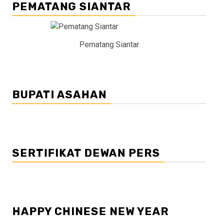
PEMATANG SIANTAR
Pematang Siantar
BUPATI ASAHAN
SERTIFIKAT DEWAN PERS
HAPPY CHINESE NEW YEAR