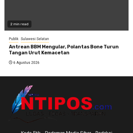
2 min read
Publik
Sulawesi Selatan
Antrean BBM Mengular, Polantas Bone Turun
Tangan Urut Kemacetan
6 Agustus 2026