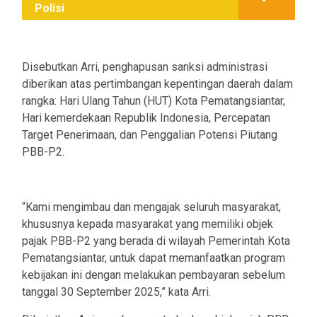
Polisi
Disebutkan Arri, penghapusan sanksi administrasi
diberikan atas pertimbangan kepentingan daerah dalam
rangka: Hari Ulang Tahun (HUT) Kota Pematangsiantar,
Hari kemerdekaan Republik Indonesia, Percepatan
Target Penerimaan, dan Penggalian Potensi Piutang
PBB-P2.
“Kami mengimbau dan mengajak seluruh masyarakat,
khususnya kepada masyarakat yang memiliki objek
pajak PBB-P2 yang berada di wilayah Pemerintah Kota
Pematangsiantar, untuk dapat memanfaatkan program
kebijakan ini dengan melakukan pembayaran sebelum
tanggal 30 September 2025,” kata Arri.