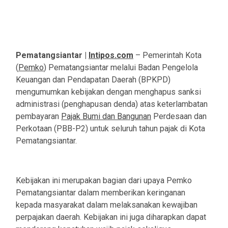
Pematangsiantar |
Intipos.com
– Pemerintah Kota
(
Pemko
) Pematangsiantar melalui Badan Pengelola
Keuangan dan Pendapatan Daerah (BPKPD)
mengumumkan kebijakan dengan menghapus sanksi
administrasi (penghapusan denda) atas keterlambatan
pembayaran
Pajak Bumi dan Bangunan
Perdesaan dan
Perkotaan (PBB-P2) untuk seluruh tahun pajak di Kota
Pematangsiantar.
Kebijakan ini merupakan bagian dari upaya Pemko
Pematangsiantar dalam memberikan keringanan
kepada masyarakat dalam melaksanakan kewajiban
perpajakan daerah. Kebijakan ini juga diharapkan dapat