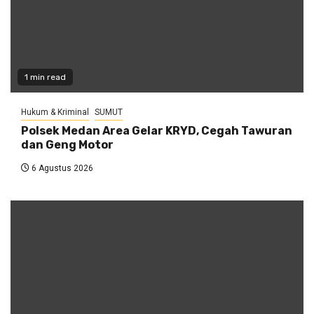
1 min read
Hukum & Kriminal
SUMUT
Polsek Medan Area Gelar KRYD, Cegah Tawuran
dan Geng Motor
6 Agustus 2026