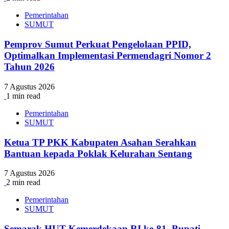
Pemerintahan
SUMUT
Pemprov Sumut Perkuat Pengelolaan PPID,
Optimalkan Implementasi Permendagri Nomor 2
Tahun 2026
7 Agustus 2026
1 min read
Pemerintahan
SUMUT
Ketua TP PKK Kabupaten Asahan Serahkan
Bantuan kepada Poklak Kelurahan Sentang
7 Agustus 2026
2 min read
Pemerintahan
SUMUT
Semarak HUT Kemerdekaan RI ke-81, Bupati