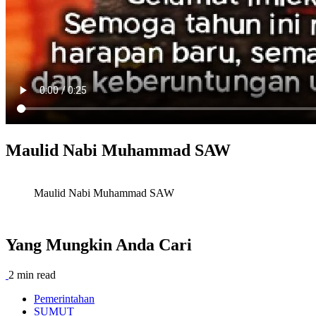
Maulid Nabi Muhammad SAW
Maulid Nabi Muhammad SAW
Yang Mungkin Anda Cari
2 min read
Pemerintahan
SUMUT