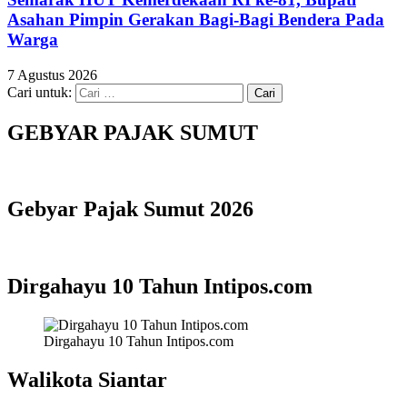
Asahan Pimpin Gerakan Bagi-Bagi Bendera Pada
Warga
7 Agustus 2026
Cari untuk:
GEBYAR PAJAK SUMUT
Gebyar Pajak Sumut 2026
Dirgahayu 10 Tahun Intipos.com
Dirgahayu 10 Tahun Intipos.com
Walikota Siantar