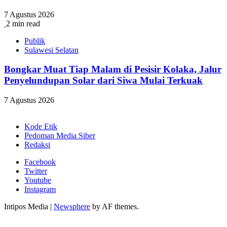
7 Agustus 2026
2 min read
Publik
Sulawesi Selatan
Bongkar Muat Tiap Malam di Pesisir Kolaka, Jalur
Penyelundupan Solar dari Siwa Mulai Terkuak
7 Agustus 2026
Kode Etik
Pedoman Media Siber
Redaksi
Facebook
Twitter
Youtube
Instagram
Intipos Media
|
Newsphere
by AF themes.