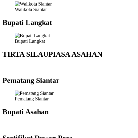
Walikota Siantar
Bupati Langkat
Bupati Langkat
TIRTA SILAUPIASA ASAHAN
Pematang Siantar
Pematang Siantar
Bupati Asahan