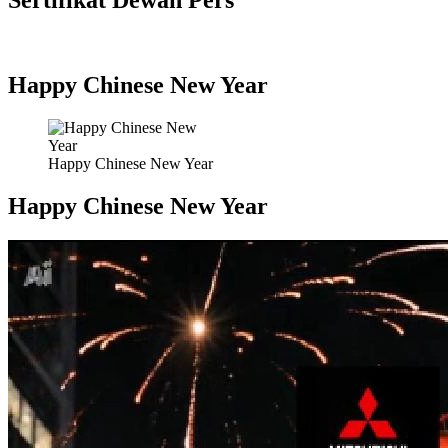
Sertifikat Dewan Pers
Happy Chinese New Year
Happy Chinese New Year
Happy Chinese New Year