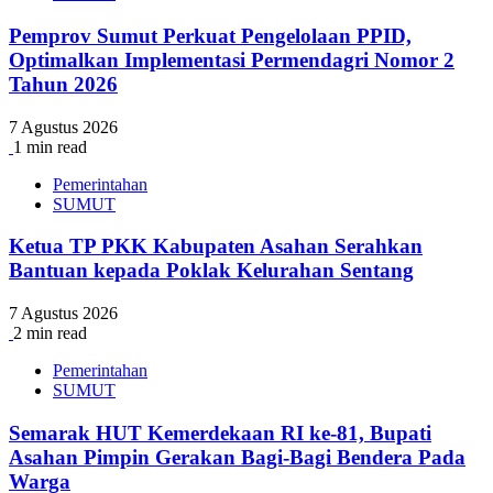
Pemprov Sumut Perkuat Pengelolaan PPID,
Optimalkan Implementasi Permendagri Nomor 2
Tahun 2026
7 Agustus 2026
1 min read
Pemerintahan
SUMUT
Ketua TP PKK Kabupaten Asahan Serahkan
Bantuan kepada Poklak Kelurahan Sentang
7 Agustus 2026
2 min read
Pemerintahan
SUMUT
Semarak HUT Kemerdekaan RI ke-81, Bupati
Asahan Pimpin Gerakan Bagi-Bagi Bendera Pada
Warga