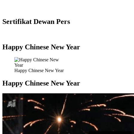
Sertifikat Dewan Pers
Happy Chinese New Year
Happy Chinese New Year
Happy Chinese New Year