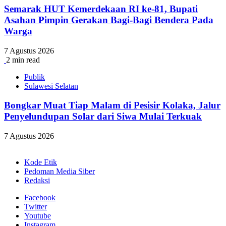
Semarak HUT Kemerdekaan RI ke-81, Bupati
Asahan Pimpin Gerakan Bagi-Bagi Bendera Pada
Warga
7 Agustus 2026
2 min read
Publik
Sulawesi Selatan
Bongkar Muat Tiap Malam di Pesisir Kolaka, Jalur
Penyelundupan Solar dari Siwa Mulai Terkuak
7 Agustus 2026
Kode Etik
Pedoman Media Siber
Redaksi
Facebook
Twitter
Youtube
Instagram