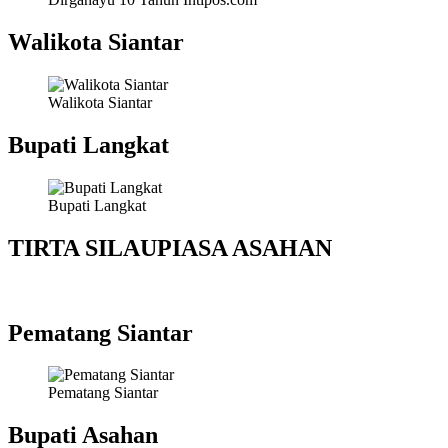
Walikota Siantar
Walikota Siantar
Bupati Langkat
Bupati Langkat
TIRTA SILAUPIASA ASAHAN
Pematang Siantar
Pematang Siantar
Bupati Asahan