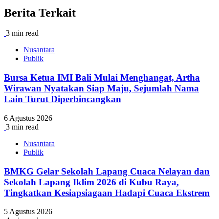
Berita Terkait
3 min read
Nusantara
Publik
Bursa Ketua IMI Bali Mulai Menghangat, Artha
Wirawan Nyatakan Siap Maju, Sejumlah Nama
Lain Turut Diperbincangkan
6 Agustus 2026
3 min read
Nusantara
Publik
BMKG Gelar Sekolah Lapang Cuaca Nelayan dan
Sekolah Lapang Iklim 2026 di Kubu Raya,
Tingkatkan Kesiapsiagaan Hadapi Cuaca Ekstrem
5 Agustus 2026