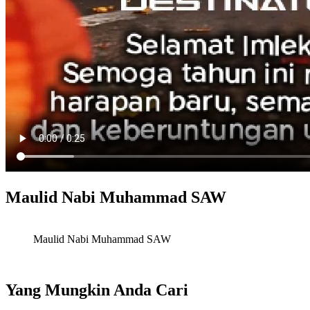
Maulid Nabi Muhammad SAW
Maulid Nabi Muhammad SAW
Yang Mungkin Anda Cari