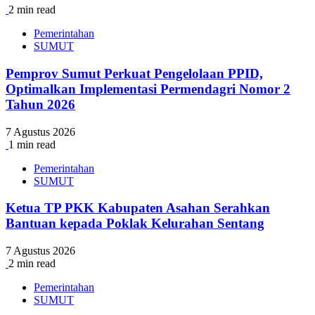
2 min read
Pemerintahan
SUMUT
Pemprov Sumut Perkuat Pengelolaan PPID,
Optimalkan Implementasi Permendagri Nomor 2
Tahun 2026
7 Agustus 2026
1 min read
Pemerintahan
SUMUT
Ketua TP PKK Kabupaten Asahan Serahkan
Bantuan kepada Poklak Kelurahan Sentang
7 Agustus 2026
2 min read
Pemerintahan
SUMUT