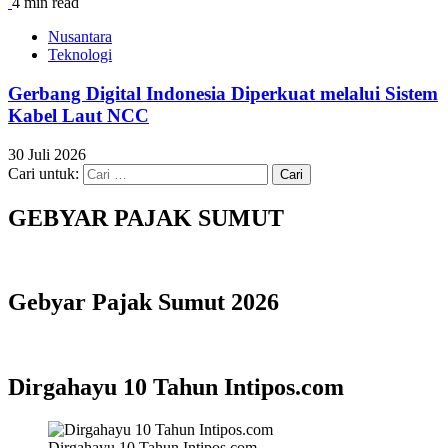
4 min read
Nusantara
Teknologi
Gerbang Digital Indonesia Diperkuat melalui Sistem
Kabel Laut NCC
30 Juli 2026
Cari untuk:
GEBYAR PAJAK SUMUT
Gebyar Pajak Sumut 2026
Dirgahayu 10 Tahun Intipos.com
Dirgahayu 10 Tahun Intipos.com