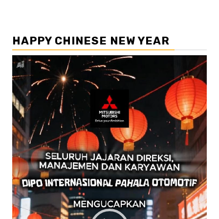
HAPPY CHINESE NEW YEAR
Pemutar
Video