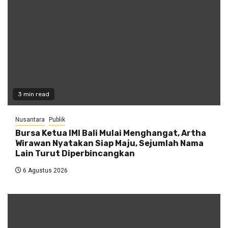
3 min read
Nusantara
Publik
Bursa Ketua IMI Bali Mulai Menghangat, Artha
Wirawan Nyatakan Siap Maju, Sejumlah Nama
Lain Turut Diperbincangkan
6 Agustus 2026