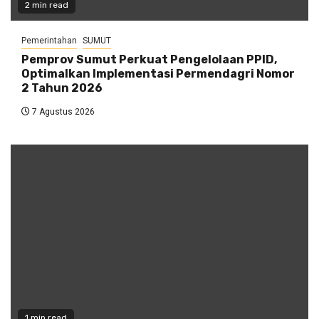
2 min read
Pemerintahan
SUMUT
Pemprov Sumut Perkuat Pengelolaan PPID,
Optimalkan Implementasi Permendagri Nomor
2 Tahun 2026
7 Agustus 2026
1 min read