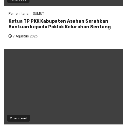
Pemerintahan
SUMUT
Ketua TP PKK Kabupaten Asahan Serahkan
Bantuan kepada Poklak Kelurahan Sentang
7 Agustus 2026
2 min read