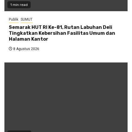
1 min read
Publik
SUMUT
Semarak HUT RI Ke-81, Rutan Labuhan Deli
Tingkatkan Kebersihan Fasilitas Umum dan
Halaman Kantor
8 Agustus 2026