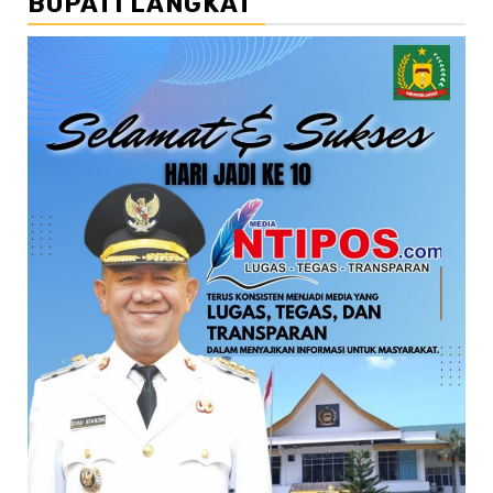
BUPATI LANGKAT