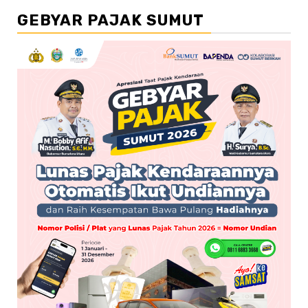
GEBYAR PAJAK SUMUT