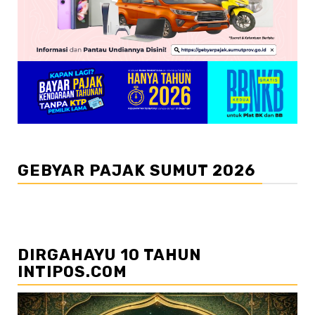
GEBYAR PAJAK SUMUT 2026
DIRGAHAYU 10 TAHUN
INTIPOS.COM