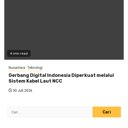
4 min read
Nusantara
Teknologi
Gerbang Digital Indonesia Diperkuat melalui
Sistem Kabel Laut NCC
30 Juli 2026
Cari
untuk: