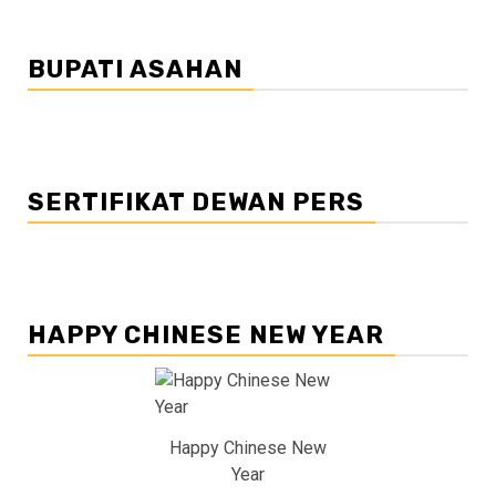
BUPATI ASAHAN
SERTIFIKAT DEWAN PERS
HAPPY CHINESE NEW YEAR
Happy Chinese New
Year