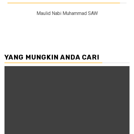
Maulid Nabi Muhammad SAW
YANG MUNGKIN ANDA CARI