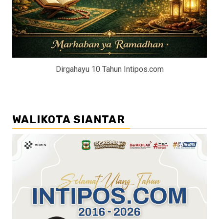
Dirgahayu 10 Tahun Intipos.com
WALIKOTA SIANTAR