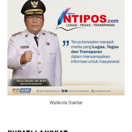
Walikota Siantar