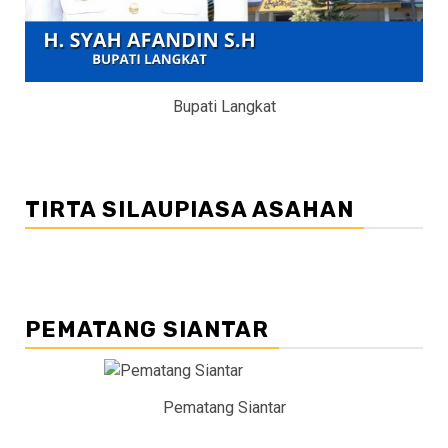
Bupati Langkat
TIRTA SILAUPIASA ASAHAN
PEMATANG SIANTAR
Pematang Siantar