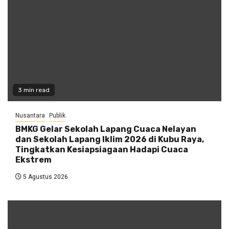
3 min read
Nusantara
Publik
BMKG Gelar Sekolah Lapang Cuaca Nelayan
dan Sekolah Lapang Iklim 2026 di Kubu Raya,
Tingkatkan Kesiapsiagaan Hadapi Cuaca
Ekstrem
5 Agustus 2026