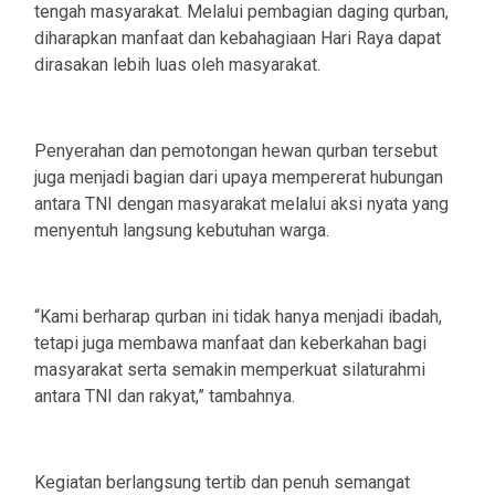
tengah masyarakat. Melalui pembagian daging qurban,
diharapkan manfaat dan kebahagiaan Hari Raya dapat
dirasakan lebih luas oleh masyarakat.
‎Penyerahan dan pemotongan hewan qurban tersebut
juga menjadi bagian dari upaya mempererat hubungan
antara TNI dengan masyarakat melalui aksi nyata yang
menyentuh langsung kebutuhan warga.
‎“Kami berharap qurban ini tidak hanya menjadi ibadah,
tetapi juga membawa manfaat dan keberkahan bagi
masyarakat serta semakin memperkuat silaturahmi
antara TNI dan rakyat,” tambahnya.
‎Kegiatan berlangsung tertib dan penuh semangat