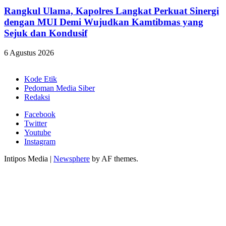
Rangkul Ulama, Kapolres Langkat Perkuat Sinergi
dengan MUI Demi Wujudkan Kamtibmas yang
Sejuk dan Kondusif
6 Agustus 2026
Kode Etik
Pedoman Media Siber
Redaksi
Facebook
Twitter
Youtube
Instagram
Intipos Media
|
Newsphere
by AF themes.