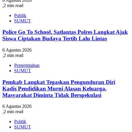
6 Agustus 2026
2 min read
Publik
SUMUT
Police Go To School, Satlantas Polres Langkat Ajak
Siswa Ciptakan Budaya Tertib Lalu Lintas
6 Agustus 2026
2 min read
Pemerintahan
SUMUT
Pemkab Langkat Tegaskan Pengunduran Diri
Kadis Pendidikan Murni Alasan Keluarga,
Masyarakat Diminta Tidak Berspekulasi
6 Agustus 2026
2 min read
Politik
SUMUT