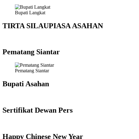
Bupati Langkat
TIRTA SILAUPIASA ASAHAN
Pematang Siantar
Pematang Siantar
Bupati Asahan
Sertifikat Dewan Pers
Happy Chinese New Year