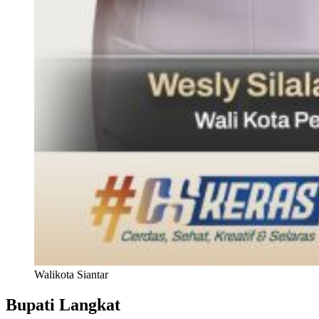
Walikota Siantar
Bupati Langkat