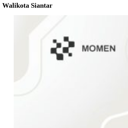
Walikota Siantar