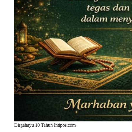
Dirgahayu 10 Tahun Intipos.com