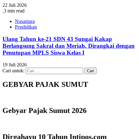
22 Juli 2026
3 min read
Nusantara
Pendidikan
Ulang Tahun ke-21 SDN 43 Sungai Kakap
Berlangsung Sakral dan Meriah, Dirangkai dengan
Penutupan MPLS Siswa Kelas I
19 Juli 2026
Cari untuk:
GEBYAR PAJAK SUMUT
Gebyar Pajak Sumut 2026
Dirgahayu 10 Tahun Intipos.com