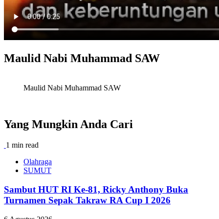
Maulid Nabi Muhammad SAW
Maulid Nabi Muhammad SAW
Yang Mungkin Anda Cari
1 min read
Olahraga
SUMUT
Sambut HUT RI Ke-81, Ricky Anthony Buka
Turnamen Sepak Takraw RA Cup I 2026