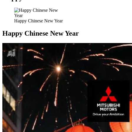
Happy Chinese New Year
Happy Chinese New Year