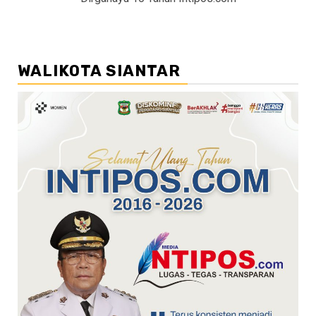
WALIKOTA SIANTAR