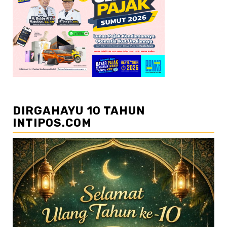
DIRGAHAYU 10 TAHUN
INTIPOS.COM