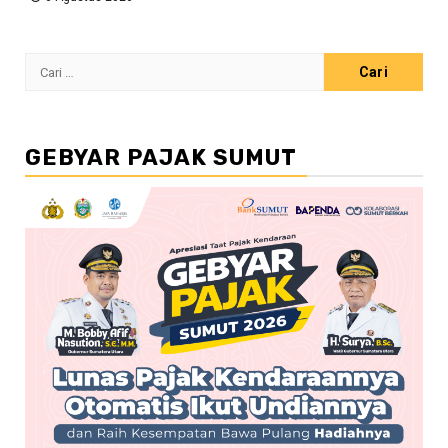
Cari
untuk:
GEBYAR PAJAK SUMUT