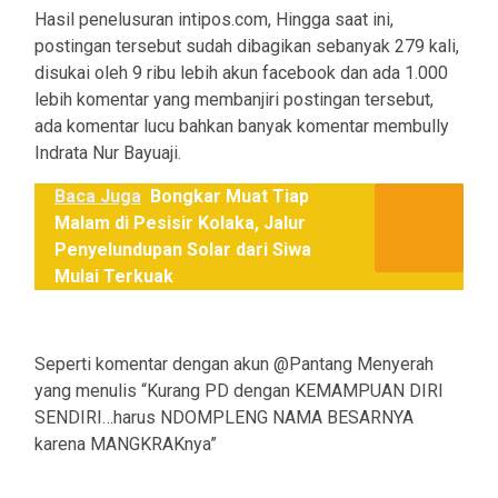
Hasil penelusuran intipos.com, Hingga saat ini,
postingan tersebut sudah dibagikan sebanyak 279 kali,
disukai oleh 9 ribu lebih akun facebook dan ada 1.000
lebih komentar yang membanjiri postingan tersebut,
ada komentar lucu bahkan banyak komentar membully
Indrata Nur Bayuaji.
Baca Juga
Bongkar Muat Tiap
Malam di Pesisir Kolaka, Jalur
Penyelundupan Solar dari Siwa
Mulai Terkuak
Seperti komentar dengan akun @Pantang Menyerah
yang menulis “Kurang PD dengan KEMAMPUAN DIRI
SENDIRI…harus NDOMPLENG NAMA BESARNYA
karena MANGKRAKnya”