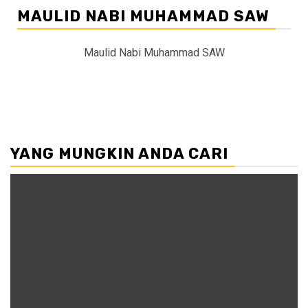
MAULID NABI MUHAMMAD SAW
Maulid Nabi Muhammad SAW
YANG MUNGKIN ANDA CARI