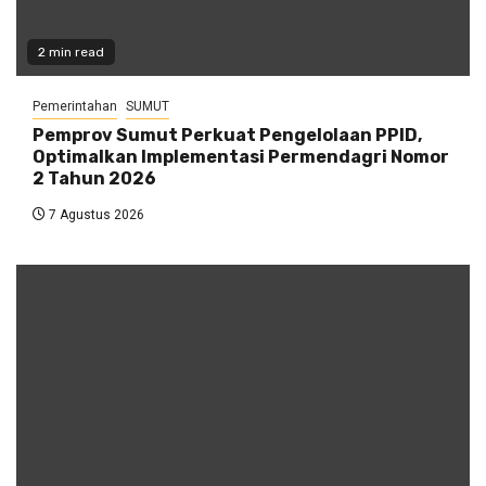
2 min read
Pemerintahan
SUMUT
Pemprov Sumut Perkuat Pengelolaan PPID,
Optimalkan Implementasi Permendagri Nomor
2 Tahun 2026
7 Agustus 2026