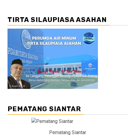
TIRTA SILAUPIASA ASAHAN
PEMATANG SIANTAR
Pematang Siantar