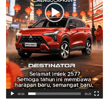
00:00
00:25