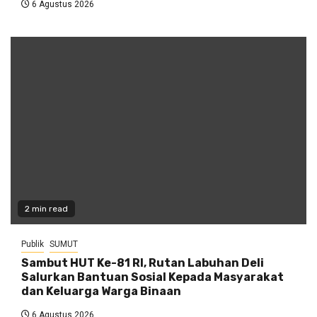
6 Agustus 2026
2 min read
Publik
SUMUT
Sambut HUT Ke-81 RI, Rutan Labuhan Deli
Salurkan Bantuan Sosial Kepada Masyarakat
dan Keluarga Warga Binaan
6 Agustus 2026