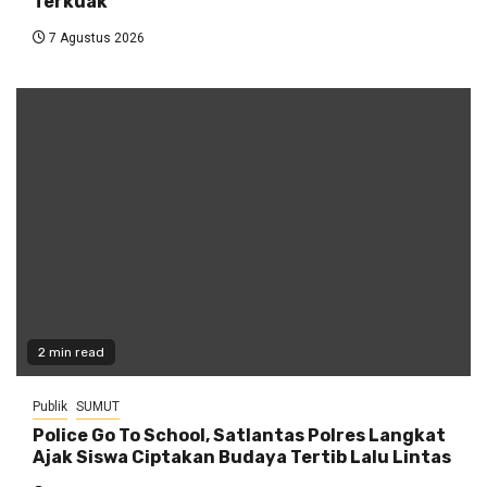
Terkuak
7 Agustus 2026
2 min read
Publik
SUMUT
Police Go To School, Satlantas Polres Langkat
Ajak Siswa Ciptakan Budaya Tertib Lalu Lintas