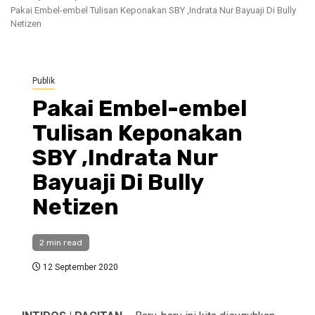
Pakai Embel-embel Tulisan Keponakan SBY ,Indrata Nur Bayuaji Di Bully
Netizen
Publik
Pakai Embel-embel
Tulisan Keponakan
SBY ,Indrata Nur
Bayuaji Di Bully
Netizen
2 min read
12 September 2020