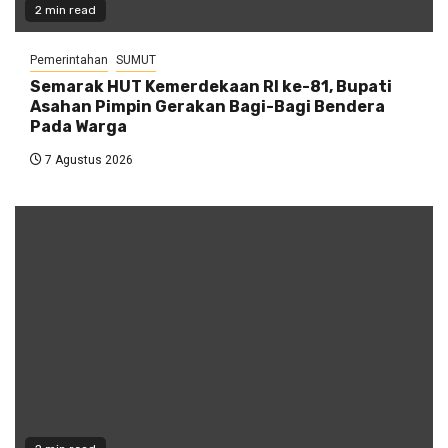
2 min read
Pemerintahan
SUMUT
Semarak HUT Kemerdekaan RI ke-81, Bupati
Asahan Pimpin Gerakan Bagi-Bagi Bendera
Pada Warga
7 Agustus 2026