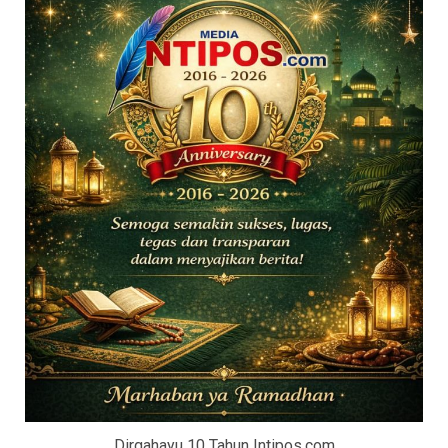
Dirgahayu 10 Tahun Intipos.com