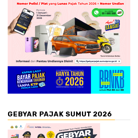
GEBYAR PAJAK SUMUT 2026