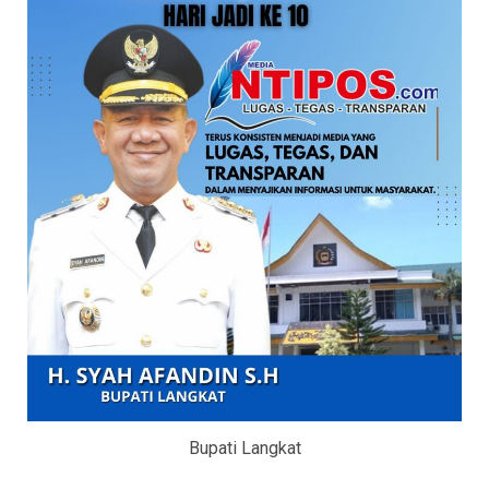
Bupati Langkat