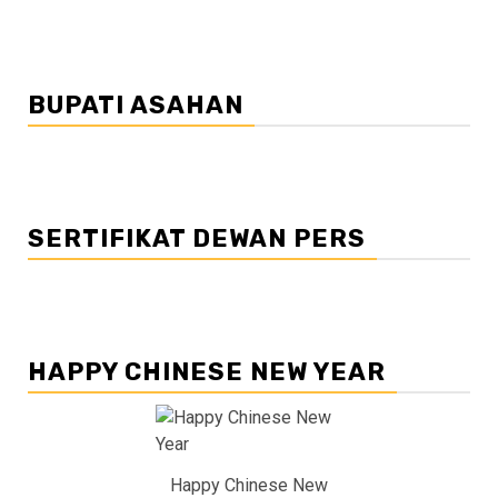
BUPATI ASAHAN
SERTIFIKAT DEWAN PERS
HAPPY CHINESE NEW YEAR
Happy Chinese New