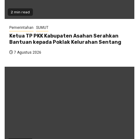
2 min read
Pemerintahan
SUMUT
Ketua TP PKK Kabupaten Asahan Serahkan
Bantuan kepada Poklak Kelurahan Sentang
7 Agustus 2026