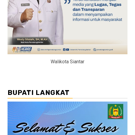
Walikota Siantar
BUPATI LANGKAT