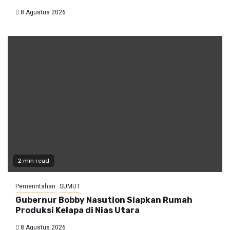
8 Agustus 2026
2 min read
Pemerintahan
SUMUT
Gubernur Bobby Nasution Siapkan Rumah
Produksi Kelapa di Nias Utara
8 Agustus 2026