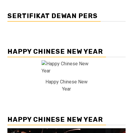
SERTIFIKAT DEWAN PERS
HAPPY CHINESE NEW YEAR
Happy Chinese New
Year
HAPPY CHINESE NEW YEAR