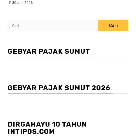
30 Juli 2026
Cari
untuk:
GEBYAR PAJAK SUMUT
GEBYAR PAJAK SUMUT 2026
DIRGAHAYU 10 TAHUN
INTIPOS.COM