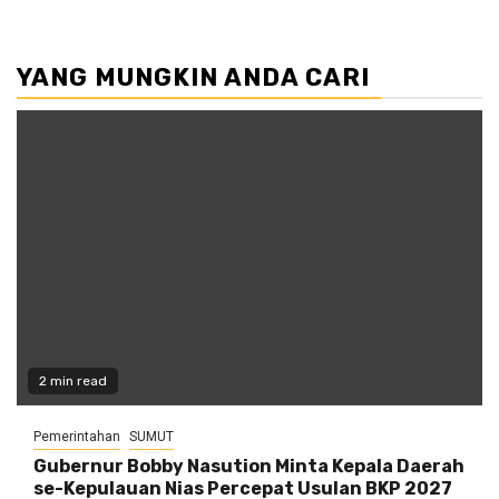
YANG MUNGKIN ANDA CARI
2 min read
Pemerintahan
SUMUT
Gubernur Bobby Nasution Minta Kepala Daerah
se-Kepulauan Nias Percepat Usulan BKP 2027