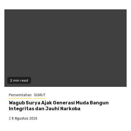
2 min read
Pemerintahan
SUMUT
Wagub Surya Ajak Generasi Muda Bangun
Integritas dan Jauhi Narkoba
8 Agustus 2026