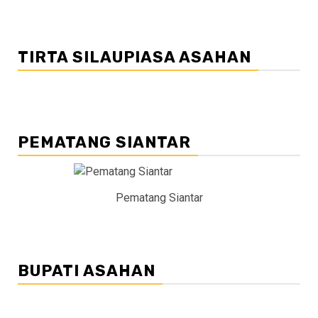
TIRTA SILAUPIASA ASAHAN
PEMATANG SIANTAR
Pematang Siantar
BUPATI ASAHAN