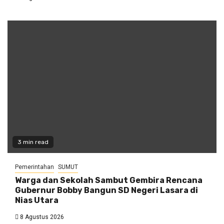
3 min read
Pemerintahan
SUMUT
Warga dan Sekolah Sambut Gembira Rencana
Gubernur Bobby Bangun SD Negeri Lasara di
Nias Utara
8 Agustus 2026