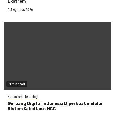
Ekstrem
5 Agustus 2026
4 min read
Nusantara
Teknologi
Gerbang Digital Indonesia Diperkuat melalui
Sistem Kabel Laut NCC