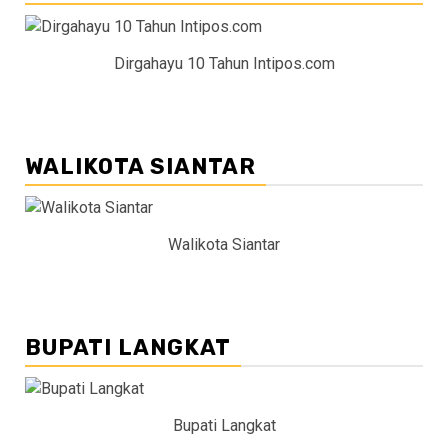
Dirgahayu 10 Tahun Intipos.com
WALIKOTA SIANTAR
Walikota Siantar
BUPATI LANGKAT
Bupati Langkat