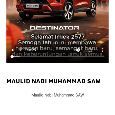
MAULID NABI MUHAMMAD SAW
Maulid Nabi Muhammad SAW