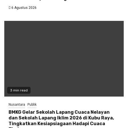
6 Agustus 2026
3 min read
Nusantara
Publik
BMKG Gelar Sekolah Lapang Cuaca Nelayan
dan Sekolah Lapang Iklim 2026 di Kubu Raya,
Tingkatkan Kesiapsiagaan Hadapi Cuaca