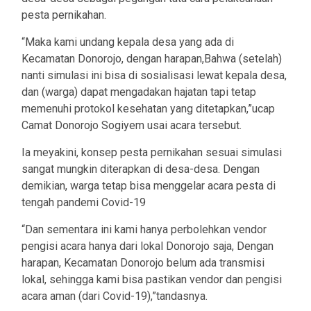
pesta pernikahan.
“Maka kami undang kepala desa yang ada di
Kecamatan Donorojo, dengan harapan,Bahwa (setelah)
nanti simulasi ini bisa di sosialisasi lewat kepala desa,
dan (warga) dapat mengadakan hajatan tapi tetap
memenuhi protokol kesehatan yang ditetapkan,”ucap
Camat Donorojo Sogiyem usai acara tersebut.
Ia meyakini, konsep pesta pernikahan sesuai simulasi
sangat mungkin diterapkan di desa-desa. Dengan
demikian, warga tetap bisa menggelar acara pesta di
tengah pandemi Covid-19
“Dan sementara ini kami hanya perbolehkan vendor
pengisi acara hanya dari lokal Donorojo saja, Dengan
harapan, Kecamatan Donorojo belum ada transmisi
lokal, sehingga kami bisa pastikan vendor dan pengisi
acara aman (dari Covid-19),”tandasnya.