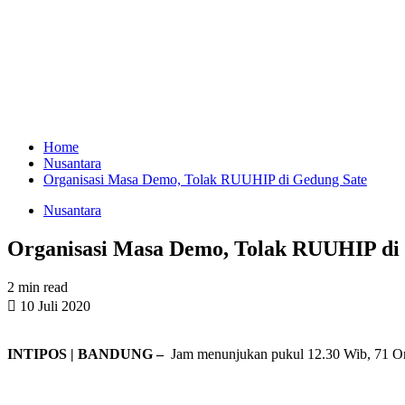
Home
Nusantara
Organisasi Masa Demo, Tolak RUUHIP di Gedung Sate
Nusantara
Organisasi Masa Demo, Tolak RUUHIP di
2 min read
10 Juli 2020
INTIPOS | BANDUNG –
Jam menunjukan pukul 12.30 Wib, 71 Or