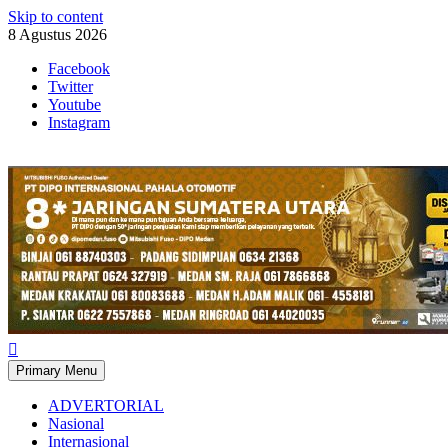
Skip to content
8 Agustus 2026
Facebook
Twitter
Youtube
Instagram
Primary Menu
ADVERTORIAL
Nasional
Internasional