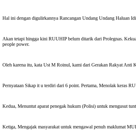
Hal ini dengan digulirkannya Rancangan Undang Undang Haluan Idi
Akan tetapi hingga kini RUUHIP belum ditarik dari Prolegnas. Kekua
people power.
Oleh karena itu, kata Ust M Roinul, kami dari Gerakan Rakyat Anti
Pernyataan Sikap it u terdiri dari 6 point. Pertama, Menolak keras 
Kedua, Menuntut aparat penegak hukum (Polisi) untuk mengusut tunt
Ketiga, Mengajak masyarakat untuk mengawal penuh maklumat MUI