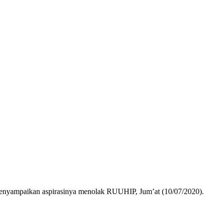
enyampaikan aspirasinya menolak RUUHIP, Jum’at (10/07/2020).