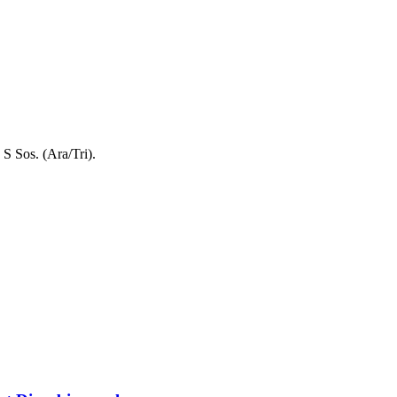
 Sos. (Ara/Tri).