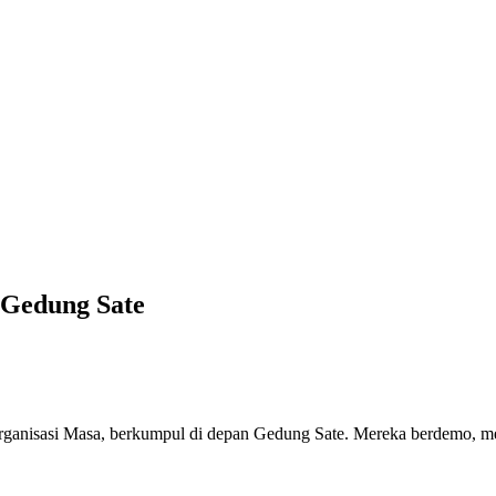
 Gedung Sate
ganisasi Masa, berkumpul di depan Gedung Sate. Mereka berdemo, m