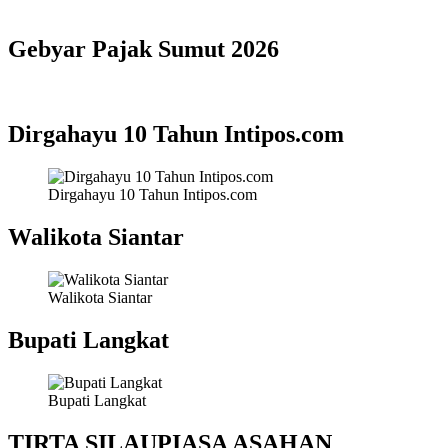
Gebyar Pajak Sumut 2026
Dirgahayu 10 Tahun Intipos.com
Dirgahayu 10 Tahun Intipos.com
Walikota Siantar
Walikota Siantar
Bupati Langkat
Bupati Langkat
TIRTA SILAUPIASA ASAHAN