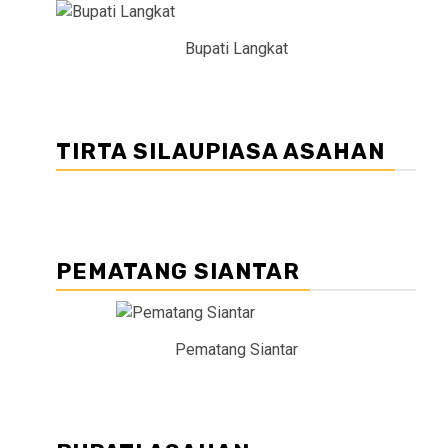
Bupati Langkat
TIRTA SILAUPIASA ASAHAN
PEMATANG SIANTAR
Pematang Siantar