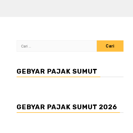
Cari
untuk:
GEBYAR PAJAK SUMUT
GEBYAR PAJAK SUMUT 2026