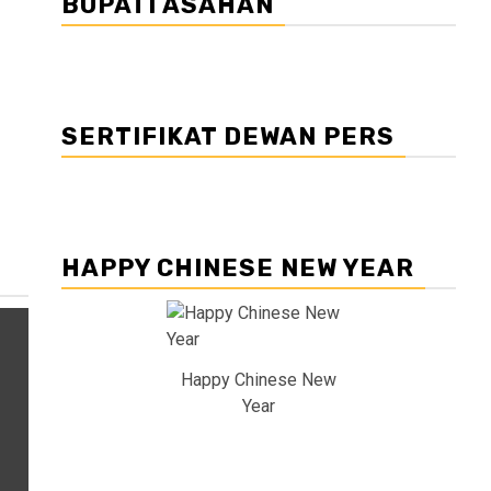
BUPATI ASAHAN
SERTIFIKAT DEWAN PERS
HAPPY CHINESE NEW YEAR
Happy Chinese New
Year