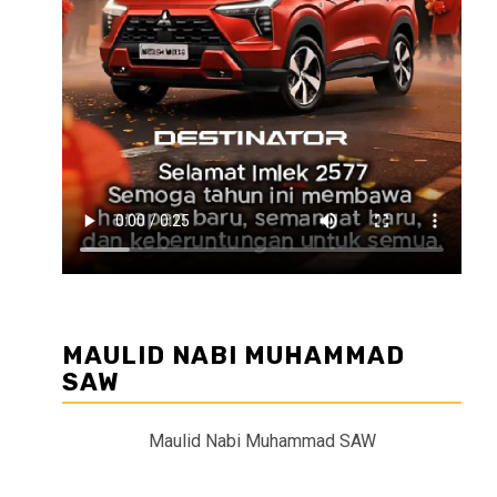
MAULID NABI MUHAMMAD
SAW
Maulid Nabi Muhammad SAW