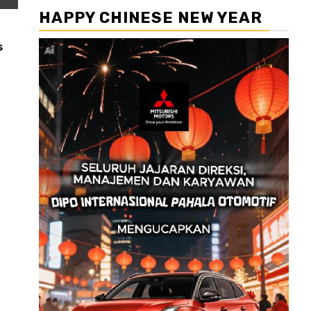
HAPPY CHINESE NEW YEAR
s