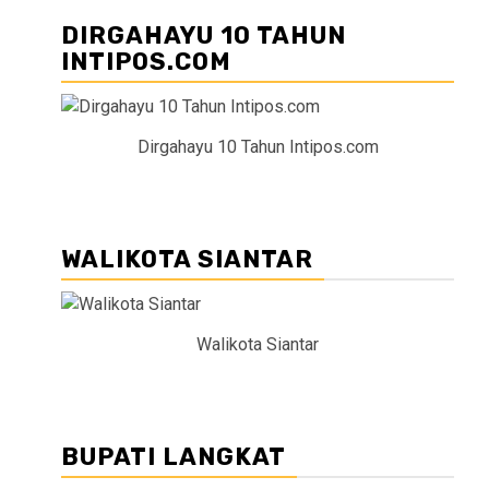
DIRGAHAYU 10 TAHUN
INTIPOS.COM
Dirgahayu 10 Tahun Intipos.com
WALIKOTA SIANTAR
Walikota Siantar
BUPATI LANGKAT