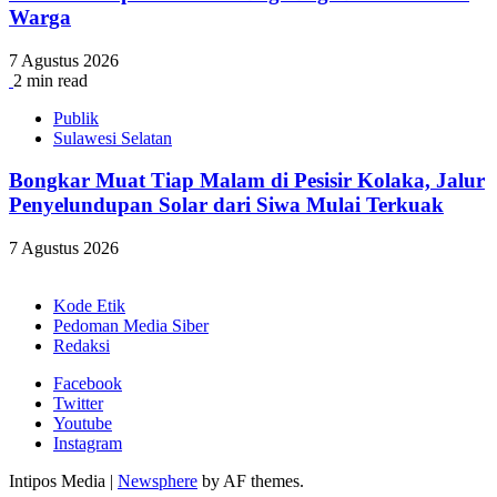
Warga
7 Agustus 2026
2 min read
Publik
Sulawesi Selatan
Bongkar Muat Tiap Malam di Pesisir Kolaka, Jalur
Penyelundupan Solar dari Siwa Mulai Terkuak
7 Agustus 2026
Kode Etik
Pedoman Media Siber
Redaksi
Facebook
Twitter
Youtube
Instagram
Intipos Media
|
Newsphere
by AF themes.