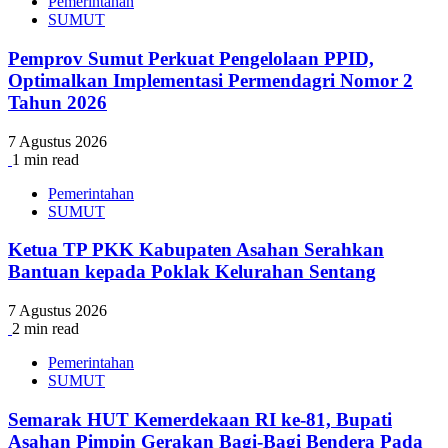
Pemerintahan
SUMUT
Pemprov Sumut Perkuat Pengelolaan PPID,
Optimalkan Implementasi Permendagri Nomor 2
Tahun 2026
7 Agustus 2026
1 min read
Pemerintahan
SUMUT
Ketua TP PKK Kabupaten Asahan Serahkan
Bantuan kepada Poklak Kelurahan Sentang
7 Agustus 2026
2 min read
Pemerintahan
SUMUT
Semarak HUT Kemerdekaan RI ke-81, Bupati
Asahan Pimpin Gerakan Bagi-Bagi Bendera Pada