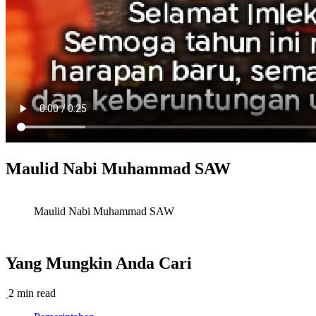
Maulid Nabi Muhammad SAW
Maulid Nabi Muhammad SAW
Yang Mungkin Anda Cari
2 min read