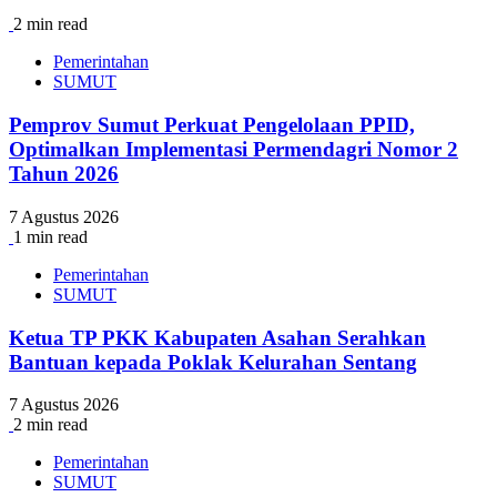
2 min read
Pemerintahan
SUMUT
Pemprov Sumut Perkuat Pengelolaan PPID,
Optimalkan Implementasi Permendagri Nomor 2
Tahun 2026
7 Agustus 2026
1 min read
Pemerintahan
SUMUT
Ketua TP PKK Kabupaten Asahan Serahkan
Bantuan kepada Poklak Kelurahan Sentang
7 Agustus 2026
2 min read
Pemerintahan
SUMUT