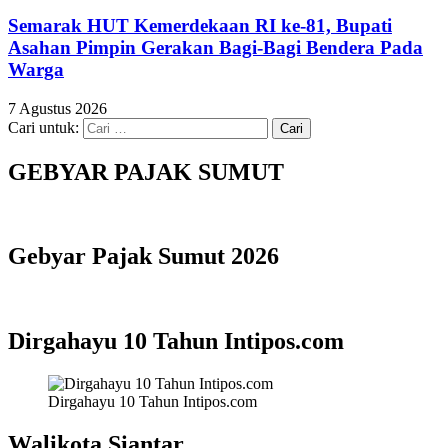
Semarak HUT Kemerdekaan RI ke-81, Bupati
Asahan Pimpin Gerakan Bagi-Bagi Bendera Pada
Warga
7 Agustus 2026
Cari untuk:
GEBYAR PAJAK SUMUT
Gebyar Pajak Sumut 2026
Dirgahayu 10 Tahun Intipos.com
Dirgahayu 10 Tahun Intipos.com
Walikota Siantar