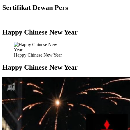
Sertifikat Dewan Pers
Happy Chinese New Year
Happy Chinese New Year
Happy Chinese New Year