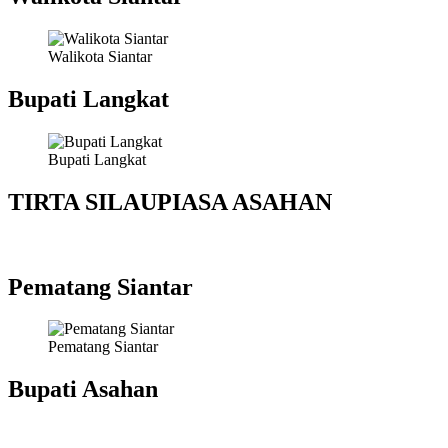
Walikota Siantar
Bupati Langkat
Bupati Langkat
TIRTA SILAUPIASA ASAHAN
Pematang Siantar
Pematang Siantar
Bupati Asahan