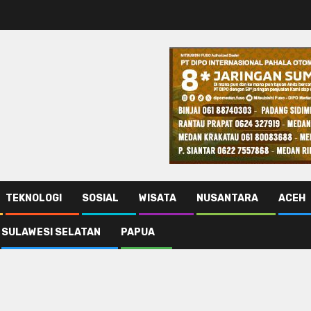
TEKNOLOGI
SOSIAL
WISATA
NUSANTARA
ACEH
SULAWESI SELATAN
PAPUA