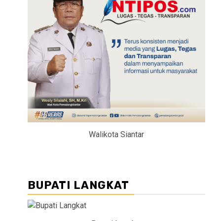
Walikota Siantar
BUPATI LANGKAT