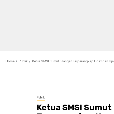
Home
Publik
Ketua SMSI Sumut : Jangan Terperangkap Hoax dan Uja
Publik
Ketua SMSI Sumut 