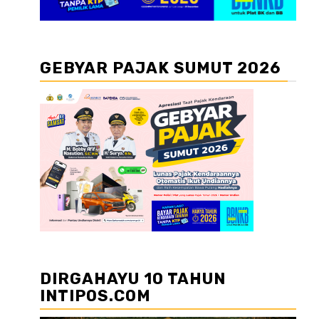
GEBYAR PAJAK SUMUT 2026
DIRGAHAYU 10 TAHUN
INTIPOS.COM