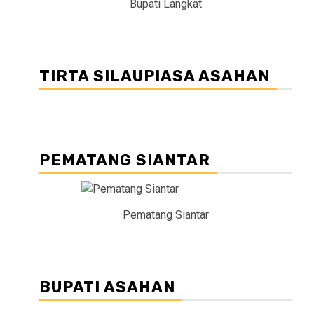
Bupati Langkat
TIRTA SILAUPIASA ASAHAN
PEMATANG SIANTAR
Pematang Siantar
BUPATI ASAHAN