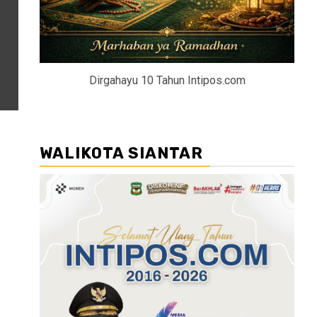
Dirgahayu 10 Tahun Intipos.com
WALIKOTA SIANTAR