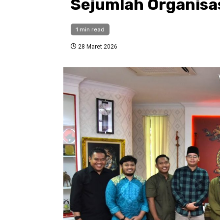
Sejumlah Organisa
1 min read
28 Maret 2026