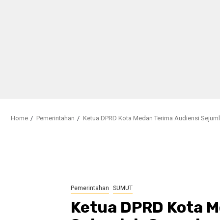
Home
Pemerintahan
Ketua DPRD Kota Medan Terima Audiensi Sejum
Pemerintahan
SUMUT
Ketua DPRD Kota M