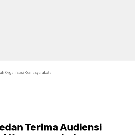
lah Organisasi Kemasyarakatan
edan Terima Audiensi