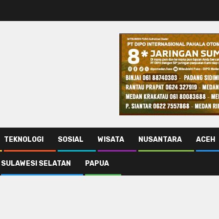
TEKNOLOGI
SOSIAL
WISATA
NUSANTARA
ACEH
SULAWESI SELATAN
PAPUA