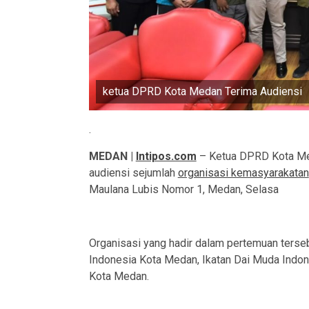
ketua DPRD Kota Medan Terima Audiensi
.
MEDAN |
Intipos.com
– Ketua DPRD Kota Me
audiensi sejumlah
organisasi kemasyarakatan
Maulana Lubis Nomor 1, Medan, Selasa
Organisasi yang hadir dalam pertemuan terse
Indonesia Kota Medan, Ikatan Dai Muda Indo
Kota Medan.