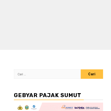
Cari
untuk:
GEBYAR PAJAK SUMUT