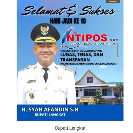
Bupati Langkat