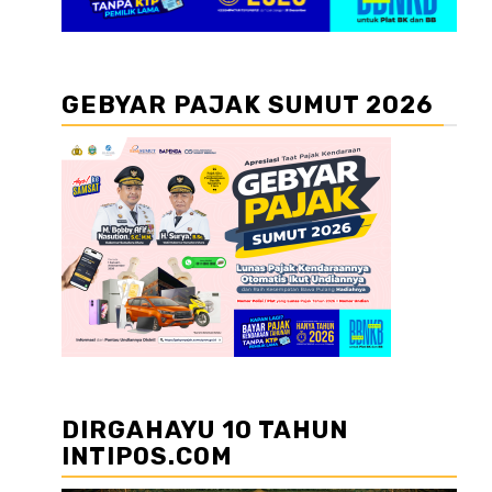
GEBYAR PAJAK SUMUT 2026
DIRGAHAYU 10 TAHUN
INTIPOS.COM