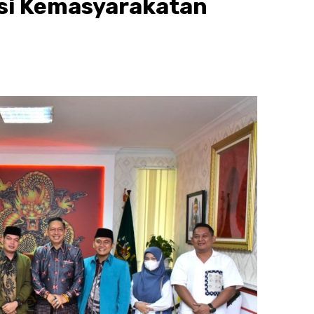
si Kemasyarakatan