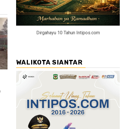
Dirgahayu 10 Tahun Intipos.com
WALIKOTA SIANTAR
n