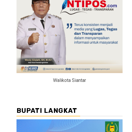
Walikota Siantar
BUPATI LANGKAT