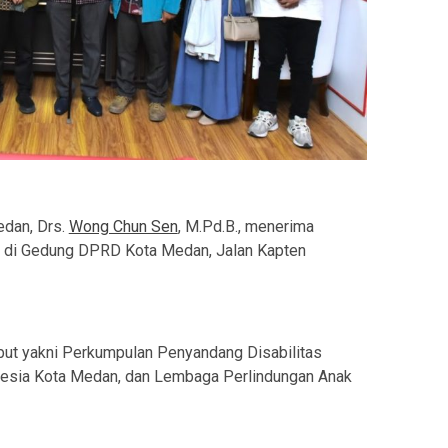
dan, Drs.
Wong Chun Sen
, M.Pd.B., menerima
di Gedung DPRD Kota Medan, Jalan Kapten
but yakni Perkumpulan Penyandang Disabilitas
nesia Kota Medan, dan Lembaga Perlindungan Anak