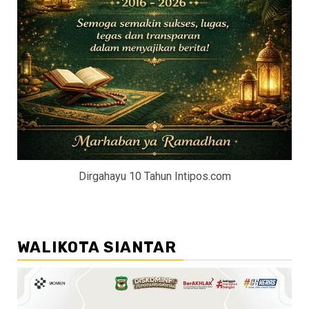
Dirgahayu 10 Tahun Intipos.com
WALIKOTA SIANTAR