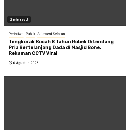
2 min read
Peristiwa
Publik
Sulawesi Selatan
Tengkorak Bocah 8 Tahun Robek Ditendang
Pria Bertelanjang Dada di Masjid Bone,
Rekaman CCTV Viral
6 Agustus 2026