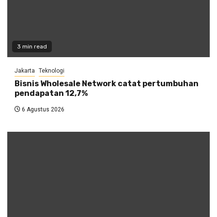
3 min read
Jakarta
Teknologi
Bisnis Wholesale Network catat pertumbuhan
pendapatan 12,7%
6 Agustus 2026