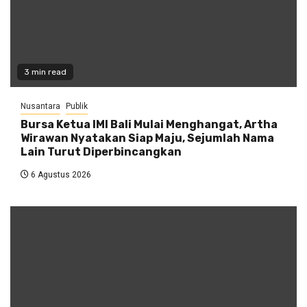
3 min read
Nusantara
Publik
Bursa Ketua IMI Bali Mulai Menghangat, Artha
Wirawan Nyatakan Siap Maju, Sejumlah Nama
Lain Turut Diperbincangkan
6 Agustus 2026