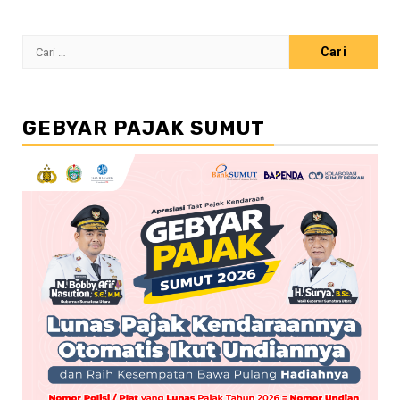
Cari
untuk:
GEBYAR PAJAK SUMUT