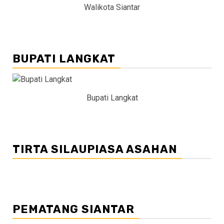
Walikota Siantar
BUPATI LANGKAT
Bupati Langkat
TIRTA SILAUPIASA ASAHAN
PEMATANG SIANTAR