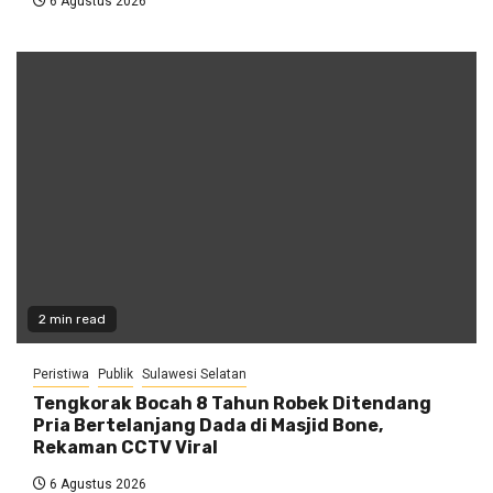
6 Agustus 2026
2 min read
Peristiwa
Publik
Sulawesi Selatan
Tengkorak Bocah 8 Tahun Robek Ditendang
Pria Bertelanjang Dada di Masjid Bone,
Rekaman CCTV Viral
6 Agustus 2026