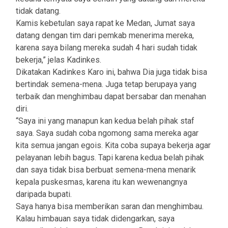
tidak datang.
Kamis kebetulan saya rapat ke Medan, Jumat saya
datang dengan tim dari pemkab menerima mereka,
karena saya bilang mereka sudah 4 hari sudah tidak
bekerja,” jelas Kadinkes.
Dikatakan Kadinkes Karo ini, bahwa Dia juga tidak bisa
bertindak semena-mena. Juga tetap berupaya yang
terbaik dan menghimbau dapat bersabar dan menahan
diri.
“Saya ini yang manapun kan kedua belah pihak staf
saya. Saya sudah coba ngomong sama mereka agar
kita semua jangan egois. Kita coba supaya bekerja agar
pelayanan lebih bagus. Tapi karena kedua belah pihak
dan saya tidak bisa berbuat semena-mena menarik
kepala puskesmas, karena itu kan wewenangnya
daripada bupati.
Saya hanya bisa memberikan saran dan menghimbau.
Kalau himbauan saya tidak didengarkan, saya