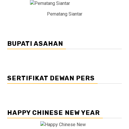
Pematang Siantar
BUPATI ASAHAN
SERTIFIKAT DEWAN PERS
HAPPY CHINESE NEW YEAR