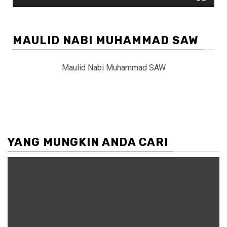
MAULID NABI MUHAMMAD SAW
Maulid Nabi Muhammad SAW
YANG MUNGKIN ANDA CARI