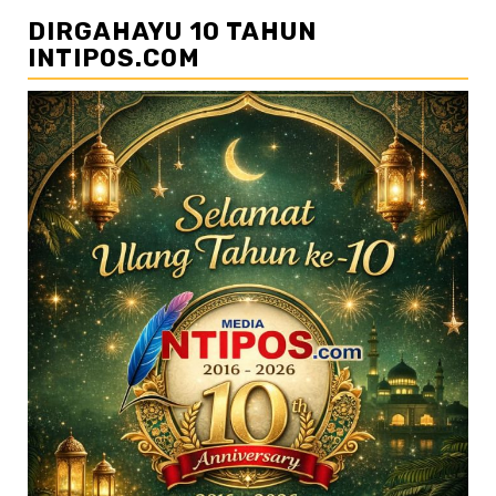
DIRGAHAYU 10 TAHUN
INTIPOS.COM