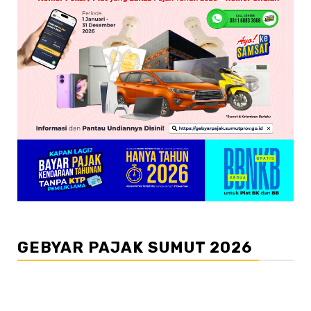
GEBYAR PAJAK SUMUT 2026