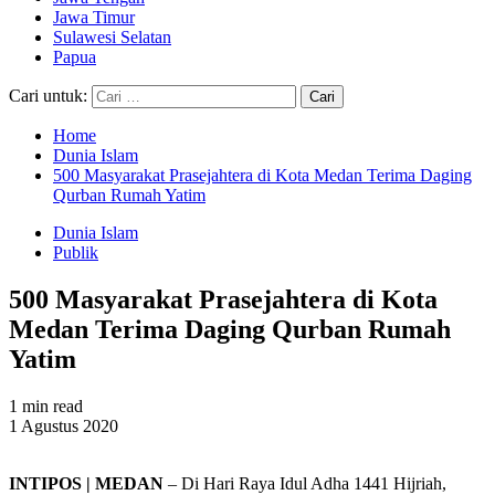
Jawa Timur
Sulawesi Selatan
Papua
Cari untuk:
Home
Dunia Islam
500 Masyarakat Prasejahtera di Kota Medan Terima Daging
Qurban Rumah Yatim
Dunia Islam
Publik
500 Masyarakat Prasejahtera di Kota
Medan Terima Daging Qurban Rumah
Yatim
1 min read
1 Agustus 2020
INTIPOS | MEDAN
– Di Hari Raya Idul Adha 1441 Hijriah,