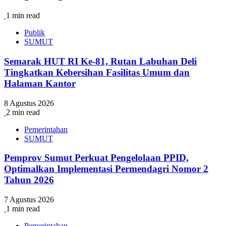
1 min read
Publik
SUMUT
Semarak HUT RI Ke-81, Rutan Labuhan Deli
Tingkatkan Kebersihan Fasilitas Umum dan
Halaman Kantor
8 Agustus 2026
2 min read
Pemerintahan
SUMUT
Pemprov Sumut Perkuat Pengelolaan PPID,
Optimalkan Implementasi Permendagri Nomor 2
Tahun 2026
7 Agustus 2026
1 min read
Pemerintahan