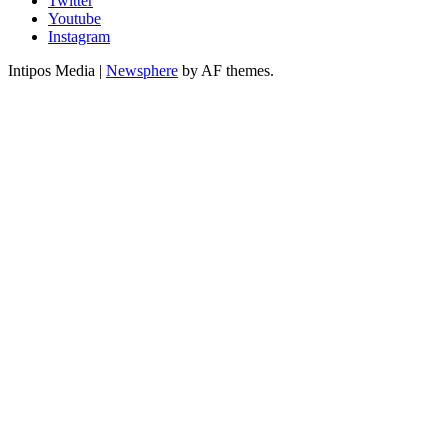
Twitter
Youtube
Instagram
Intipos Media
|
Newsphere
by AF themes.