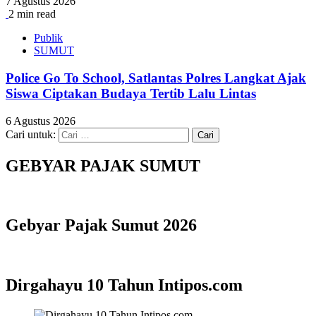
7 Agustus 2026
2 min read
Publik
SUMUT
Police Go To School, Satlantas Polres Langkat Ajak
Siswa Ciptakan Budaya Tertib Lalu Lintas
6 Agustus 2026
Cari untuk:
GEBYAR PAJAK SUMUT
Gebyar Pajak Sumut 2026
Dirgahayu 10 Tahun Intipos.com