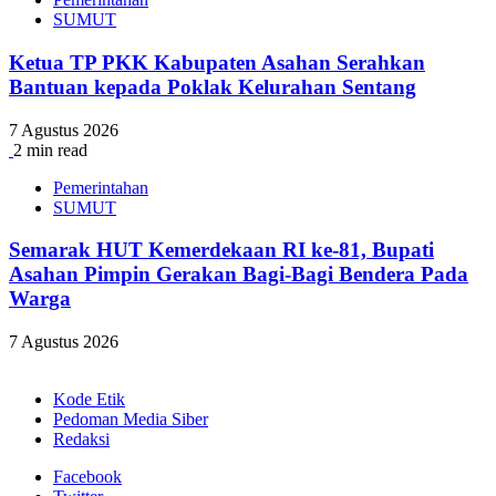
SUMUT
Ketua TP PKK Kabupaten Asahan Serahkan
Bantuan kepada Poklak Kelurahan Sentang
7 Agustus 2026
2 min read
Pemerintahan
SUMUT
Semarak HUT Kemerdekaan RI ke-81, Bupati
Asahan Pimpin Gerakan Bagi-Bagi Bendera Pada
Warga
7 Agustus 2026
Kode Etik
Pedoman Media Siber
Redaksi
Facebook