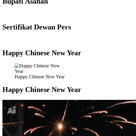
Bupati Asahan
Sertifikat Dewan Pers
Happy Chinese New Year
Happy Chinese New Year
Happy Chinese New Year