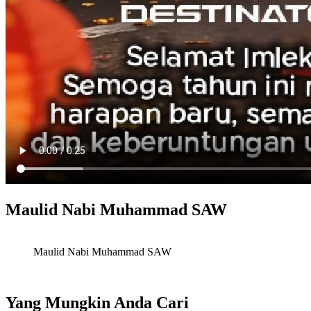
Maulid Nabi Muhammad SAW
Maulid Nabi Muhammad SAW
Yang Mungkin Anda Cari