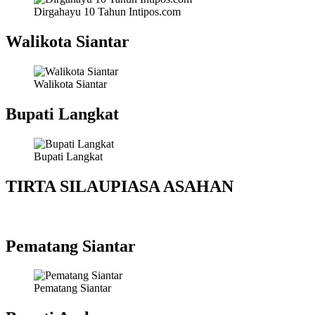
Dirgahayu 10 Tahun Intipos.com
Walikota Siantar
Walikota Siantar
Bupati Langkat
Bupati Langkat
TIRTA SILAUPIASA ASAHAN
Pematang Siantar
Pematang Siantar