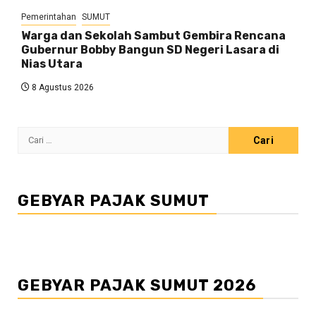
Pemerintahan
SUMUT
Warga dan Sekolah Sambut Gembira Rencana
Gubernur Bobby Bangun SD Negeri Lasara di
Nias Utara
8 Agustus 2026
Cari
untuk:
GEBYAR PAJAK SUMUT
GEBYAR PAJAK SUMUT 2026