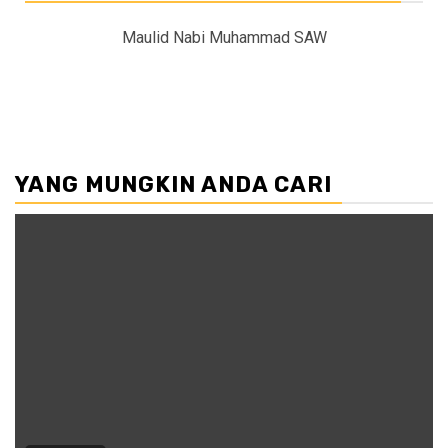
Maulid Nabi Muhammad SAW
YANG MUNGKIN ANDA CARI