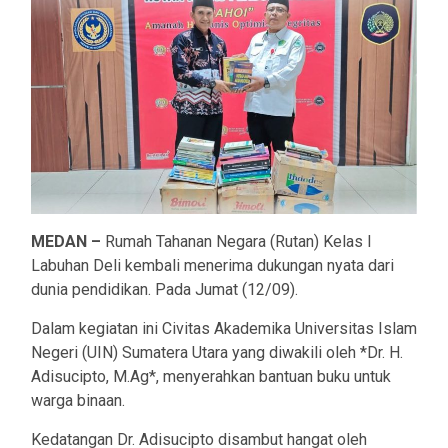
MEDAN –
Rumah Tahanan Negara (Rutan) Kelas I
Labuhan Deli kembali menerima dukungan nyata dari
dunia pendidikan. Pada Jumat (12/09).
Dalam kegiatan ini Civitas Akademika Universitas Islam
Negeri (UIN) Sumatera Utara yang diwakili oleh *Dr. H.
Adisucipto, M.Ag*, menyerahkan bantuan buku untuk
warga binaan.
Kedatangan Dr. Adisucipto disambut hangat oleh