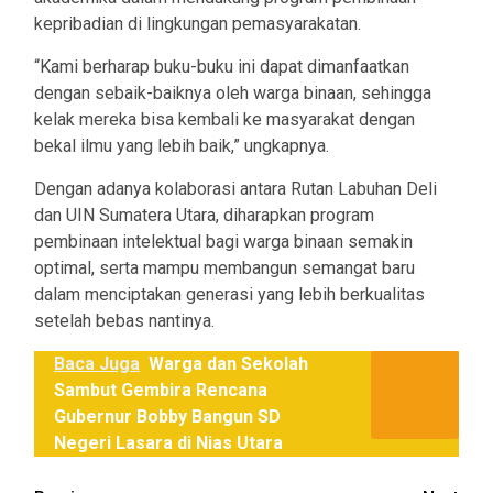
kepribadian di lingkungan pemasyarakatan.
“Kami berharap buku-buku ini dapat dimanfaatkan
dengan sebaik-baiknya oleh warga binaan, sehingga
kelak mereka bisa kembali ke masyarakat dengan
bekal ilmu yang lebih baik,” ungkapnya.
Dengan adanya kolaborasi antara Rutan Labuhan Deli
dan UIN Sumatera Utara, diharapkan program
pembinaan intelektual bagi warga binaan semakin
optimal, serta mampu membangun semangat baru
dalam menciptakan generasi yang lebih berkualitas
setelah bebas nantinya.
Baca Juga
Warga dan Sekolah
Sambut Gembira Rencana
Gubernur Bobby Bangun SD
Negeri Lasara di Nias Utara