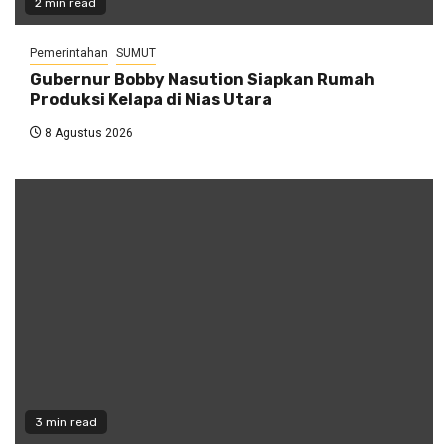
2 min read
Pemerintahan
SUMUT
Gubernur Bobby Nasution Siapkan Rumah
Produksi Kelapa di Nias Utara
8 Agustus 2026
3 min read