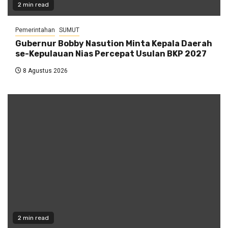
2 min read
Pemerintahan
SUMUT
Gubernur Bobby Nasution Minta Kepala Daerah
se-Kepulauan Nias Percepat Usulan BKP 2027
8 Agustus 2026
2 min read