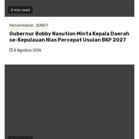
2 min read
Pemerintahan
SUMUT
Gubernur Bobby Nasution Minta Kepala Daerah
se-Kepulauan Nias Percepat Usulan BKP 2027
8 Agustus 2026