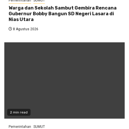
Pemerintahan
SUMUT
Warga dan Sekolah Sambut Gembira Rencana
Gubernur Bobby Bangun SD Negeri Lasara di
Nias Utara
8 Agustus 2026
2 min read
Pemerintahan
SUMUT