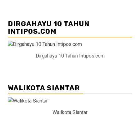
DIRGAHAYU 10 TAHUN
INTIPOS.COM
Dirgahayu 10 Tahun Intipos.com
WALIKOTA SIANTAR
Walikota Siantar