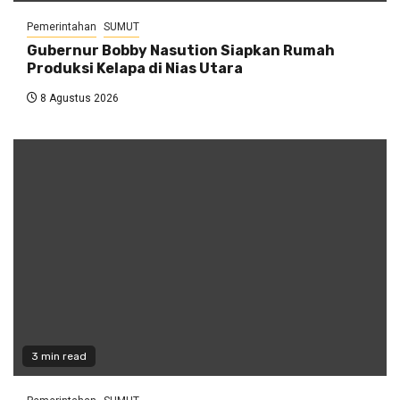
Pemerintahan
SUMUT
Gubernur Bobby Nasution Siapkan Rumah
Produksi Kelapa di Nias Utara
8 Agustus 2026
3 min read