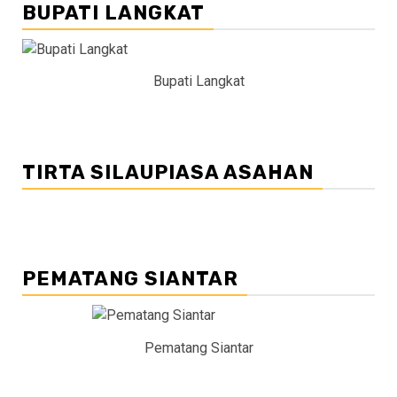
BUPATI LANGKAT
Bupati Langkat
TIRTA SILAUPIASA ASAHAN
PEMATANG SIANTAR
Pematang Siantar