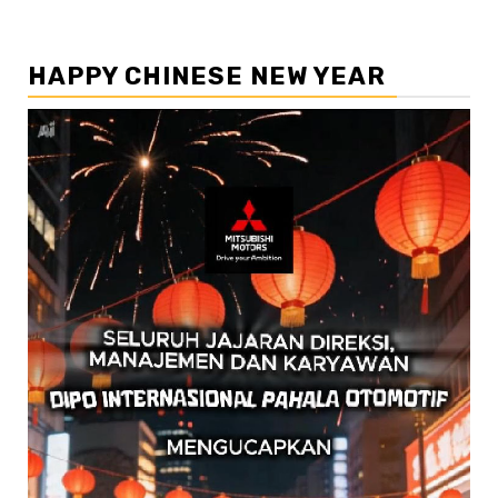
HAPPY CHINESE NEW YEAR