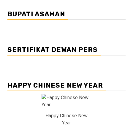
BUPATI ASAHAN
SERTIFIKAT DEWAN PERS
HAPPY CHINESE NEW YEAR
Happy Chinese New
Year