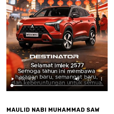
MAULID NABI MUHAMMAD SAW