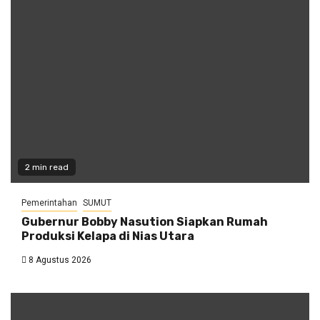
2 min read
Pemerintahan
SUMUT
Gubernur Bobby Nasution Siapkan Rumah
Produksi Kelapa di Nias Utara
8 Agustus 2026