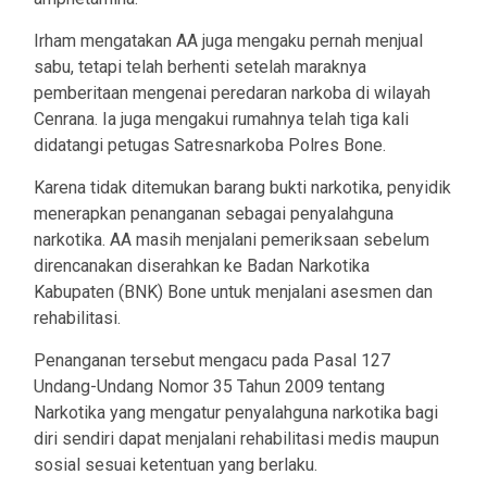
Irham mengatakan AA juga mengaku pernah menjual
sabu, tetapi telah berhenti setelah maraknya
pemberitaan mengenai peredaran narkoba di wilayah
Cenrana. Ia juga mengakui rumahnya telah tiga kali
didatangi petugas Satresnarkoba Polres Bone.
Karena tidak ditemukan barang bukti narkotika, penyidik
menerapkan penanganan sebagai penyalahguna
narkotika. AA masih menjalani pemeriksaan sebelum
direncanakan diserahkan ke Badan Narkotika
Kabupaten (BNK) Bone untuk menjalani asesmen dan
rehabilitasi.
Penanganan tersebut mengacu pada Pasal 127
Undang-Undang Nomor 35 Tahun 2009 tentang
Narkotika yang mengatur penyalahguna narkotika bagi
diri sendiri dapat menjalani rehabilitasi medis maupun
sosial sesuai ketentuan yang berlaku.