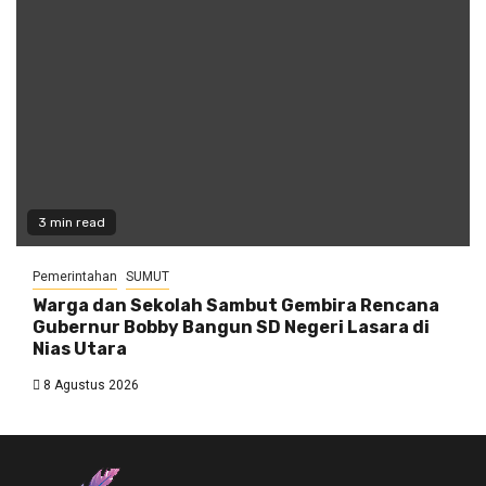
3 min read
Pemerintahan
SUMUT
Warga dan Sekolah Sambut Gembira Rencana
Gubernur Bobby Bangun SD Negeri Lasara di
Nias Utara
8 Agustus 2026