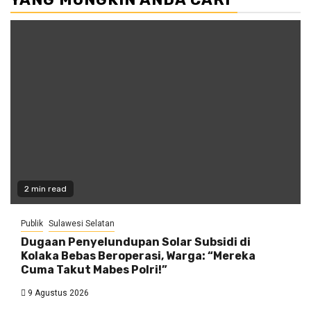
2 min read
Publik
Sulawesi Selatan
Dugaan Penyelundupan Solar Subsidi di
Kolaka Bebas Beroperasi, Warga: “Mereka
Cuma Takut Mabes Polri!”
9 Agustus 2026