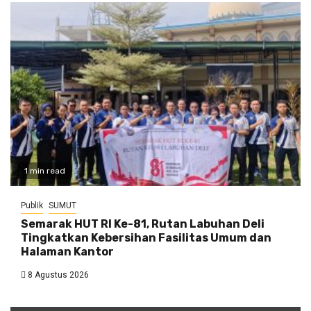
1 min read
Publik
SUMUT
Semarak HUT RI Ke-81, Rutan Labuhan Deli
Tingkatkan Kebersihan Fasilitas Umum dan
Halaman Kantor
8 Agustus 2026