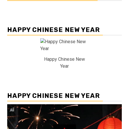
HAPPY CHINESE NEW YEAR
Happy Chinese New
Year
HAPPY CHINESE NEW YEAR