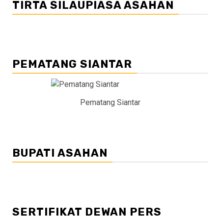
TIRTA SILAUPIASA ASAHAN
PEMATANG SIANTAR
Pematang Siantar
BUPATI ASAHAN
SERTIFIKAT DEWAN PERS