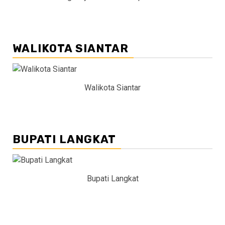
WALIKOTA SIANTAR
Walikota Siantar
BUPATI LANGKAT
Bupati Langkat