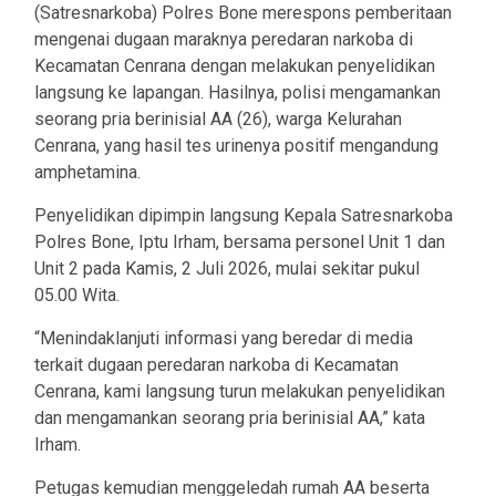
(Satresnarkoba) Polres Bone merespons pemberitaan
mengenai dugaan maraknya peredaran narkoba di
Kecamatan Cenrana dengan melakukan penyelidikan
langsung ke lapangan. Hasilnya, polisi mengamankan
seorang pria berinisial AA (26), warga Kelurahan
Cenrana, yang hasil tes urinenya positif mengandung
amphetamina.
Penyelidikan dipimpin langsung Kepala Satresnarkoba
Polres Bone, Iptu Irham, bersama personel Unit 1 dan
Unit 2 pada Kamis, 2 Juli 2026, mulai sekitar pukul
05.00 Wita.
“Menindaklanjuti informasi yang beredar di media
terkait dugaan peredaran narkoba di Kecamatan
Cenrana, kami langsung turun melakukan penyelidikan
dan mengamankan seorang pria berinisial AA,” kata
Irham.
Petugas kemudian menggeledah rumah AA beserta