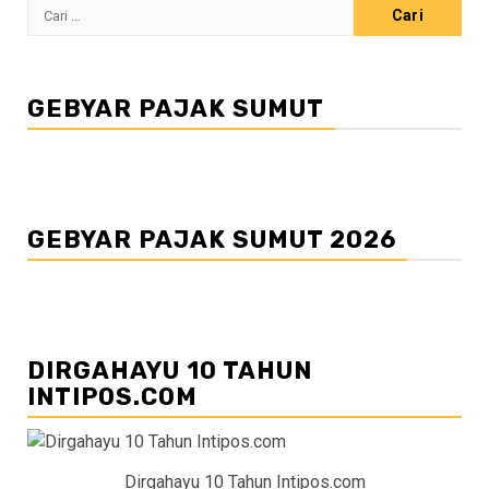
Cari
untuk:
GEBYAR PAJAK SUMUT
GEBYAR PAJAK SUMUT 2026
DIRGAHAYU 10 TAHUN
INTIPOS.COM
Dirgahayu 10 Tahun Intipos.com