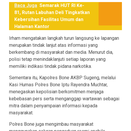
Baca Juga
Semarak HUT RI Ke-
81, Rutan Labuhan Deli Tingkatkan
Kebersihan Fasilitas Umum dan
Halaman Kantor
Irham mengatakan langkah turun langsung ke lapangan
merupakan tindak lanjut atas informasi yang
berkembang di masyarakat dan media. Menurut dia,
polisi tetap menindaklanjuti setiap laporan yang
memiliki indikasi tindak pidana narkotika.
Sementara itu, Kapolres Bone AKBP Sugeng, melalui
Kasi Humas Polres Bone Iptu Rayendra Muchtar,
menegaskan kepolisian berkomitmen menjaga
kebebasan pers serta menganggap wartawan sebagai
mitra dalam penyampaian informasi kepada
masyarakat.
Polres Bone juga mengimbau masyarakat