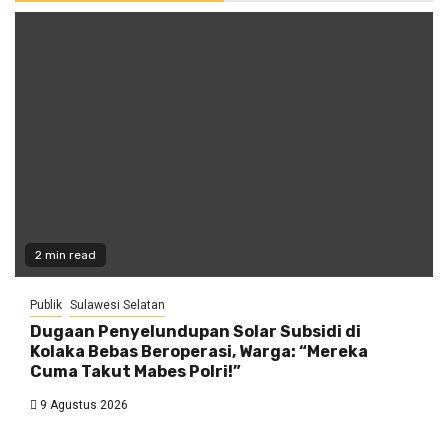
2 min read
Publik
Sulawesi Selatan
Dugaan Penyelundupan Solar Subsidi di
Kolaka Bebas Beroperasi, Warga: “Mereka
Cuma Takut Mabes Polri!”
9 Agustus 2026