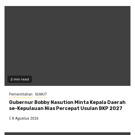
2 min read
Pemerintahan
SUMUT
Gubernur Bobby Nasution Minta Kepala Daerah
se-Kepulauan Nias Percepat Usulan BKP 2027
8 Agustus 2026