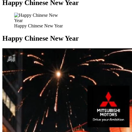
Happy Chinese New Year
Happy Chinese New Year
Happy Chinese New Year