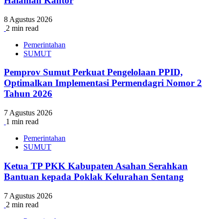
Halaman Kantor
8 Agustus 2026
2 min read
Pemerintahan
SUMUT
Pemprov Sumut Perkuat Pengelolaan PPID,
Optimalkan Implementasi Permendagri Nomor 2
Tahun 2026
7 Agustus 2026
1 min read
Pemerintahan
SUMUT
Ketua TP PKK Kabupaten Asahan Serahkan
Bantuan kepada Poklak Kelurahan Sentang
7 Agustus 2026
2 min read