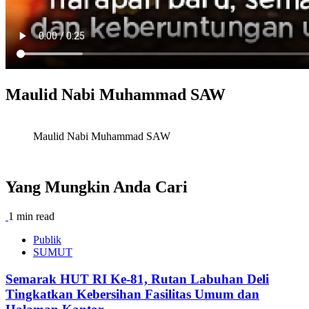
Maulid Nabi Muhammad SAW
Maulid Nabi Muhammad SAW
Yang Mungkin Anda Cari
1 min read
Publik
SUMUT
Semarak HUT RI Ke-81, Rutan Labuhan Deli
Tingkatkan Kebersihan Fasilitas Umum dan