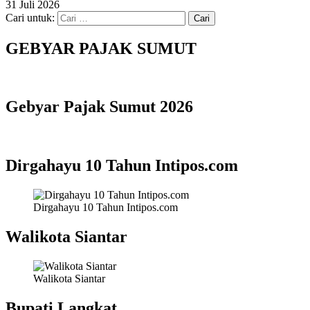
31 Juli 2026
Cari untuk:
GEBYAR PAJAK SUMUT
Gebyar Pajak Sumut 2026
Dirgahayu 10 Tahun Intipos.com
Dirgahayu 10 Tahun Intipos.com
Walikota Siantar
Walikota Siantar
Bupati Langkat