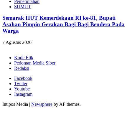
Pemerintahan
SUMUT
Semarak HUT Kemerdekaan RI ke-81, Bupati
Asahan Pimpin Gerakan Bagi-Bagi Bendera Pada
Warga
7 Agustus 2026
Kode Etik
Pedoman Media Siber
Redaksi
Facebook
Twitter
Youtube
Instagram
Intipos Media
|
Newsphere
by AF themes.