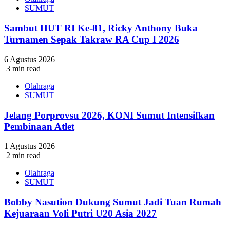
SUMUT
Sambut HUT RI Ke-81, Ricky Anthony Buka
Turnamen Sepak Takraw RA Cup I 2026
6 Agustus 2026
3 min read
Olahraga
SUMUT
Jelang Porprovsu 2026, KONI Sumut Intensifkan
Pembinaan Atlet
1 Agustus 2026
2 min read
Olahraga
SUMUT
Bobby Nasution Dukung Sumut Jadi Tuan Rumah
Kejuaraan Voli Putri U20 Asia 2027