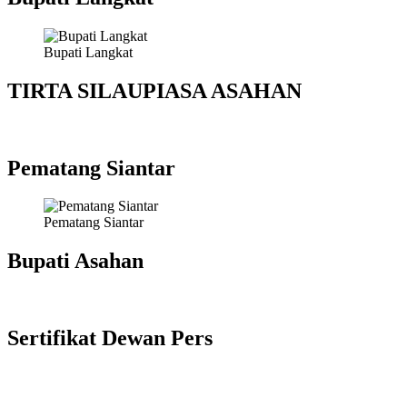
Bupati Langkat
TIRTA SILAUPIASA ASAHAN
Pematang Siantar
Pematang Siantar
Bupati Asahan
Sertifikat Dewan Pers