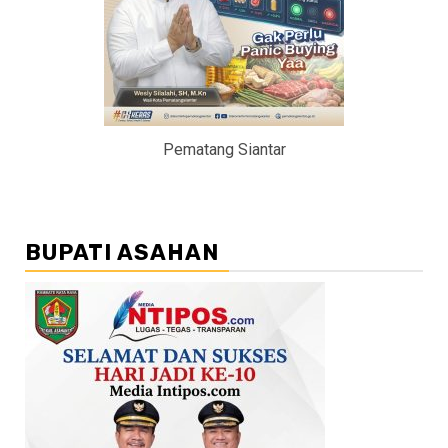
Pematang Siantar
BUPATI ASAHAN