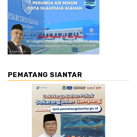
PEMATANG SIANTAR