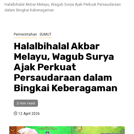
Halalbihalal Akbar Melayu, Wagub Surya Ajak Perkuat Persaudaraan
dalam Bingkai Keberagaman
Pemerintahan
SUMUT
Halalbihalal Akbar
Melayu, Wagub Surya
Ajak Perkuat
Persaudaraan dalam
Bingkai Keberagaman
2 min read
12 April 2026