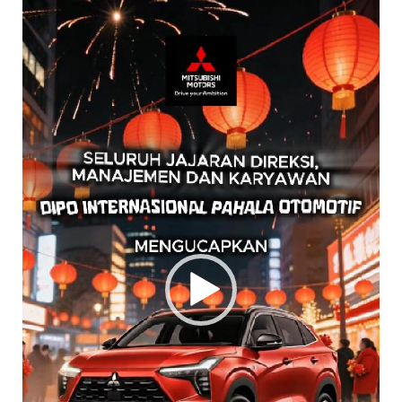
Video