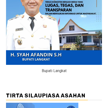
Bupati Langkat
TIRTA SILAUPIASA ASAHAN