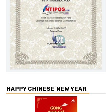
HAPPY CHINESE NEW YEAR