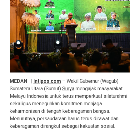
MEDAN |
Intipos.com
–
Wakil Gubernur (Wagub)
Sumatera Utara (Sumut)
Surya
mengajak masyarakat
Melayu Indonesia untuk terus memperkuat silaturahmi
sekaligus meneguhkan komitmen menjaga
keharmonisan di tengah keberagaman bangsa.
Menurutnya, persaudaraan harus terus dirawat dan
keberagaman dirangkul sebagai kekuatan sosial.