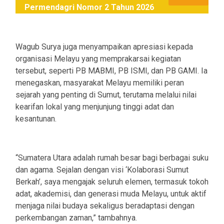
Permendagri Nomor 2 Tahun 2026
Wagub Surya juga menyampaikan apresiasi kepada
organisasi Melayu yang memprakarsai kegiatan
tersebut, seperti PB MABMI, PB ISMI, dan PB GAMI. Ia
menegaskan, masyarakat Melayu memiliki peran
sejarah yang penting di Sumut, terutama melalui nilai
kearifan lokal yang menjunjung tinggi adat dan
kesantunan.
“Sumatera Utara adalah rumah besar bagi berbagai suku
dan agama. Sejalan dengan visi ‘Kolaborasi Sumut
Berkah’, saya mengajak seluruh elemen, termasuk tokoh
adat, akademisi, dan generasi muda Melayu, untuk aktif
menjaga nilai budaya sekaligus beradaptasi dengan
perkembangan zaman,” tambahnya.