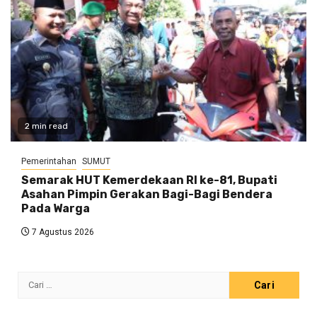
2 min read
Pemerintahan
SUMUT
Semarak HUT Kemerdekaan RI ke-81, Bupati
Asahan Pimpin Gerakan Bagi-Bagi Bendera
Pada Warga
7 Agustus 2026
Cari
untuk: