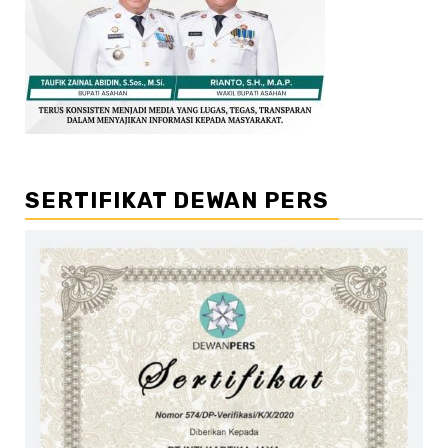
SERTIFIKAT DEWAN PERS