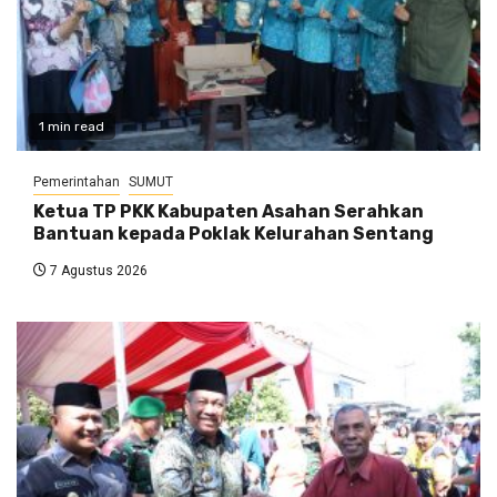
1 min read
Pemerintahan
SUMUT
Ketua TP PKK Kabupaten Asahan Serahkan
Bantuan kepada Poklak Kelurahan Sentang
7 Agustus 2026