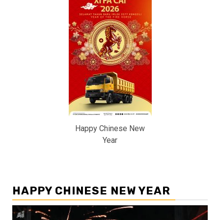
Happy Chinese New
Year
HAPPY CHINESE NEW YEAR
Pemutar