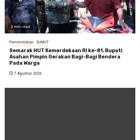
2 min read
Pemerintahan
SUMUT
Semarak HUT Kemerdekaan RI ke-81, Bupati
Asahan Pimpin Gerakan Bagi-Bagi Bendera
Pada Warga
7 Agustus 2026