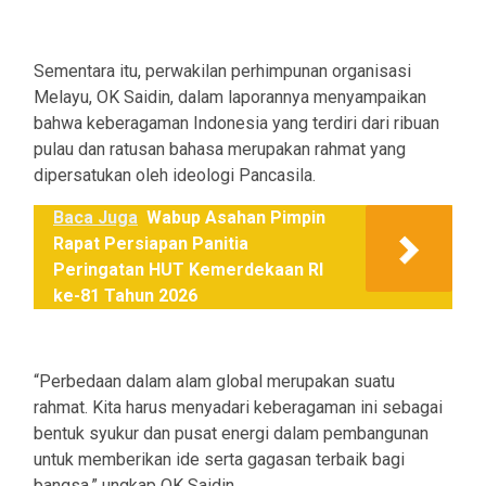
Sementara itu, perwakilan perhimpunan organisasi
Melayu, OK Saidin, dalam laporannya menyampaikan
bahwa keberagaman Indonesia yang terdiri dari ribuan
pulau dan ratusan bahasa merupakan rahmat yang
dipersatukan oleh ideologi Pancasila.
Baca Juga
Wabup Asahan Pimpin
Rapat Persiapan Panitia
Peringatan HUT Kemerdekaan RI
ke-81 Tahun 2026
“Perbedaan dalam alam global merupakan suatu
rahmat. Kita harus menyadari keberagaman ini sebagai
bentuk syukur dan pusat energi dalam pembangunan
untuk memberikan ide serta gagasan terbaik bagi
bangsa,” ungkap OK Saidin.