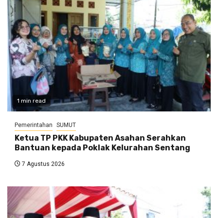
1 min read
Pemerintahan
SUMUT
Ketua TP PKK Kabupaten Asahan Serahkan
Bantuan kepada Poklak Kelurahan Sentang
7 Agustus 2026