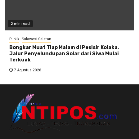
2 min read
Publik
Sulawesi Selatan
Bongkar Muat Tiap Malam di Pesisir Kolaka,
Jalur Penyelundupan Solar dari Siwa Mulai
Terkuak
7 Agustus 2026