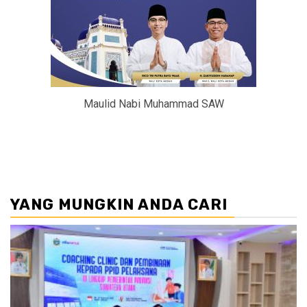
Maulid Nabi Muhammad SAW
YANG MUNGKIN ANDA CARI