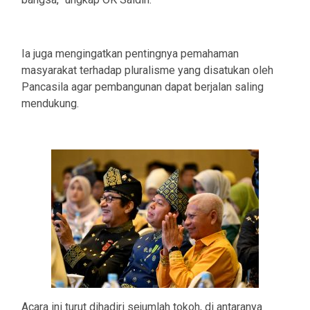
Ia juga mengingatkan pentingnya pemahaman
masyarakat terhadap pluralisme yang disatukan oleh
Pancasila agar pembangunan dapat berjalan saling
mendukung.
Acara ini turut dihadiri sejumlah tokoh, di antaranya