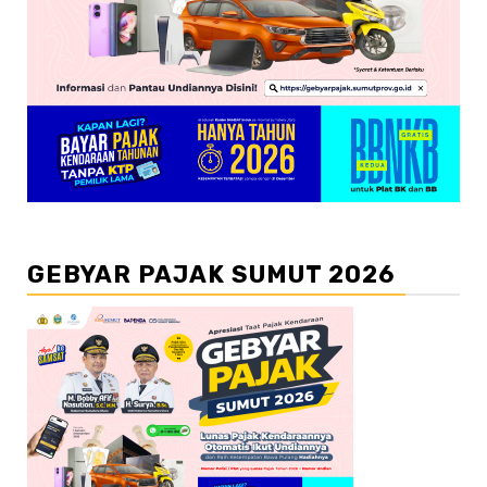
GEBYAR PAJAK SUMUT 2026