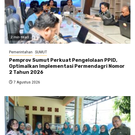
2 min read
Pemerintahan
SUMUT
Pemprov Sumut Perkuat Pengelolaan PPID,
Optimalkan Implementasi Permendagri Nomor
2 Tahun 2026
7 Agustus 2026