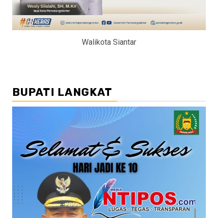
Walikota Siantar
BUPATI LANGKAT