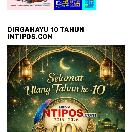
DIRGAHAYU 10 TAHUN
INTIPOS.COM