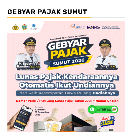
GEBYAR PAJAK SUMUT