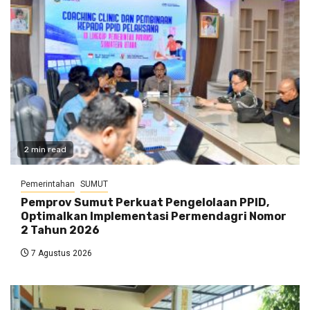
2 min read
Pemerintahan
SUMUT
Pemprov Sumut Perkuat Pengelolaan PPID,
Optimalkan Implementasi Permendagri Nomor
2 Tahun 2026
7 Agustus 2026