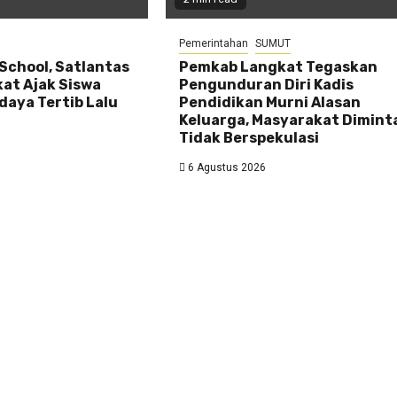
Pemerintahan
SUMUT
 School, Satlantas
Pemkab Langkat Tegaskan
kat Ajak Siswa
Pengunduran Diri Kadis
daya Tertib Lalu
Pendidikan Murni Alasan
Keluarga, Masyarakat Dimint
Tidak Berspekulasi
6 Agustus 2026