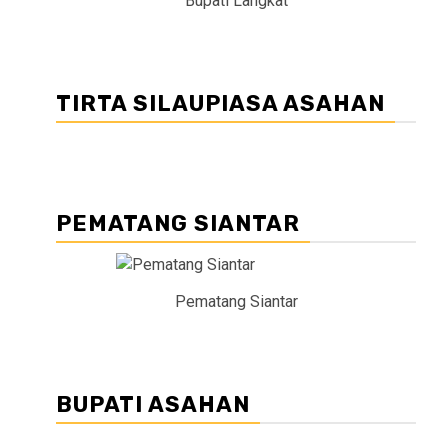
Bupati Langkat
TIRTA SILAUPIASA ASAHAN
PEMATANG SIANTAR
Pematang Siantar
BUPATI ASAHAN