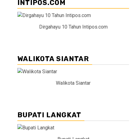
INTIPOS.COM
Dirgahayu 10 Tahun Intipos.com
WALIKOTA SIANTAR
Walikota Siantar
BUPATI LANGKAT