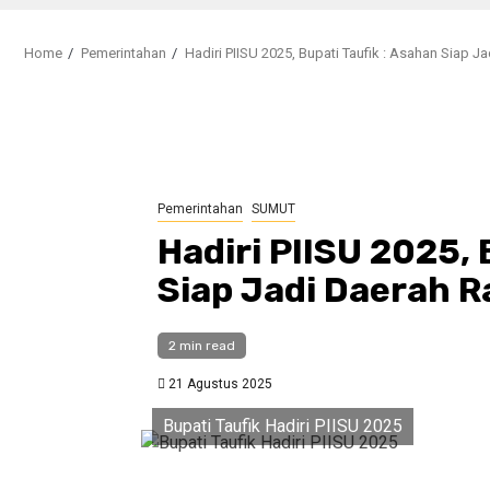
Home
Pemerintahan
Hadiri PIISU 2025, Bupati Taufik : Asahan Siap J
Pemerintahan
SUMUT
Hadiri PIISU 2025, 
Siap Jadi Daerah R
2 min read
21 Agustus 2025
Bupati Taufik Hadiri PIISU 2025