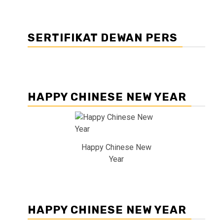
SERTIFIKAT DEWAN PERS
HAPPY CHINESE NEW YEAR
Happy Chinese New
Year
HAPPY CHINESE NEW YEAR