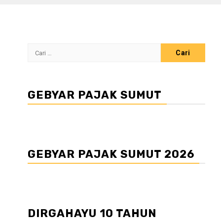
Cari
untuk:
GEBYAR PAJAK SUMUT
GEBYAR PAJAK SUMUT 2026
DIRGAHAYU 10 TAHUN