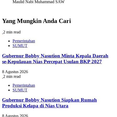
Maulid Nabi Muhammad SAW
Yang Mungkin Anda Cari
2 min read
Pemerintahan
SUMUT
Gubernur Bobby Nasution Minta Kepala Daerah
se-Kepulauan Nias Percepat Usulan BKP 2027
8 Agustus 2026
2 min read
Pemerintahan
SUMUT
Gubernur Bobby Nasution Siapkan Rumah
Produksi Kelapa di Nias Utara
8 Agustus 2026