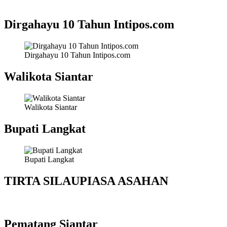
Dirgahayu 10 Tahun Intipos.com
Dirgahayu 10 Tahun Intipos.com
Walikota Siantar
Walikota Siantar
Bupati Langkat
Bupati Langkat
TIRTA SILAUPIASA ASAHAN
Pematang Siantar