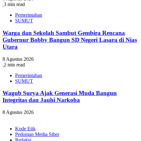
3 min read
Pemerintahan
SUMUT
Warga dan Sekolah Sambut Gembira Rencana
Gubernur Bobby Bangun SD Negeri Lasara di Nias
Utara
8 Agustus 2026
2 min read
Pemerintahan
SUMUT
Wagub Surya Ajak Generasi Muda Bangun
Integritas dan Jauhi Narkoba
8 Agustus 2026
Kode Etik
Pedoman Media Siber
Redaksi