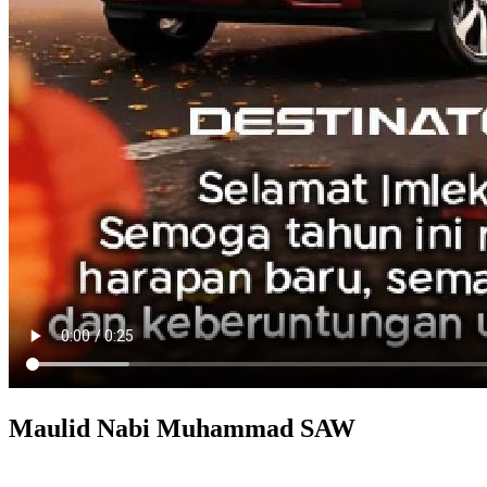
Maulid Nabi Muhammad SAW