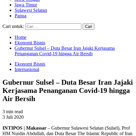
Jawa Timur
Sulawesi Selatan
Papua
Cari untuk:
Home
Ekonomi Bisnis
Gubernur Sulsel – Duta Besar Iran Jajaki Kerjasama
Penanganan Covid-19 hingga Air Bersih
Ekonomi Bisnis
Internasional
Gubernur Sulsel – Duta Besar Iran Jajaki
Kerjasama Penanganan Covid-19 hingga
Air Bersih
3 min read
3 Juli 2020
INTIPOS | Makassar
– Gubernur Sulawesi Selatan (Sulsel), Prof
HM Nurdin Abdullah, dan Duta Besar The Islamic Republic of Iran