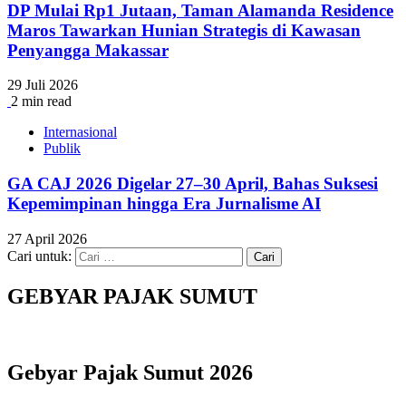
DP Mulai Rp1 Jutaan, Taman Alamanda Residence
Maros Tawarkan Hunian Strategis di Kawasan
Penyangga Makassar
29 Juli 2026
2 min read
Internasional
Publik
GA CAJ 2026 Digelar 27–30 April, Bahas Suksesi
Kepemimpinan hingga Era Jurnalisme AI
27 April 2026
Cari untuk:
GEBYAR PAJAK SUMUT
Gebyar Pajak Sumut 2026