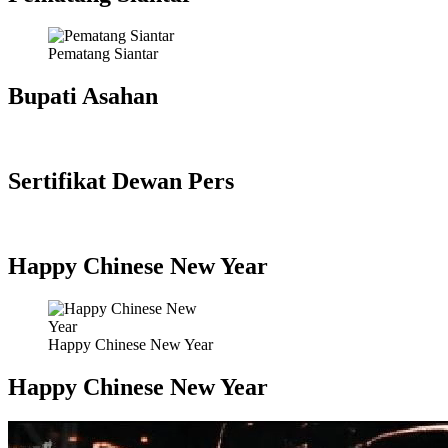
Pematang Siantar
Bupati Asahan
Sertifikat Dewan Pers
Happy Chinese New Year
Happy Chinese New Year
Happy Chinese New Year