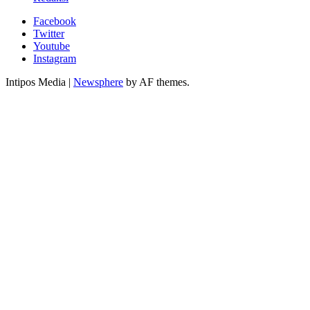
Facebook
Twitter
Youtube
Instagram
Intipos Media
|
Newsphere
by AF themes.