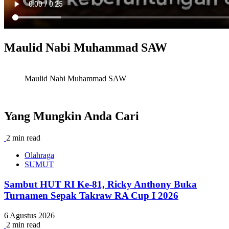
Maulid Nabi Muhammad SAW
Maulid Nabi Muhammad SAW
Yang Mungkin Anda Cari
2 min read
Olahraga
SUMUT
Sambut HUT RI Ke-81, Ricky Anthony Buka
Turnamen Sepak Takraw RA Cup I 2026
6 Agustus 2026
2 min read