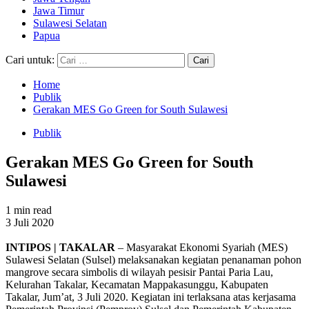
Jawa Timur
Sulawesi Selatan
Papua
Cari untuk:
Home
Publik
Gerakan MES Go Green for South Sulawesi
Publik
Gerakan MES Go Green for South
Sulawesi
1 min read
3 Juli 2020
INTIPOS | TAKALAR
– Masyarakat Ekonomi Syariah (MES)
Sulawesi Selatan (Sulsel) melaksanakan kegiatan penanaman pohon
mangrove secara simbolis di wilayah pesisir Pantai Paria Lau,
Kelurahan Takalar, Kecamatan Mappakasunggu, Kabupaten
Takalar, Jum’at, 3 Juli 2020. Kegiatan ini terlaksana atas kerjasama