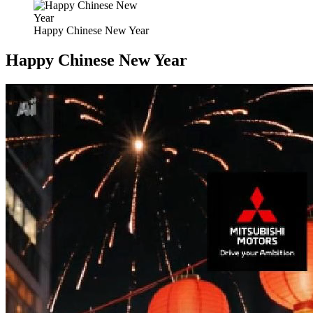
Happy Chinese New Year
Happy Chinese New Year