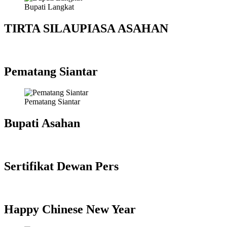
Bupati Langkat
TIRTA SILAUPIASA ASAHAN
Pematang Siantar
Pematang Siantar
Bupati Asahan
Sertifikat Dewan Pers
Happy Chinese New Year