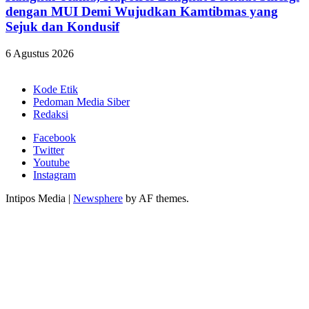
dengan MUI Demi Wujudkan Kamtibmas yang
Sejuk dan Kondusif
6 Agustus 2026
Kode Etik
Pedoman Media Siber
Redaksi
Facebook
Twitter
Youtube
Instagram
Intipos Media
|
Newsphere
by AF themes.