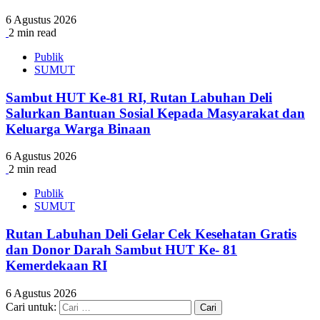
6 Agustus 2026
2 min read
Publik
SUMUT
Sambut HUT Ke-81 RI, Rutan Labuhan Deli
Salurkan Bantuan Sosial Kepada Masyarakat dan
Keluarga Warga Binaan
6 Agustus 2026
2 min read
Publik
SUMUT
Rutan Labuhan Deli Gelar Cek Kesehatan Gratis
dan Donor Darah Sambut HUT Ke- 81
Kemerdekaan RI
6 Agustus 2026
Cari untuk: