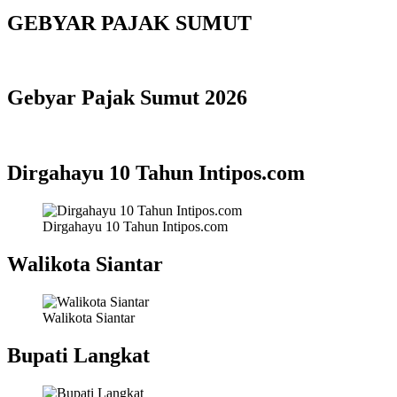
GEBYAR PAJAK SUMUT
Gebyar Pajak Sumut 2026
Dirgahayu 10 Tahun Intipos.com
Dirgahayu 10 Tahun Intipos.com
Walikota Siantar
Walikota Siantar
Bupati Langkat