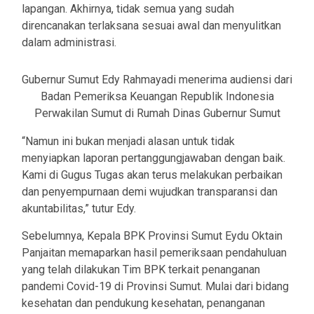
lapangan. Akhirnya, tidak semua yang sudah
direncanakan terlaksana sesuai awal dan menyulitkan
dalam administrasi.
Gubernur Sumut Edy Rahmayadi menerima audiensi dari
Badan Pemeriksa Keuangan Republik Indonesia
Perwakilan Sumut di Rumah Dinas Gubernur Sumut
“Namun ini bukan menjadi alasan untuk tidak
menyiapkan laporan pertanggungjawaban dengan baik.
Kami di Gugus Tugas akan terus melakukan perbaikan
dan penyempurnaan demi wujudkan transparansi dan
akuntabilitas,” tutur Edy.
Sebelumnya, Kepala BPK Provinsi Sumut Eydu Oktain
Panjaitan memaparkan hasil pemeriksaan pendahuluan
yang telah dilakukan Tim BPK terkait penanganan
pandemi Covid-19 di Provinsi Sumut. Mulai dari bidang
kesehatan dan pendukung kesehatan, penanganan