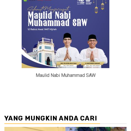
Maulid Nabi Muhammad SAW
YANG MUNGKIN ANDA CARI