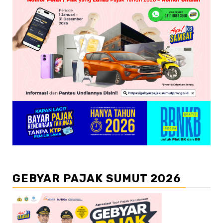
GEBYAR PAJAK SUMUT 2026