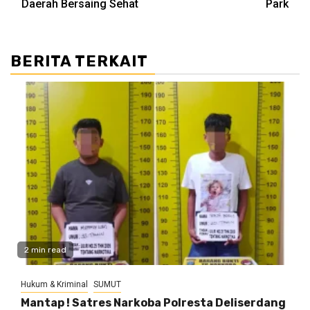
Daerah Bersaing Sehat
Park
BERITA TERKAIT
2 min read
Hukum & Kriminal
SUMUT
Mantap ! Satres Narkoba Polresta Deliserdang