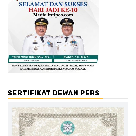
SERTIFIKAT DEWAN PERS