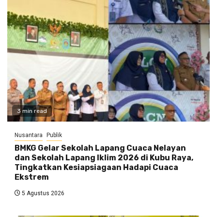
3 min read
Nusantara
Publik
BMKG Gelar Sekolah Lapang Cuaca Nelayan
dan Sekolah Lapang Iklim 2026 di Kubu Raya,
Tingkatkan Kesiapsiagaan Hadapi Cuaca
Ekstrem
5 Agustus 2026