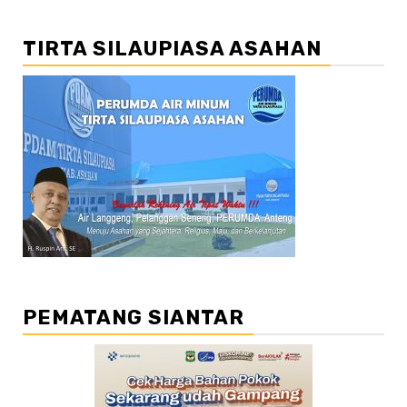
TIRTA SILAUPIASA ASAHAN
PEMATANG SIANTAR