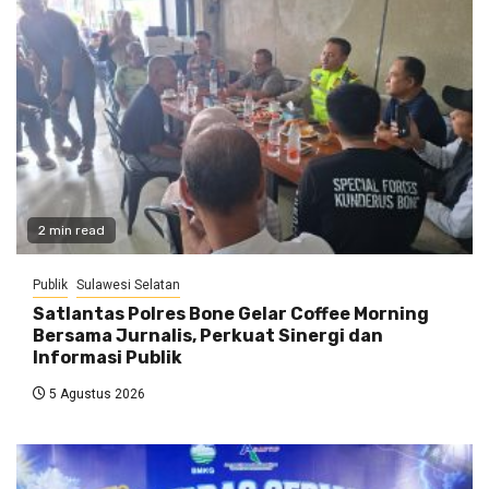
2 min read
Publik
Sulawesi Selatan
Satlantas Polres Bone Gelar Coffee Morning
Bersama Jurnalis, Perkuat Sinergi dan
Informasi Publik
5 Agustus 2026