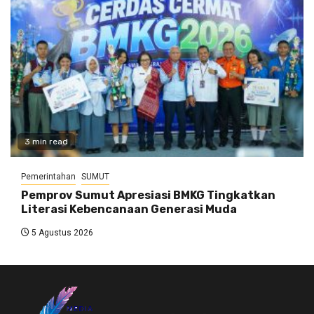
3 min read
Pemerintahan
SUMUT
Pemprov Sumut Apresiasi BMKG Tingkatkan
Literasi Kebencanaan Generasi Muda
5 Agustus 2026