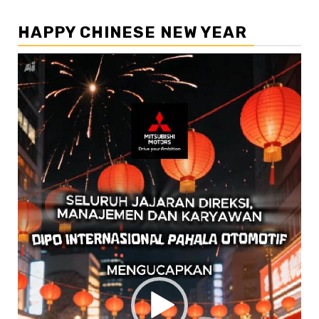
HAPPY CHINESE NEW YEAR
Pemutar
Video