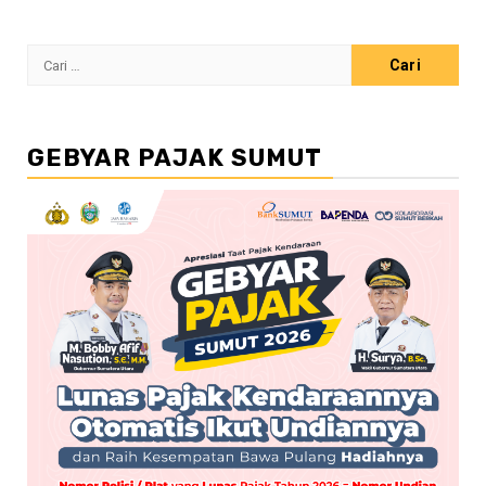
Cari
untuk:
GEBYAR PAJAK SUMUT