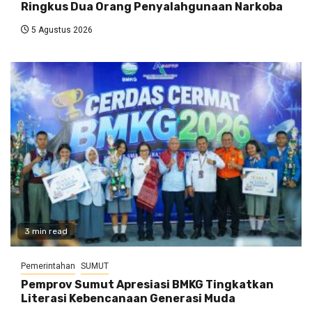
Ringkus Dua Orang Penyalahgunaan Narkoba
5 Agustus 2026
3 min read
Pemerintahan
SUMUT
Pemprov Sumut Apresiasi BMKG Tingkatkan
Literasi Kebencanaan Generasi Muda