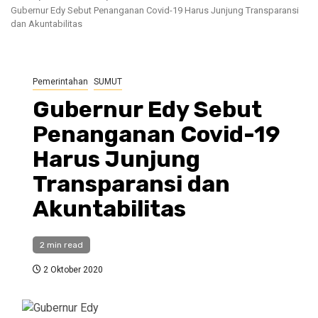
Gubernur Edy Sebut Penanganan Covid-19 Harus Junjung Transparansi
dan Akuntabilitas
Pemerintahan
SUMUT
Gubernur Edy Sebut
Penanganan Covid-19
Harus Junjung
Transparansi dan
Akuntabilitas
2 min read
2 Oktober 2020