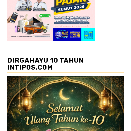
DIRGAHAYU 10 TAHUN
INTIPOS.COM