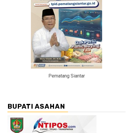
Pematang Siantar
BUPATI ASAHAN