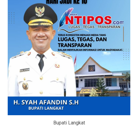
Bupati Langkat