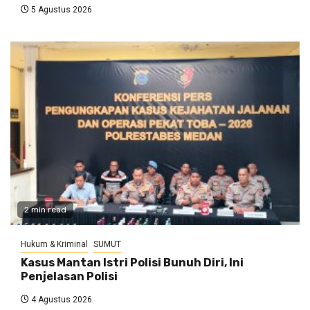
5 Agustus 2026
2 min read
Hukum & Kriminal
SUMUT
Kasus Mantan Istri Polisi Bunuh Diri, Ini
Penjelasan Polisi
4 Agustus 2026