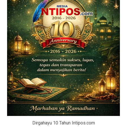
Dirgahayu 10 Tahun Intipos.com