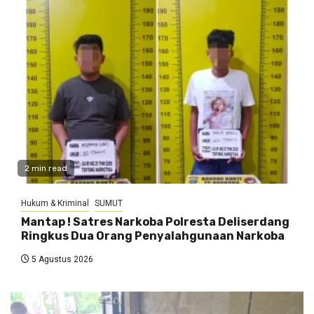
2 min read
Hukum & Kriminal
SUMUT
Mantap ! Satres Narkoba Polresta Deliserdang
Ringkus Dua Orang Penyalahgunaan Narkoba
5 Agustus 2026