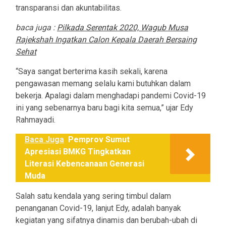
transparansi dan akuntabilitas.
baca juga :
Pilkada Serentak 2020, Wagub Musa
Rajekshah Ingatkan Calon Kepala Daerah Bersaing
Sehat
“Saya sangat berterima kasih sekali, karena
pengawasan memang selalu kami butuhkan dalam
bekerja. Apalagi dalam menghadapi pandemi Covid-19
ini yang sebenarnya baru bagi kita semua,” ujar Edy
Rahmayadi.
Baca Juga
Pemprov Sumut
Apresiasi BMKG Tingkatkan
Literasi Kebencanaan Generasi
Muda
Salah satu kendala yang sering timbul dalam
penanganan Covid-19, lanjut Edy, adalah banyak
kegiatan yang sifatnya dinamis dan berubah-ubah di