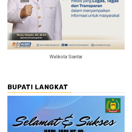
Walikota Siantar
BUPATI LANGKAT