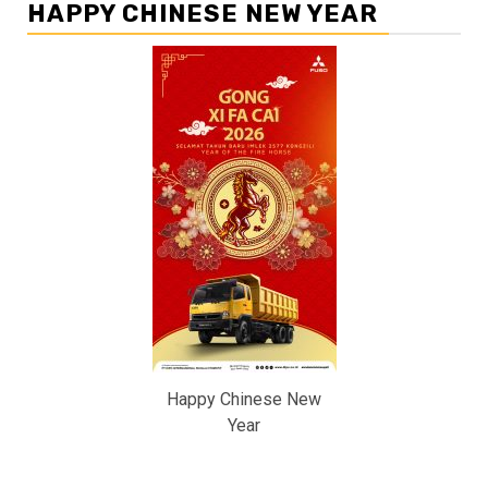
HAPPY CHINESE NEW YEAR
Happy Chinese New
Year