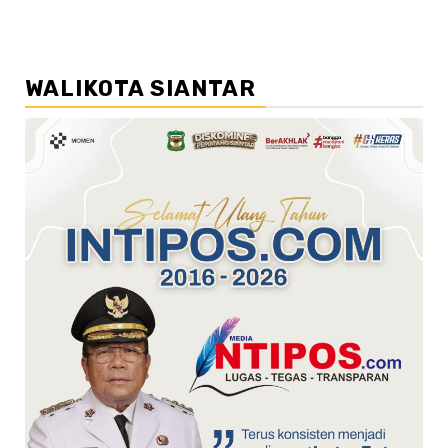
WALIKOTA SIANTAR