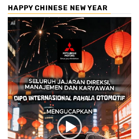
HAPPY CHINESE NEW YEAR
Pemutar
Video