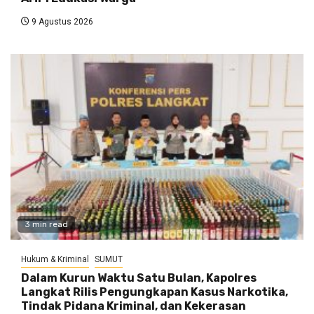
9 Agustus 2026
3 min read
Hukum & Kriminal
SUMUT
Dalam Kurun Waktu Satu Bulan, Kapolres
Langkat Rilis Pengungkapan Kasus Narkotika,
Tindak Pidana Kriminal, dan Kekerasan