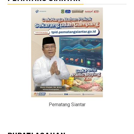
Pematang Siantar