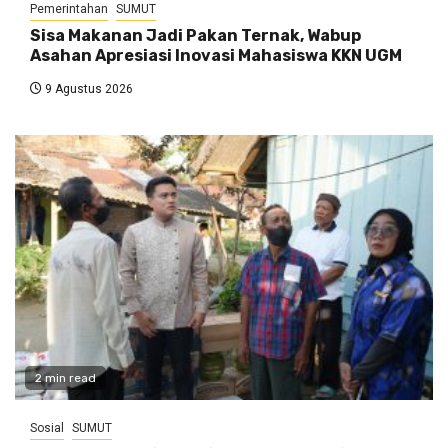
Pemerintahan
SUMUT
Sisa Makanan Jadi Pakan Ternak, Wabup
Asahan Apresiasi Inovasi Mahasiswa KKN UGM
9 Agustus 2026
2 min read
Sosial
SUMUT