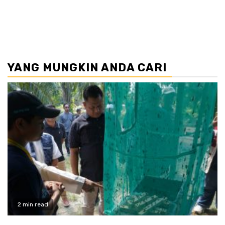
YANG MUNGKIN ANDA CARI
2 min read