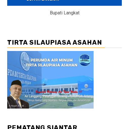
Bupati Langkat
TIRTA SILAUPIASA ASAHAN
PEMATANG SIANTAR