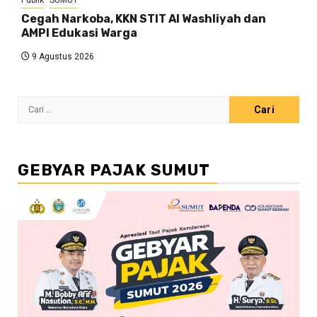
Cegah Narkoba, KKN STIT Al Washliyah dan
AMPI Edukasi Warga
9 Agustus 2026
Cari
untuk:
GEBYAR PAJAK SUMUT