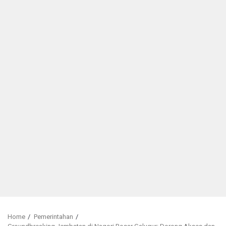
Home
Pemerintahan