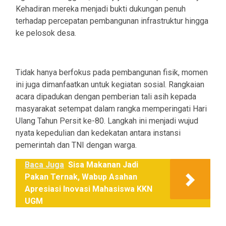
Kehadiran mereka menjadi bukti dukungan penuh
terhadap percepatan pembangunan infrastruktur hingga
ke pelosok desa.
Tidak hanya berfokus pada pembangunan fisik, momen
ini juga dimanfaatkan untuk kegiatan sosial. Rangkaian
acara dipadukan dengan pemberian tali asih kepada
masyarakat setempat dalam rangka memperingati Hari
Ulang Tahun Persit ke-80. Langkah ini menjadi wujud
nyata kepedulian dan kedekatan antara instansi
pemerintah dan TNI dengan warga.
Baca Juga
Sisa Makanan Jadi
Pakan Ternak, Wabup Asahan
Apresiasi Inovasi Mahasiswa KKN
UGM