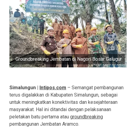
Groundbreaking Jembatan di Nagori Bosar Galugur
Simalungun |
Intipos.com
– Semangat pembangunan
terus digalakkan di Kabupaten Simalungun, sebagai
untuk meningkatkan konektivitas dan kesejahteraan
masyarakat. Hal ini ditandai dengan pelaksanaan
peletakan batu pertama atau
groundbreaking
pembangunan Jembatan Aramco.