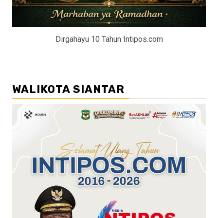
Dirgahayu 10 Tahun Intipos.com
WALIKOTA SIANTAR