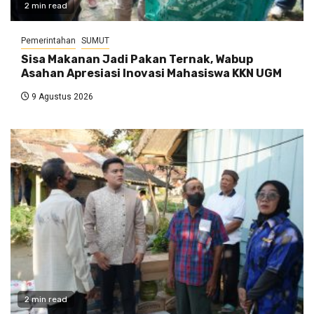
2 min read
Pemerintahan
SUMUT
Sisa Makanan Jadi Pakan Ternak, Wabup
Asahan Apresiasi Inovasi Mahasiswa KKN UGM
9 Agustus 2026
2 min read