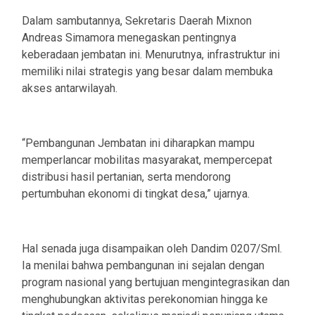
Dalam sambutannya, Sekretaris Daerah Mixnon
Andreas Simamora menegaskan pentingnya
keberadaan jembatan ini. Menurutnya, infrastruktur ini
memiliki nilai strategis yang besar dalam membuka
akses antarwilayah.
“Pembangunan Jembatan ini diharapkan mampu
memperlancar mobilitas masyarakat, mempercepat
distribusi hasil pertanian, serta mendorong
pertumbuhan ekonomi di tingkat desa,” ujarnya.
Hal senada juga disampaikan oleh Dandim 0207/Sml.
Ia menilai bahwa pembangunan ini sejalan dengan
program nasional yang bertujuan mengintegrasikan dan
menghubungkan aktivitas perekonomian hingga ke