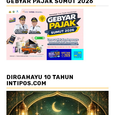
GEBYAR PAJAK SUMUT 2026
DIRGAHAYU 10 TAHUN
INTIPOS.COM