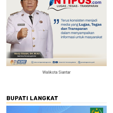
Walikota Siantar
BUPATI LANGKAT