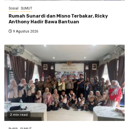
Sosial
SUMUT
Rumah Sunardi dan Misno Terbakar, Ricky
Anthony Hadir Bawa Bantuan
9 Agustus 2026
2 min read
Publik
SUMUT