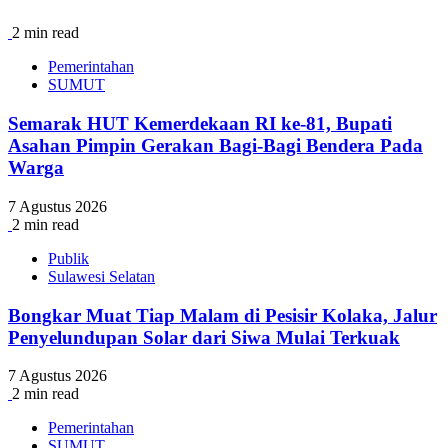
2 min read
Pemerintahan
SUMUT
Semarak HUT Kemerdekaan RI ke-81, Bupati
Asahan Pimpin Gerakan Bagi-Bagi Bendera Pada
Warga
7 Agustus 2026
2 min read
Publik
Sulawesi Selatan
Bongkar Muat Tiap Malam di Pesisir Kolaka, Jalur
Penyelundupan Solar dari Siwa Mulai Terkuak
7 Agustus 2026
2 min read
Pemerintahan
SUMUT