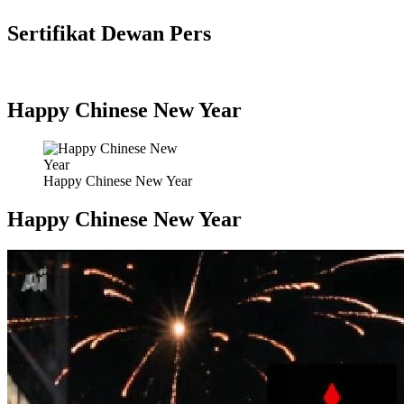
Sertifikat Dewan Pers
Happy Chinese New Year
Happy Chinese New Year
Happy Chinese New Year