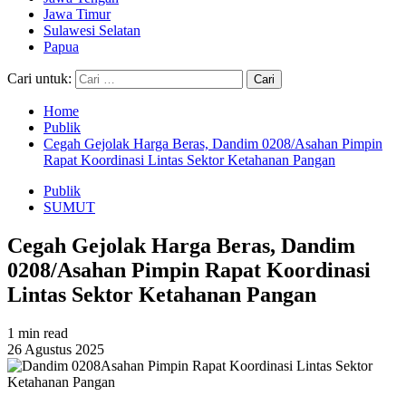
Jawa Timur
Sulawesi Selatan
Papua
Cari untuk:
Home
Publik
Cegah Gejolak Harga Beras, Dandim 0208/Asahan Pimpin
Rapat Koordinasi Lintas Sektor Ketahanan Pangan
Publik
SUMUT
Cegah Gejolak Harga Beras, Dandim
0208/Asahan Pimpin Rapat Koordinasi
Lintas Sektor Ketahanan Pangan
1 min read
26 Agustus 2025