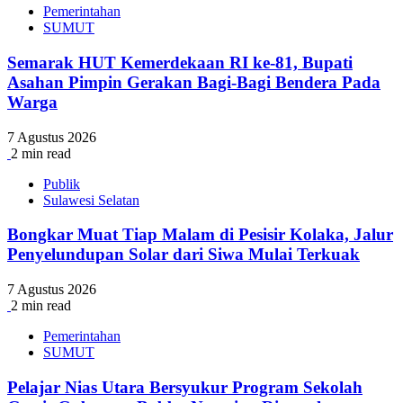
Pemerintahan
SUMUT
Semarak HUT Kemerdekaan RI ke-81, Bupati
Asahan Pimpin Gerakan Bagi-Bagi Bendera Pada
Warga
7 Agustus 2026
2 min read
Publik
Sulawesi Selatan
Bongkar Muat Tiap Malam di Pesisir Kolaka, Jalur
Penyelundupan Solar dari Siwa Mulai Terkuak
7 Agustus 2026
2 min read
Pemerintahan
SUMUT
Pelajar Nias Utara Bersyukur Program Sekolah