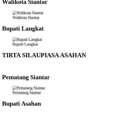
Walikota Siantar
Walikota Siantar
Bupati Langkat
Bupati Langkat
TIRTA SILAUPIASA ASAHAN
Pematang Siantar
Pematang Siantar
Bupati Asahan