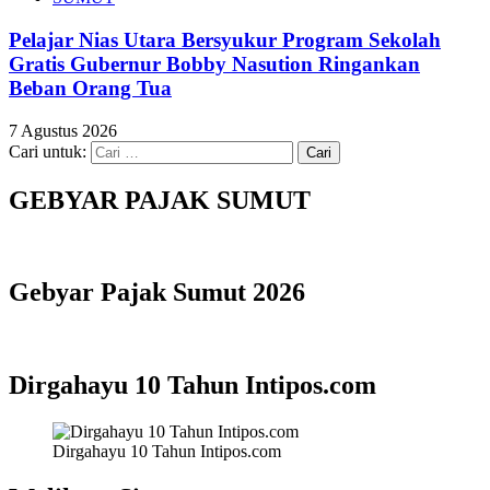
Pelajar Nias Utara Bersyukur Program Sekolah
Gratis Gubernur Bobby Nasution Ringankan
Beban Orang Tua
7 Agustus 2026
Cari untuk:
GEBYAR PAJAK SUMUT
Gebyar Pajak Sumut 2026
Dirgahayu 10 Tahun Intipos.com
Dirgahayu 10 Tahun Intipos.com