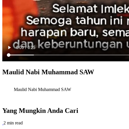
Maulid Nabi Muhammad SAW
Maulid Nabi Muhammad SAW
Yang Mungkin Anda Cari
2 min read