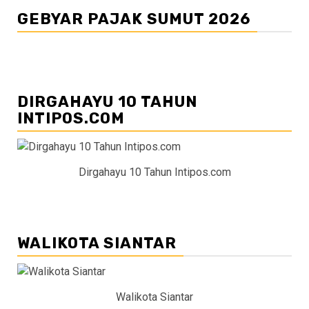
GEBYAR PAJAK SUMUT 2026
DIRGAHAYU 10 TAHUN
INTIPOS.COM
Dirgahayu 10 Tahun Intipos.com
WALIKOTA SIANTAR
Walikota Siantar