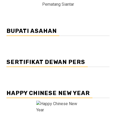
Pematang Siantar
BUPATI ASAHAN
SERTIFIKAT DEWAN PERS
HAPPY CHINESE NEW YEAR