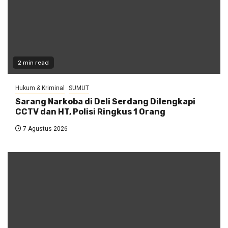
2 min read
Hukum & Kriminal
SUMUT
Sarang Narkoba di Deli Serdang Dilengkapi
CCTV dan HT, Polisi Ringkus 1 Orang
7 Agustus 2026