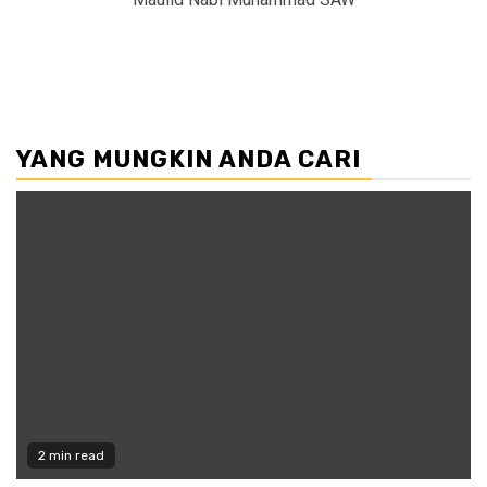
YANG MUNGKIN ANDA CARI
2 min read