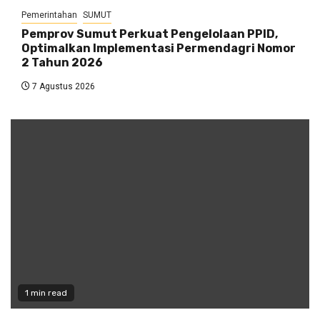
Pemerintahan
SUMUT
Pemprov Sumut Perkuat Pengelolaan PPID,
Optimalkan Implementasi Permendagri Nomor
2 Tahun 2026
7 Agustus 2026
1 min read