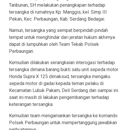
Tanbunan, SH melakukan penangkapan terhadap
tersangka di rumahnya Kp. Manggis, kel. Simp III
Pekan, Kec. Perbaungan, Kab. Serdang Bedagai.
Namun, tersangka yang sempat berpindah pindah
tempat untuk menghindar dari jeratan hukum akhirnya
dapat di lumpuhkan oleh Team Tekab Polsek
Perbaungan.
Kemudian dilakukan serangkaian interogasi terhadap
tersangka dimana barang bukti satu unit sepeda motor
Honda Supra X 125 dimaksud, tersangka mengaku
sepeda motor di gadai kepada teman pelaku di
Kecamatan Lubuk Pakam, Deli Serdang dan sampai ini
saat ini masih di lakukan pengembangan terhadap
keterangan tersangka.
Kemudian team mengamankan tersangka ke komando
Polsek Perbaungan untuk mempertanggung jawabkan
perbuatannya.