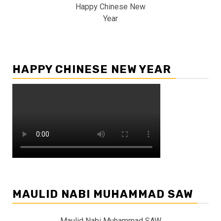
Happy Chinese New
Year
HAPPY CHINESE NEW YEAR
MAULID NABI MUHAMMAD SAW
Maulid Nabi Muhammad SAW