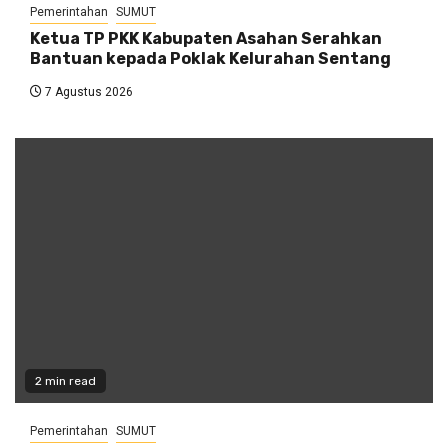
Pemerintahan
SUMUT
Ketua TP PKK Kabupaten Asahan Serahkan
Bantuan kepada Poklak Kelurahan Sentang
7 Agustus 2026
2 min read
Pemerintahan
SUMUT