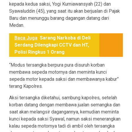
kepada kedua saksi, Yogi Kurniawansyah (22) dan
Syawaluddin (45), yang saat itu akan berjualan di Pajak
Baru dan menunggu barang dagangan datang dari
Medan.
Baca Juga
Sarang Narkoba di Deli
Serdang Dilengkapi CCTV dan HT,
Polisi Ringkus 1 Orang
“Modus tersangka berpura pura disuruh korban
membawa sepeda motornya dan meminta kunci
sepeda motor kepada saksi dan membawanya kabur”
terang Kapolres.
Aksi tersangka diketahui, sambung kapolres, setelah
korban datang dengan membawa jualan semangka dan
saat akan melangsir dagangannya, kemudian meminta
kunci kepada saksi Syawal, namun saksi menerangkan
kalau sepeda motornya tadi di ambil oleh tersangka