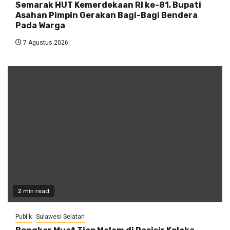
Semarak HUT Kemerdekaan RI ke-81, Bupati
Asahan Pimpin Gerakan Bagi-Bagi Bendera
Pada Warga
7 Agustus 2026
2 min read
Publik
Sulawesi Selatan