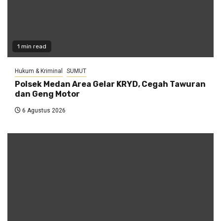
1 min read
Hukum & Kriminal
SUMUT
Polsek Medan Area Gelar KRYD, Cegah Tawuran
dan Geng Motor
6 Agustus 2026