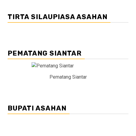
TIRTA SILAUPIASA ASAHAN
PEMATANG SIANTAR
Pematang Siantar
BUPATI ASAHAN