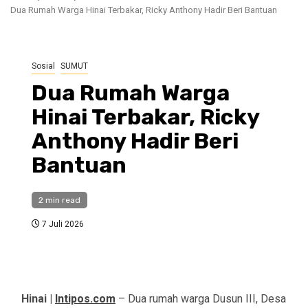
Dua Rumah Warga Hinai Terbakar, Ricky Anthony Hadir Beri Bantuan
Sosial
SUMUT
Dua Rumah Warga
Hinai Terbakar, Ricky
Anthony Hadir Beri
Bantuan
2 min read
7 Juli 2026
Hinai |
Intipos.com
– Dua rumah warga Dusun III, Desa