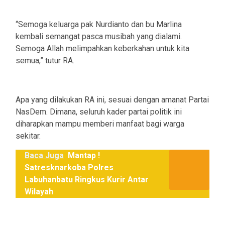
“Semoga keluarga pak Nurdianto dan bu Marlina
kembali semangat pasca musibah yang dialami.
Semoga Allah melimpahkan keberkahan untuk kita
semua,” tutur RA.
Apa yang dilakukan RA ini, sesuai dengan amanat Partai
NasDem. Dimana, seluruh kader partai politik ini
diharapkan mampu memberi manfaat bagi warga
sekitar.
Baca Juga
Mantap !
Satresknarkoba Polres
Labuhanbatu Ringkus Kurir Antar
Wilayah