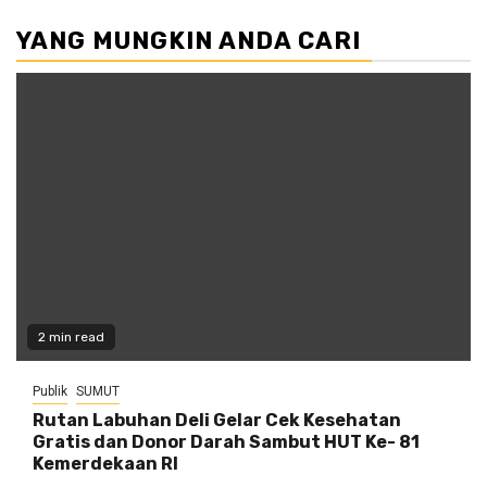
YANG MUNGKIN ANDA CARI
2 min read
Publik
SUMUT
Rutan Labuhan Deli Gelar Cek Kesehatan
Gratis dan Donor Darah Sambut HUT Ke- 81
Kemerdekaan RI