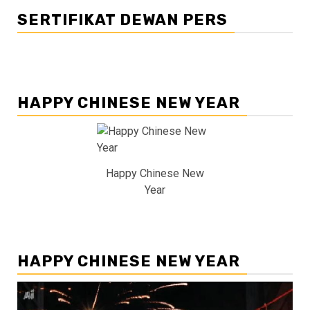
SERTIFIKAT DEWAN PERS
HAPPY CHINESE NEW YEAR
Happy Chinese New
Year
HAPPY CHINESE NEW YEAR
Pemutar
Video