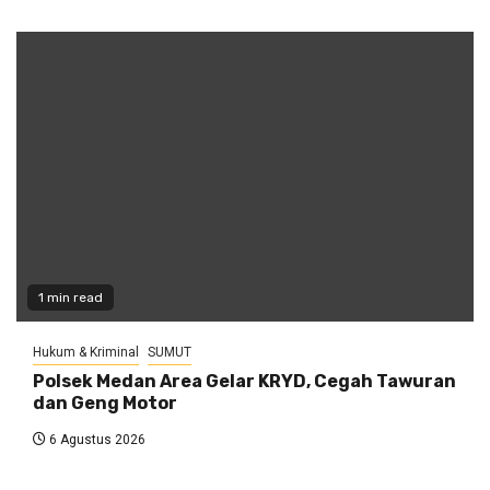
1 min read
Hukum & Kriminal
SUMUT
Polsek Medan Area Gelar KRYD, Cegah Tawuran
dan Geng Motor
6 Agustus 2026