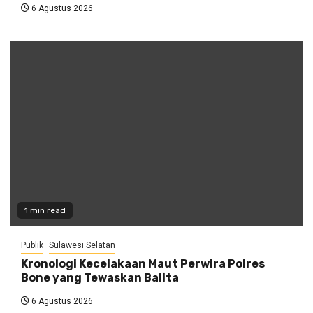
6 Agustus 2026
1 min read
Publik
Sulawesi Selatan
Kronologi Kecelakaan Maut Perwira Polres
Bone yang Tewaskan Balita
6 Agustus 2026