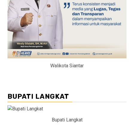
Walikota Siantar
BUPATI LANGKAT
Bupati Langkat