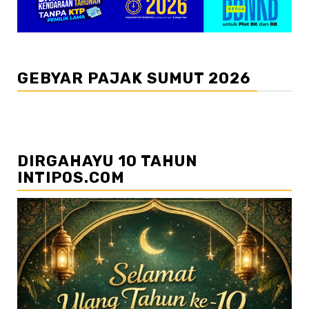
GEBYAR PAJAK SUMUT 2026
DIRGAHAYU 10 TAHUN
INTIPOS.COM