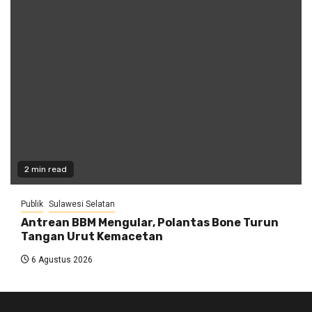
2 min read
Publik
Sulawesi Selatan
Antrean BBM Mengular, Polantas Bone Turun
Tangan Urut Kemacetan
6 Agustus 2026