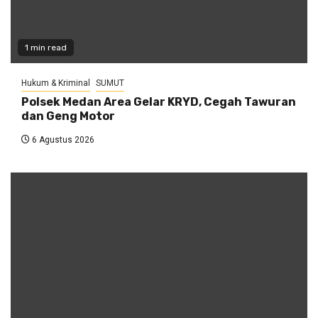
1 min read
Hukum & Kriminal
SUMUT
Polsek Medan Area Gelar KRYD, Cegah Tawuran
dan Geng Motor
6 Agustus 2026