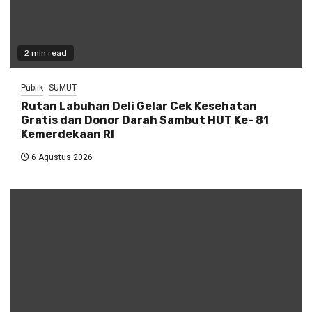
2 min read
Publik
SUMUT
Rutan Labuhan Deli Gelar Cek Kesehatan
Gratis dan Donor Darah Sambut HUT Ke- 81
Kemerdekaan RI
6 Agustus 2026