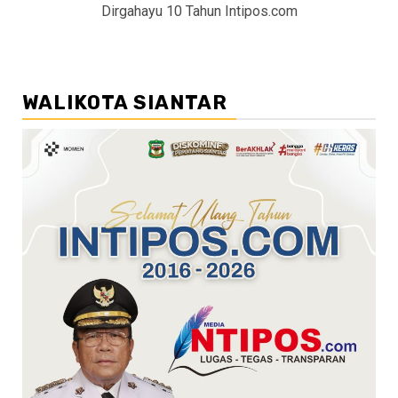
Dirgahayu 10 Tahun Intipos.com
WALIKOTA SIANTAR