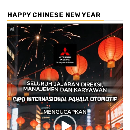
HAPPY CHINESE NEW YEAR
Pemutar
Video