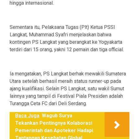
hingga internasional.
Sementara itu, Pelaksana Tugas (Plt) Ketua PSSI
Langkat, Muhammad Syafri menjelaskan bahwa
kontingen PS Langkat yang berangkat ke Yogyakarta
terdiri dari 15 orang, yakni 12 pemain dan tiga official.
Ia mengatakan, PS Langkat berhak mewakili Sumatera
Utara setelah berhasil meraih status runner-up pada
ajang kualifikasi. Selain PS Langkat, satu wakil Sumut
lainnya yang tampil di Festival Piala Presiden adalah
Turangga Ceta FC dari Deli Serdang.
Baca Juga
Wagub Surya
Tekankan Pentingnya Kolaborasi
Pemerintah dan Apoteker Hadapi
Tantangan Kesehatan Global