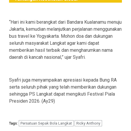
“Hari ini kami berangkat dari Bandara Kualanamu menuju
Jakarta, kemudian melanjutkan perjalanan menggunakan
bus travel ke Yogyakarta. Mohon doa dan dukungan
seluruh masyarakat Langkat agar kami dapat
memberikan hasil terbaik dan mengharumkan nama
daerah di kancah nasional,” ujar Syafri.
Syafri juga menyampaikan apresiasi kepada Bung RA
serta seluruh pihak yang telah memberikan dukungan
sehingga PS Langkat dapat mengikuti Festival Piala
Presiden 2026. (Ay29)
Persatuan Sepak Bola Langkat
Ricky Anthony
Tags: