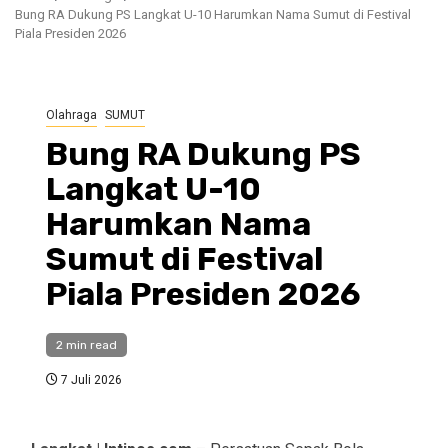
Bung RA Dukung PS Langkat U-10 Harumkan Nama Sumut di Festival
Piala Presiden 2026
Olahraga
SUMUT
Bung RA Dukung PS
Langkat U-10
Harumkan Nama
Sumut di Festival
Piala Presiden 2026
2 min read
7 Juli 2026