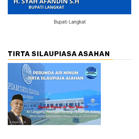
Bupati Langkat
TIRTA SILAUPIASA ASAHAN