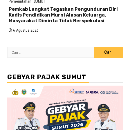
Pemerintahan
SUMUT
Pemkab Langkat Tegaskan Pengunduran Diri
Kadis Pendidikan Murni Alasan Keluarga,
Masyarakat Diminta Tidak Berspekulasi
6 Agustus 2026
Cari
untuk:
GEBYAR PAJAK SUMUT