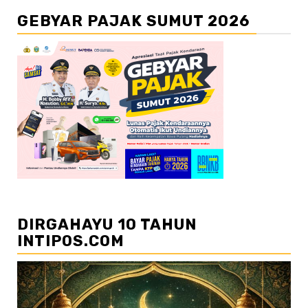
GEBYAR PAJAK SUMUT 2026
DIRGAHAYU 10 TAHUN
INTIPOS.COM