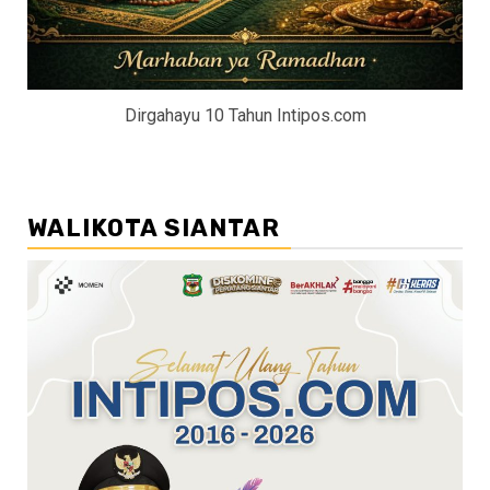
Dirgahayu 10 Tahun Intipos.com
WALIKOTA SIANTAR