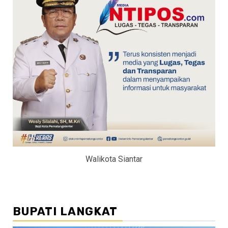
Walikota Siantar
BUPATI LANGKAT