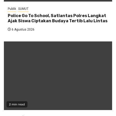
Publik
SUMUT
Police Go To School, Satlantas Polres Langkat
Ajak Siswa Ciptakan Budaya Tertib Lalu Lintas
6 Agustus 2026
2 min read