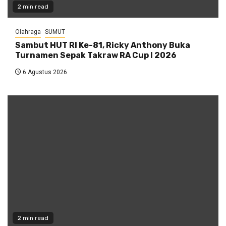
2 min read
Olahraga
SUMUT
Sambut HUT RI Ke-81, Ricky Anthony Buka
Turnamen Sepak Takraw RA Cup I 2026
6 Agustus 2026
2 min read