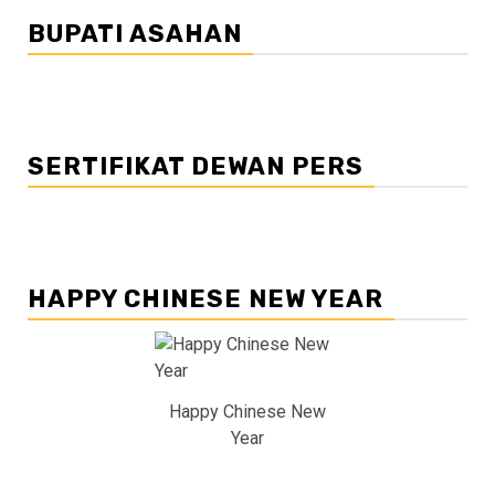
BUPATI ASAHAN
SERTIFIKAT DEWAN PERS
HAPPY CHINESE NEW YEAR
Happy Chinese New
Year