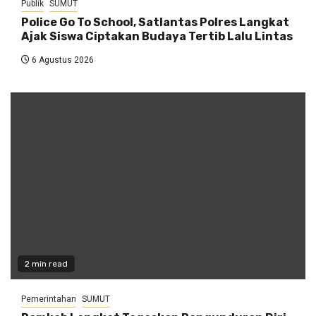
Publik
SUMUT
Police Go To School, Satlantas Polres Langkat
Ajak Siswa Ciptakan Budaya Tertib Lalu Lintas
6 Agustus 2026
2 min read
Pemerintahan
SUMUT