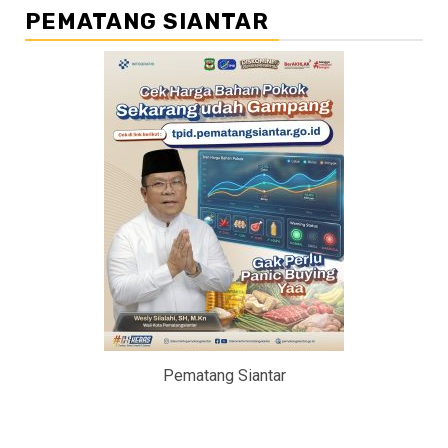
PEMATANG SIANTAR
Pematang Siantar