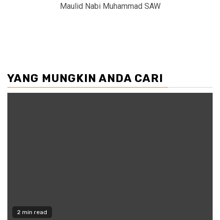
Maulid Nabi Muhammad SAW
YANG MUNGKIN ANDA CARI
2 min read