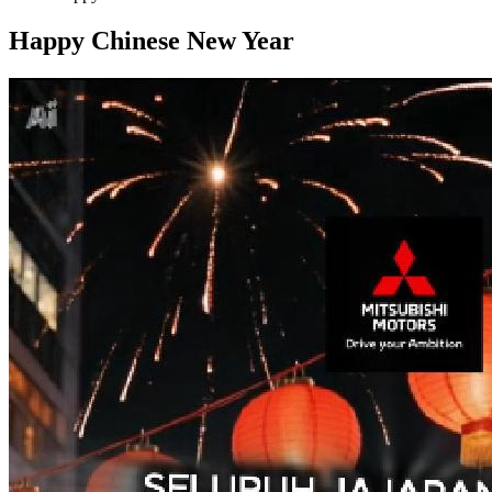
Happy Chinese New Year