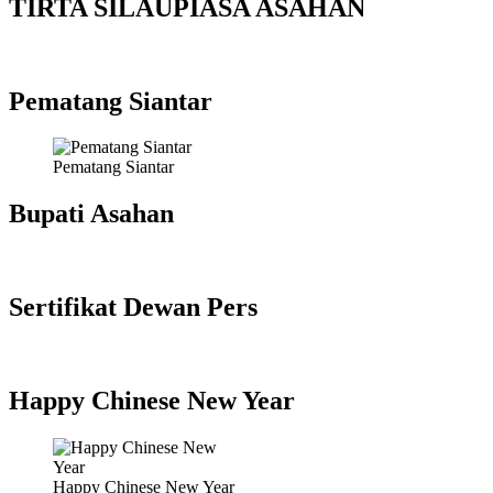
TIRTA SILAUPIASA ASAHAN
Pematang Siantar
Pematang Siantar
Bupati Asahan
Sertifikat Dewan Pers
Happy Chinese New Year
Happy Chinese New Year