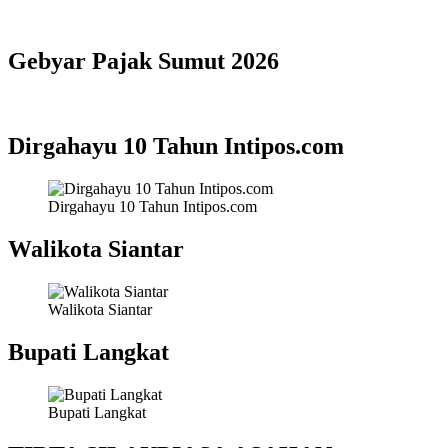
Gebyar Pajak Sumut 2026
Dirgahayu 10 Tahun Intipos.com
Dirgahayu 10 Tahun Intipos.com
Walikota Siantar
Walikota Siantar
Bupati Langkat
Bupati Langkat