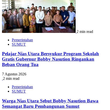
2 min read
Pemerintahan
SUMUT
Pelajar Nias Utara Bersyukur Program Sekolah
Gratis Gubernur Bobby Nasution Ringankan
Beban Orang Tua
7 Agustus 2026
2 min read
Pemerintahan
SUMUT
Warga Nias Utara Sebut Bobby Nasution Bawa
Semangat Baru Pembangunan Sumut