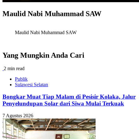
Maulid Nabi Muhammad SAW
Maulid Nabi Muhammad SAW
Yang Mungkin Anda Cari
2 min read
Publik
Sulawesi Selatan
Bongkar Muat Tiap Malam di Pesisir Kolaka, Jalur
Penyelundupan Solar dari Siwa Mulai Terkuak
7 Agustus 2026