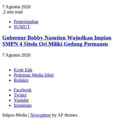
7 Agustus 2026
2 min read
Pemerintahan
SUMUT
Gubernur Bobby Nasution Wujudkan Impian
SMPN 4 Sitolu Ori Miliki Gedung Permanen
7 Agustus 2026
Kode Etik
Pedoman Media Siber
Redaksi
Facebook
Twitter
Youtube
Instagram
Intipos Media
|
Newsphere
by AF themes.