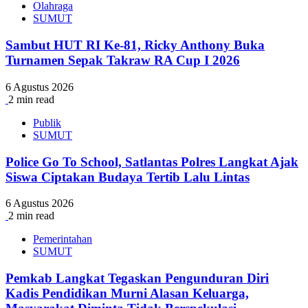
Olahraga
SUMUT
Sambut HUT RI Ke-81, Ricky Anthony Buka
Turnamen Sepak Takraw RA Cup I 2026
6 Agustus 2026
2 min read
Publik
SUMUT
Police Go To School, Satlantas Polres Langkat Ajak
Siswa Ciptakan Budaya Tertib Lalu Lintas
6 Agustus 2026
2 min read
Pemerintahan
SUMUT
Pemkab Langkat Tegaskan Pengunduran Diri
Kadis Pendidikan Murni Alasan Keluarga,