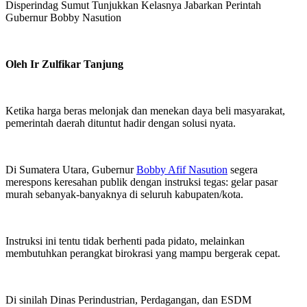
Disperindag Sumut Tunjukkan Kelasnya Jabarkan Perintah
Gubernur Bobby Nasution
Oleh Ir Zulfikar Tanjung
Ketika harga beras melonjak dan menekan daya beli masyarakat,
pemerintah daerah dituntut hadir dengan solusi nyata.
Di Sumatera Utara, Gubernur
Bobby Afif Nasution
segera
merespons keresahan publik dengan instruksi tegas: gelar pasar
murah sebanyak-banyaknya di seluruh kabupaten/kota.
Instruksi ini tentu tidak berhenti pada pidato, melainkan
membutuhkan perangkat birokrasi yang mampu bergerak cepat.
Di sinilah Dinas Perindustrian, Perdagangan, dan ESDM