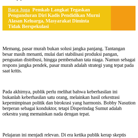
Baca Juga
Pemkab Langkat Tegaskan
Pengunduran Diri Kadis Pendidikan Murni
Alasan Keluarga, Masyarakat Diminta
Tidak Berspekulasi
Memang, pasar murah bukan solusi jangka panjang. Tantangan
besar masih menanti, mulai dari stabilisasi produksi pangan,
penguatan distribusi, hingga pembenahan tata niaga. Namun sebagai
respons jangka pendek, pasar murah adalah strategi yang tepat pada
saat kritis.
Pada akhirnya, publik perlu melihat bahwa keberhasilan ini
bukanlah keberhasilan satu orang, melainkan hasil orkestrasi
kepemimpinan politik dan birokrasi yang harmonis. Bobby Nasution
berperan sebagai konduktor, tetapi Disperindag Sumut adalah
orkestra yang memainkan nada dengan tepat.
Pelajaran ini menjadi relevan. Di era ketika publik kerap skeptis