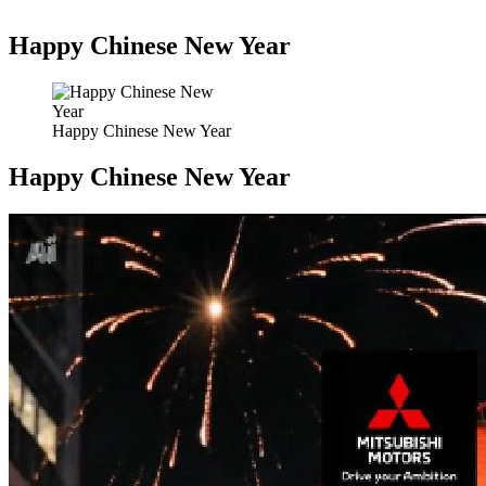
Happy Chinese New Year
Happy Chinese New Year
Happy Chinese New Year