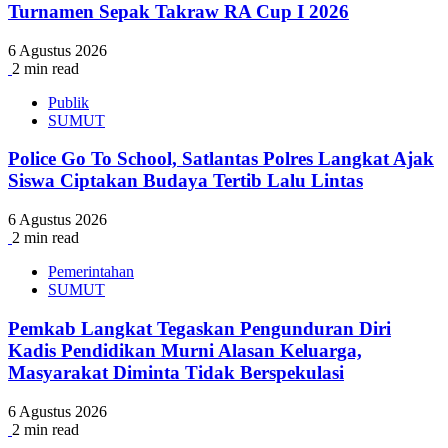
Turnamen Sepak Takraw RA Cup I 2026
6 Agustus 2026
2 min read
Publik
SUMUT
Police Go To School, Satlantas Polres Langkat Ajak
Siswa Ciptakan Budaya Tertib Lalu Lintas
6 Agustus 2026
2 min read
Pemerintahan
SUMUT
Pemkab Langkat Tegaskan Pengunduran Diri
Kadis Pendidikan Murni Alasan Keluarga,
Masyarakat Diminta Tidak Berspekulasi
6 Agustus 2026
2 min read