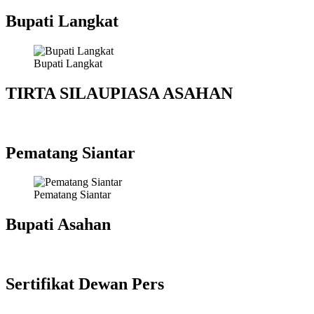
Bupati Langkat
Bupati Langkat
TIRTA SILAUPIASA ASAHAN
Pematang Siantar
Pematang Siantar
Bupati Asahan
Sertifikat Dewan Pers