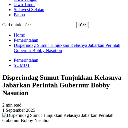
Jawa Timur
Sulawesi Selatan
Papua
Cari untuk:
Home
Pemerintahan
Disperindag Sumut Tunjukkan Kelasnya Jabarkan Perintah
Gubernur Bobby Nasution
Pemerintahan
SUMUT
Disperindag Sumut Tunjukkan Kelasnya
Jabarkan Perintah Gubernur Bobby
Nasution
2 min read
1 September 2025