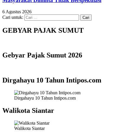
Masyarakat Diminta Tidak Berspekulasi
6 Agustus 2026
Cari untuk:
GEBYAR PAJAK SUMUT
Gebyar Pajak Sumut 2026
Dirgahayu 10 Tahun Intipos.com
Dirgahayu 10 Tahun Intipos.com
Walikota Siantar
Walikota Siantar