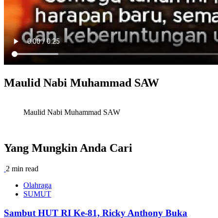
Maulid Nabi Muhammad SAW
Maulid Nabi Muhammad SAW
Yang Mungkin Anda Cari
2 min read
Olahraga
SUMUT
Sambut HUT RI Ke-81, Ricky Anthony Buka