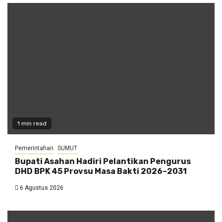
1 min read
Pemerintahan
SUMUT
Bupati Asahan Hadiri Pelantikan Pengurus
DHD BPK 45 Provsu Masa Bakti 2026–2031
6 Agustus 2026