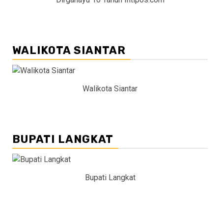
WALIKOTA SIANTAR
Walikota Siantar
BUPATI LANGKAT
Bupati Langkat