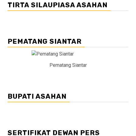
TIRTA SILAUPIASA ASAHAN
PEMATANG SIANTAR
Pematang Siantar
BUPATI ASAHAN
SERTIFIKAT DEWAN PERS