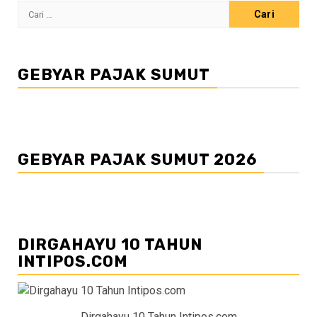
Cari
untuk:
GEBYAR PAJAK SUMUT
GEBYAR PAJAK SUMUT 2026
DIRGAHAYU 10 TAHUN
INTIPOS.COM
Dirgahayu 10 Tahun Intipos.com