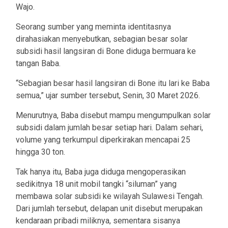
Wajo.
Seorang sumber yang meminta identitasnya
dirahasiakan menyebutkan, sebagian besar solar
subsidi hasil langsiran di Bone diduga bermuara ke
tangan Baba.
“Sebagian besar hasil langsiran di Bone itu lari ke Baba
semua,” ujar sumber tersebut, Senin, 30 Maret 2026.
Menurutnya, Baba disebut mampu mengumpulkan solar
subsidi dalam jumlah besar setiap hari. Dalam sehari,
volume yang terkumpul diperkirakan mencapai 25
hingga 30 ton.
Tak hanya itu, Baba juga diduga mengoperasikan
sedikitnya 18 unit mobil tangki “siluman” yang
membawa solar subsidi ke wilayah Sulawesi Tengah.
Dari jumlah tersebut, delapan unit disebut merupakan
kendaraan pribadi miliknya, sementara sisanya