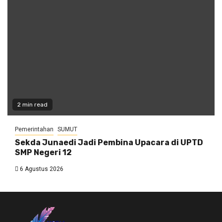
2 min read
Pemerintahan
SUMUT
Sekda Junaedi Jadi Pembina Upacara di UPTD
SMP Negeri 12
6 Agustus 2026