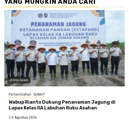
YANG MUNGKIN ANDA CARI
2 min read
Pemerintahan
SUMUT
Wabup Rianto Dukung Penanaman Jagung di
Lapas Kelas IIA Labuhan Ruku Asahan
6 Agustus 2026