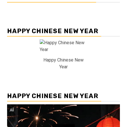
HAPPY CHINESE NEW YEAR
Happy Chinese New
Year
HAPPY CHINESE NEW YEAR