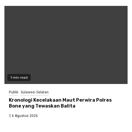
1 min read
Publik
Sulawesi Selatan
Kronologi Kecelakaan Maut Perwira Polres
Bone yang Tewaskan Balita
6 Agustus 2026