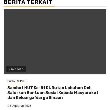
BERITA TERKAIT
2 min read
Publik
SUMUT
Sambut HUT Ke-81 RI, Rutan Labuhan Deli
Salurkan Bantuan Sosial Kepada Masyarakat
dan Keluarga Warga Binaan
6 Agustus 2026