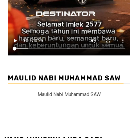
MAULID NABI MUHAMMAD SAW
Maulid Nabi Muhammad SAW