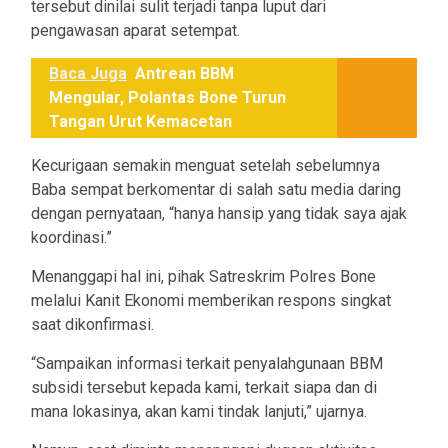
tersebut dinilai sulit terjadi tanpa luput dari
pengawasan aparat setempat.
Baca Juga
Antrean BBM
Mengular, Polantas Bone Turun
Tangan Urut Kemacetan
Kecurigaan semakin menguat setelah sebelumnya
Baba sempat berkomentar di salah satu media daring
dengan pernyataan, “hanya hansip yang tidak saya ajak
koordinasi.”
Menanggapi hal ini, pihak Satreskrim Polres Bone
melalui Kanit Ekonomi memberikan respons singkat
saat dikonfirmasi.
“Sampaikan informasi terkait penyalahgunaan BBM
subsidi tersebut kepada kami, terkait siapa dan di
mana lokasinya, akan kami tindak lanjuti,” ujarnya.