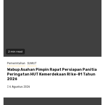
2 min read
Pemerintahan
SUMUT
Wabup Asahan Pimpin Rapat Persiapan Panitia
Peringatan HUT Kemerdekaan RI ke-81 Tahun
2026
6 Agustus 2026