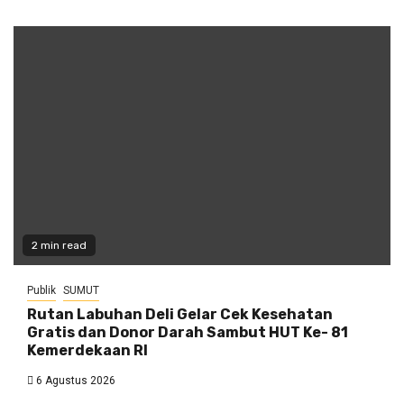
2 min read
Publik
SUMUT
Rutan Labuhan Deli Gelar Cek Kesehatan
Gratis dan Donor Darah Sambut HUT Ke- 81
Kemerdekaan RI
6 Agustus 2026