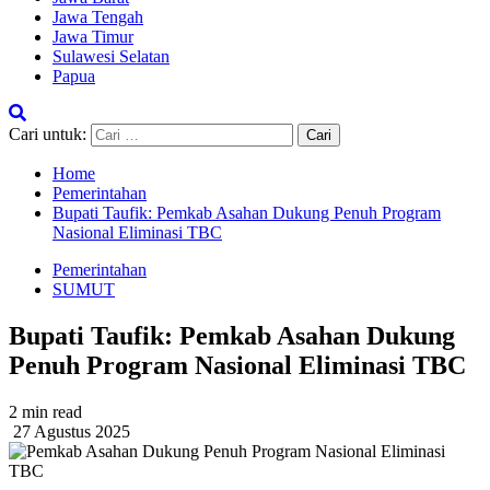
Jawa Tengah
Jawa Timur
Sulawesi Selatan
Papua
Cari untuk:
Home
Pemerintahan
Bupati Taufik: Pemkab Asahan Dukung Penuh Program
Nasional Eliminasi TBC
Pemerintahan
SUMUT
Bupati Taufik: Pemkab Asahan Dukung
Penuh Program Nasional Eliminasi TBC
2 min read
27 Agustus 2025