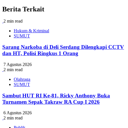
Berita Terkait
2 min read
Hukum & Kriminal
SUMUT
Sarang Narkoba di Deli Serdang Dilengkapi CCTV
dan HT, Polisi Ringkus 1 Orang
7 Agustus 2026
2 min read
Olahraga
SUMUT
Sambut HUT RI Ke-81, Ricky Anthony Buka
Turnamen Sepak Takraw RA Cup I 2026
6 Agustus 2026
2 min read
Publik