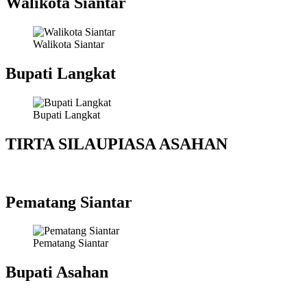
Walikota Siantar
Walikota Siantar
Bupati Langkat
Bupati Langkat
TIRTA SILAUPIASA ASAHAN
Pematang Siantar
Pematang Siantar
Bupati Asahan