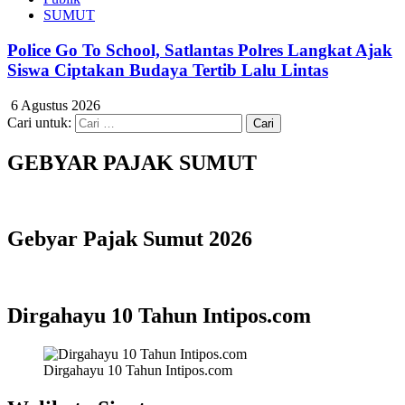
SUMUT
Police Go To School, Satlantas Polres Langkat Ajak
Siswa Ciptakan Budaya Tertib Lalu Lintas
6 Agustus 2026
Cari untuk:
GEBYAR PAJAK SUMUT
Gebyar Pajak Sumut 2026
Dirgahayu 10 Tahun Intipos.com
Dirgahayu 10 Tahun Intipos.com