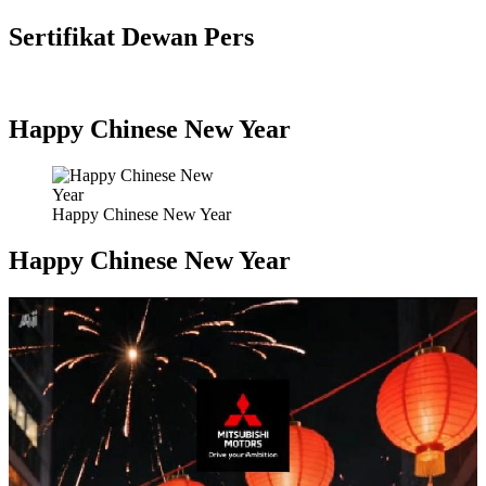
Sertifikat Dewan Pers
Happy Chinese New Year
Happy Chinese New Year
Happy Chinese New Year
Pemutar
Video