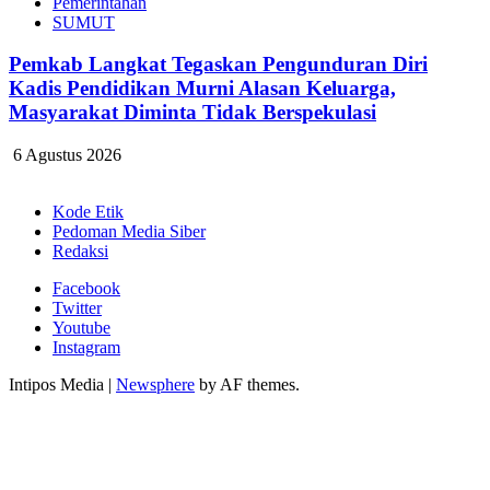
Pemerintahan
SUMUT
Pemkab Langkat Tegaskan Pengunduran Diri
Kadis Pendidikan Murni Alasan Keluarga,
Masyarakat Diminta Tidak Berspekulasi
6 Agustus 2026
Kode Etik
Pedoman Media Siber
Redaksi
Facebook
Twitter
Youtube
Instagram
Intipos Media
|
Newsphere
by AF themes.