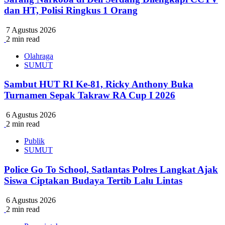
dan HT, Polisi Ringkus 1 Orang
7 Agustus 2026
2 min read
Olahraga
SUMUT
Sambut HUT RI Ke-81, Ricky Anthony Buka
Turnamen Sepak Takraw RA Cup I 2026
6 Agustus 2026
2 min read
Publik
SUMUT
Police Go To School, Satlantas Polres Langkat Ajak
Siswa Ciptakan Budaya Tertib Lalu Lintas
6 Agustus 2026
2 min read