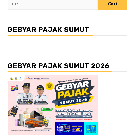
Cari
untuk:
GEBYAR PAJAK SUMUT
GEBYAR PAJAK SUMUT 2026