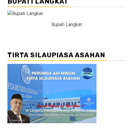
BUPATI LANGKAT
Bupati Langkat
TIRTA SILAUPIASA ASAHAN