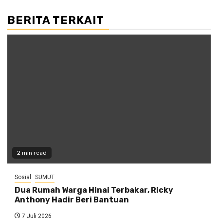
BERITA TERKAIT
2 min read
Sosial
SUMUT
Dua Rumah Warga Hinai Terbakar, Ricky
Anthony Hadir Beri Bantuan
7 Juli 2026