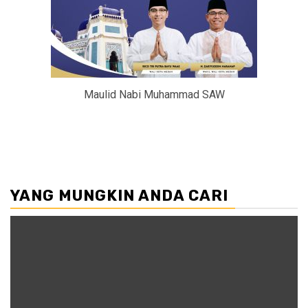
Maulid Nabi Muhammad SAW
YANG MUNGKIN ANDA CARI