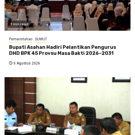
1 min read
Pemerintahan
SUMUT
Bupati Asahan Hadiri Pelantikan Pengurus
DHD BPK 45 Provsu Masa Bakti 2026–2031
6 Agustus 2026