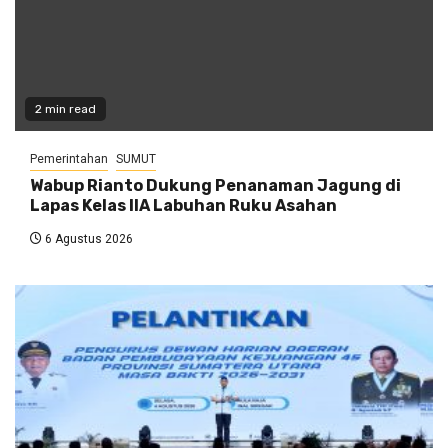
2 min read
Pemerintahan
SUMUT
Wabup Rianto Dukung Penanaman Jagung di
Lapas Kelas IIA Labuhan Ruku Asahan
6 Agustus 2026