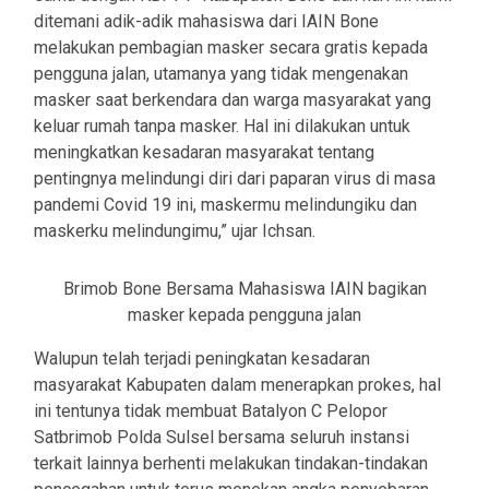
ditemani adik-adik mahasiswa dari IAIN Bone
melakukan pembagian masker secara gratis kepada
pengguna jalan, utamanya yang tidak mengenakan
masker saat berkendara dan warga masyarakat yang
keluar rumah tanpa masker. Hal ini dilakukan untuk
meningkatkan kesadaran masyarakat tentang
pentingnya melindungi diri dari paparan virus di masa
pandemi Covid 19 ini, maskermu melindungiku dan
maskerku melindungimu,” ujar Ichsan.
Brimob Bone Bersama Mahasiswa IAIN bagikan
masker kepada pengguna jalan
Walupun telah terjadi peningkatan kesadaran
masyarakat Kabupaten dalam menerapkan prokes, hal
ini tentunya tidak membuat Batalyon C Pelopor
Satbrimob Polda Sulsel bersama seluruh instansi
terkait lainnya berhenti melakukan tindakan-tindakan