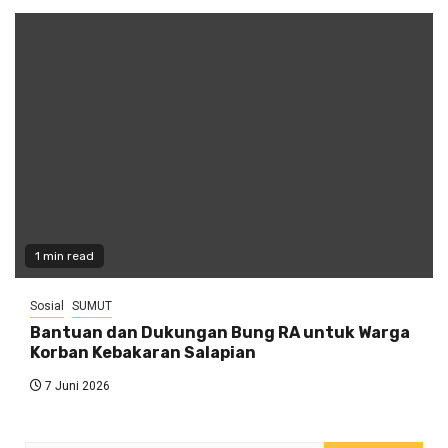
1 min read
Sosial
SUMUT
Bantuan dan Dukungan Bung RA untuk Warga
Korban Kebakaran Salapian
7 Juni 2026