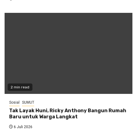
2 min read
Sosial
SUMUT
Tak Layak Huni, Ricky Anthony Bangun Rumah
Baru untuk Warga Langkat
6 Juli 2026