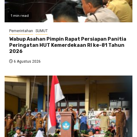
1 min read
Pemerintahan
SUMUT
Wabup Asahan Pimpin Rapat Persiapan Panitia
Peringatan HUT Kemerdekaan RI ke-81 Tahun
2026
6 Agustus 2026