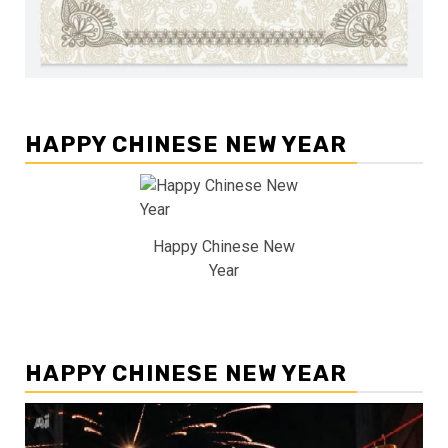
HAPPY CHINESE NEW YEAR
Happy Chinese New
Year
HAPPY CHINESE NEW YEAR
Pemutar
Video