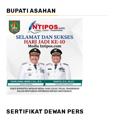
BUPATI ASAHAN
SERTIFIKAT DEWAN PERS