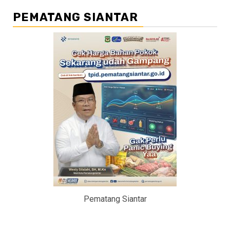
PEMATANG SIANTAR
Pematang Siantar