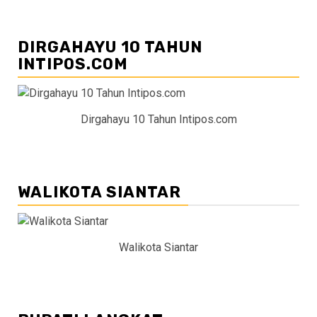
DIRGAHAYU 10 TAHUN
INTIPOS.COM
Dirgahayu 10 Tahun Intipos.com
WALIKOTA SIANTAR
Walikota Siantar