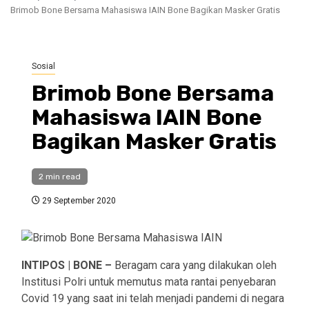
Brimob Bone Bersama Mahasiswa IAIN Bone Bagikan Masker Gratis
Sosial
Brimob Bone Bersama
Mahasiswa IAIN Bone
Bagikan Masker Gratis
2 min read
29 September 2020
INTIPOS | BONE –
Beragam cara yang dilakukan oleh
Institusi Polri untuk memutus mata rantai penyebaran
Covid 19 yang saat ini telah menjadi pandemi di negara