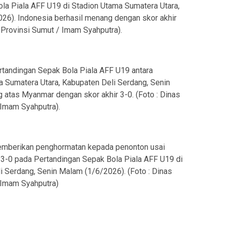
a Piala AFF U19 di Stadion Utama Sumatera Utara,
26). Indonesia berhasil menang dengan skor akhir
a Provinsi Sumut / Imam Syahputra).
rtandingan Sepak Bola Piala AFF U19 antara
 Sumatera Utara, Kabupaten Deli Serdang, Senin
 atas Myanmar dengan skor akhir 3-0. (Foto : Dinas
 Imam Syahputra).
emberikan penghormatan kepada penonton usai
-0 pada Pertandingan Sepak Bola Piala AFF U19 di
 Serdang, Senin Malam (1/6/2026). (Foto : Dinas
 Imam Syahputra)