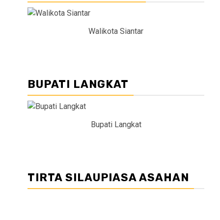
Walikota Siantar
BUPATI LANGKAT
Bupati Langkat
TIRTA SILAUPIASA ASAHAN