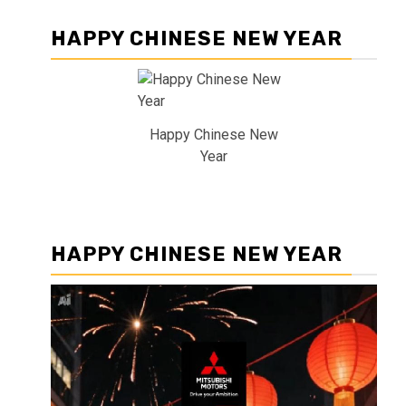
HAPPY CHINESE NEW YEAR
Happy Chinese New
Year
HAPPY CHINESE NEW YEAR
Pemutar
Video