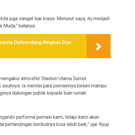
ita juga sangat luar biasa. Menurut saya, itu menjadi
 Muda,” katanya.
lresta Deliserdang Ringkus Dua
a mengakui atmosfer Stadion Utama Sumut
 asuhnya. Ia menilai para pemainnya belum mampu
ginya dukungan publik kepada tuan rumah.
ngaruhi performa pemain kami, tetapi kami akan
pertandingan berikutnya bisa lebih baik,” ujar Ryuji.