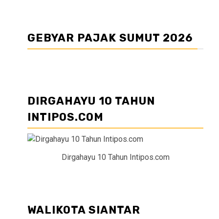
GEBYAR PAJAK SUMUT 2026
DIRGAHAYU 10 TAHUN
INTIPOS.COM
Dirgahayu 10 Tahun Intipos.com
WALIKOTA SIANTAR