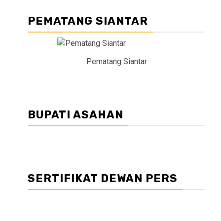
PEMATANG SIANTAR
Pematang Siantar
BUPATI ASAHAN
SERTIFIKAT DEWAN PERS