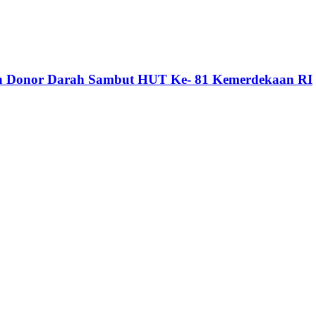
dan Donor Darah Sambut HUT Ke- 81 Kemerdekaan RI