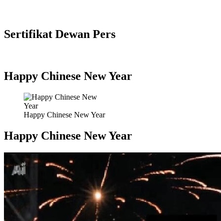
Sertifikat Dewan Pers
Happy Chinese New Year
Happy Chinese New Year
Happy Chinese New Year