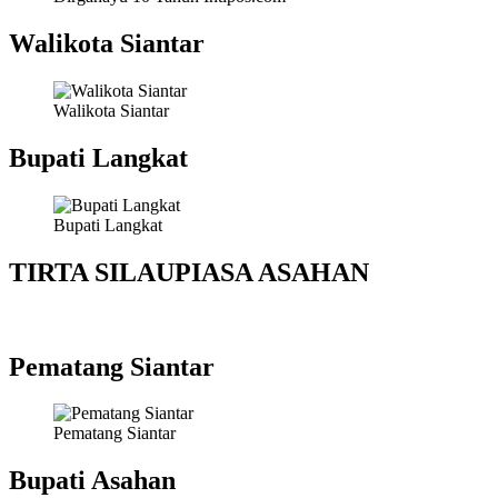
Walikota Siantar
Walikota Siantar
Bupati Langkat
Bupati Langkat
TIRTA SILAUPIASA ASAHAN
Pematang Siantar
Pematang Siantar
Bupati Asahan