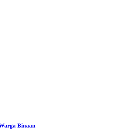
 Warga Binaan