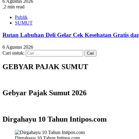
6 Agustus 2026
2 min read
Publik
SUMUT
Rutan Labuhan Deli Gelar Cek Kesehatan Gratis 
6 Agustus 2026
Cari untuk:
GEBYAR PAJAK SUMUT
Gebyar Pajak Sumut 2026
Dirgahayu 10 Tahun Intipos.com
Dirgahayu 10 Tahun Intipos.com