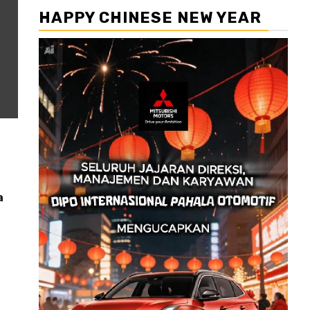
HAPPY CHINESE NEW YEAR
a