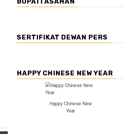
BUPATI ASAHAN
SERTIFIKAT DEWAN PERS
HAPPY CHINESE NEW YEAR
Happy Chinese New
Year