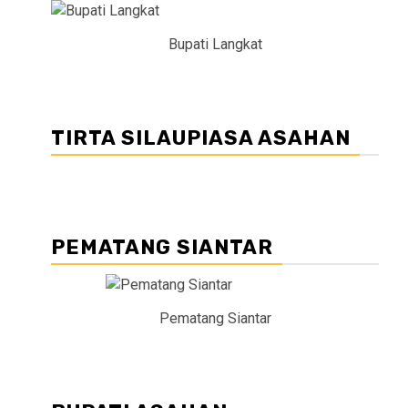
Bupati Langkat
TIRTA SILAUPIASA ASAHAN
PEMATANG SIANTAR
Pematang Siantar