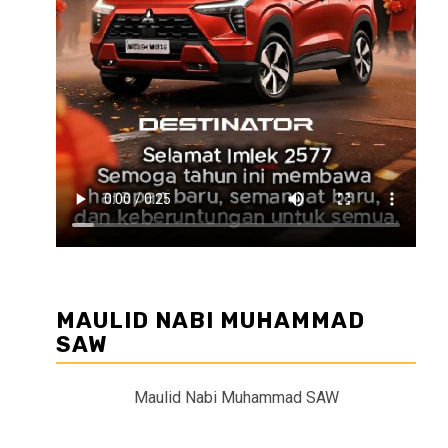
MAULID NABI MUHAMMAD
SAW
Maulid Nabi Muhammad SAW