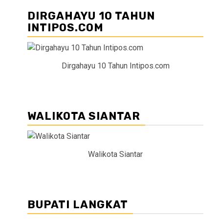
DIRGAHAYU 10 TAHUN
INTIPOS.COM
Dirgahayu 10 Tahun Intipos.com
WALIKOTA SIANTAR
Walikota Siantar
BUPATI LANGKAT