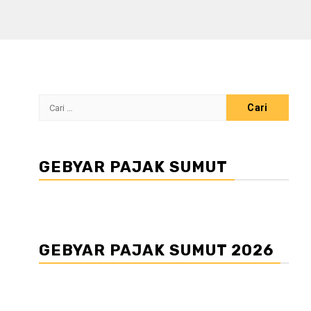
Cari
untuk:
GEBYAR PAJAK SUMUT
GEBYAR PAJAK SUMUT 2026