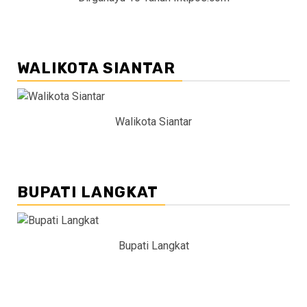
WALIKOTA SIANTAR
Walikota Siantar
BUPATI LANGKAT
Bupati Langkat