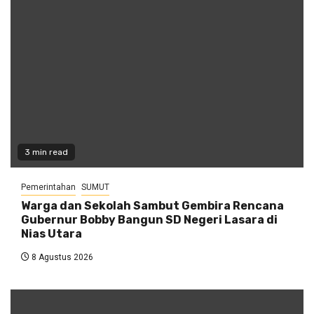
3 min read
Pemerintahan
SUMUT
Warga dan Sekolah Sambut Gembira Rencana
Gubernur Bobby Bangun SD Negeri Lasara di
Nias Utara
8 Agustus 2026