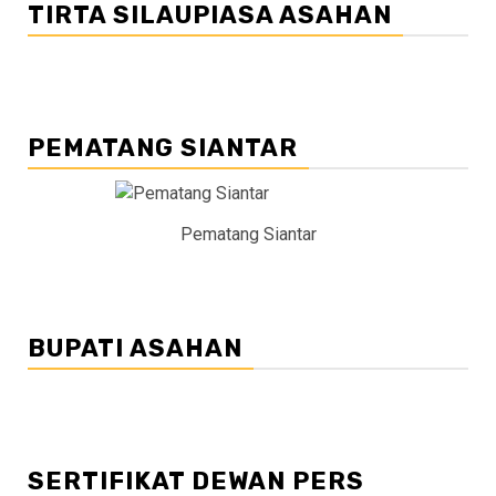
TIRTA SILAUPIASA ASAHAN
PEMATANG SIANTAR
Pematang Siantar
BUPATI ASAHAN
SERTIFIKAT DEWAN PERS