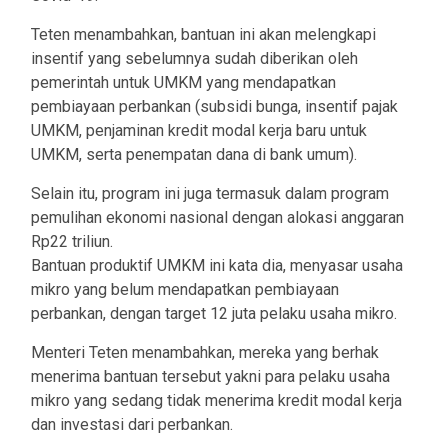
Teten menambahkan, bantuan ini akan melengkapi
insentif yang sebelumnya sudah diberikan oleh
pemerintah untuk UMKM yang mendapatkan
pembiayaan perbankan (subsidi bunga, insentif pajak
UMKM, penjaminan kredit modal kerja baru untuk
UMKM, serta penempatan dana di bank umum).
Selain itu, program ini juga termasuk dalam program
pemulihan ekonomi nasional dengan alokasi anggaran
Rp22 triliun.
Bantuan produktif UMKM ini kata dia, menyasar usaha
mikro yang belum mendapatkan pembiayaan
perbankan, dengan target 12 juta pelaku usaha mikro.
Menteri Teten menambahkan, mereka yang berhak
menerima bantuan tersebut yakni para pelaku usaha
mikro yang sedang tidak menerima kredit modal kerja
dan investasi dari perbankan.