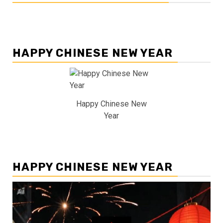
HAPPY CHINESE NEW YEAR
Happy Chinese New
Year
HAPPY CHINESE NEW YEAR