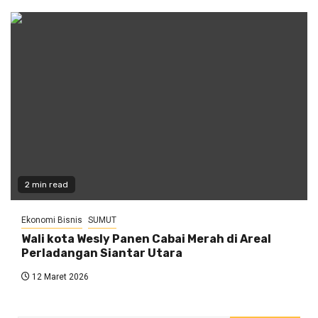
2 min read
Ekonomi Bisnis
SUMUT
Wali kota Wesly Panen Cabai Merah di Areal
Perladangan Siantar Utara
12 Maret 2026