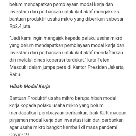
belum mendapatkan pembiayaan modal kerja dan
investasi dari perbankan untuk ikut aktif mengakses
bantuan produktif usaha mikro yang diberikan sebesar
Rp2,4 juta.
“Jadi kami ingin mengajak kepada pelaku usaha mikro
yang belum mendapatkan pembiayaan modal kerja dan
investasi dari perbankan untuk ikut aktif mendaftarkan
diri melalui dinas koperasi terdekat,” kata Teten
Masduki dalam jumpa pers di Kantor Presiden Jakarta,
Rabu.
Hibah Modal Kerja
Bantuan Produktif usaha mikro berupa hibah modal
kerja kepada pelaku usaha mikro yang belum
mendapatkan pembiayaan perbankan, baik KUR maupun
pinjaman modal kerja dan investasi lain dari perbankan
agar usaha mikro bangkit kembali di masa pandemi
Covid-19.