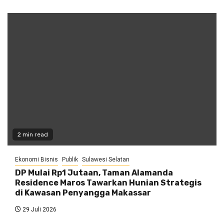
2 min read
Ekonomi Bisnis
Publik
Sulawesi Selatan
DP Mulai Rp1 Jutaan, Taman Alamanda
Residence Maros Tawarkan Hunian Strategis
di Kawasan Penyangga Makassar
29 Juli 2026