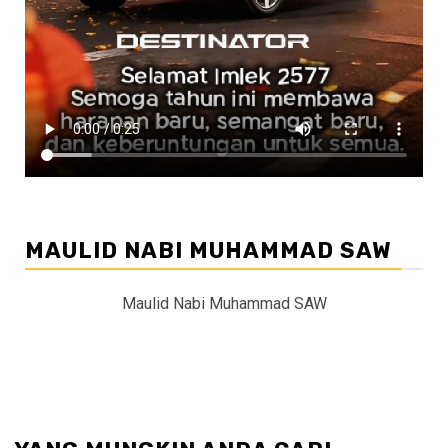
MAULID NABI MUHAMMAD SAW
Maulid Nabi Muhammad SAW