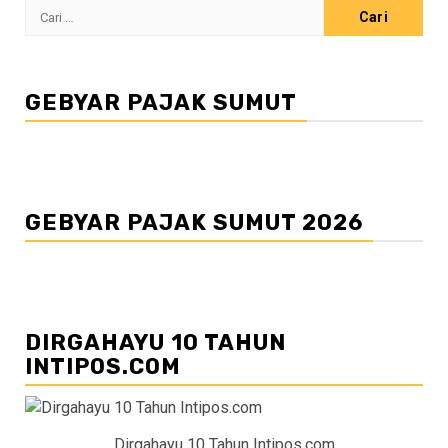
Cari
untuk:
GEBYAR PAJAK SUMUT
GEBYAR PAJAK SUMUT 2026
DIRGAHAYU 10 TAHUN
INTIPOS.COM
Dirgahayu 10 Tahun Intipos.com