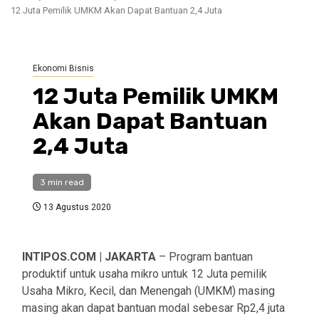
12 Juta Pemilik UMKM Akan Dapat Bantuan 2,4 Juta
Ekonomi Bisnis
12 Juta Pemilik UMKM
Akan Dapat Bantuan
2,4 Juta
3 min read
13 Agustus 2020
INTIPOS.COM | JAKARTA
– Program bantuan
produktif untuk usaha mikro untuk 12 Juta pemilik
Usaha Mikro, Kecil, dan Menengah (UMKM) masing
masing akan dapat bantuan modal sebesar Rp2,4 juta