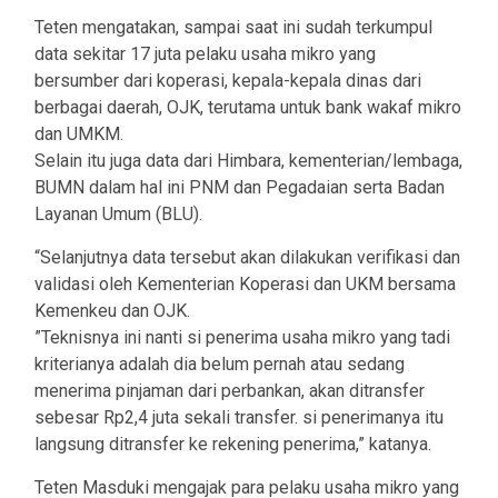
Teten mengatakan, sampai saat ini sudah terkumpul
data sekitar 17 juta pelaku usaha mikro yang
bersumber dari koperasi, kepala-kepala dinas dari
berbagai daerah, OJK, terutama untuk bank wakaf mikro
dan UMKM.
Selain itu juga data dari Himbara, kementerian/lembaga,
BUMN dalam hal ini PNM dan Pegadaian serta Badan
Layanan Umum (BLU).
“Selanjutnya data tersebut akan dilakukan verifikasi dan
validasi oleh Kementerian Koperasi dan UKM bersama
Kemenkeu dan OJK.
”Teknisnya ini nanti si penerima usaha mikro yang tadi
kriterianya adalah dia belum pernah atau sedang
menerima pinjaman dari perbankan, akan ditransfer
sebesar Rp2,4 juta sekali transfer. si penerimanya itu
langsung ditransfer ke rekening penerima,” katanya.
Teten Masduki mengajak para pelaku usaha mikro yang