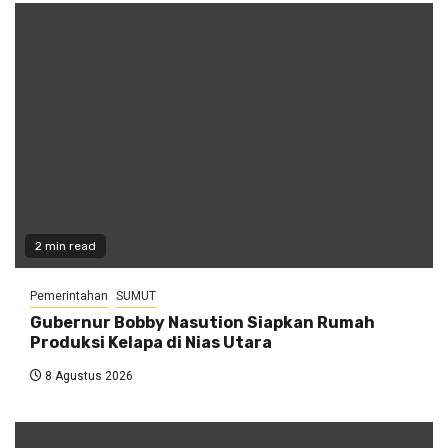
2 min read
Pemerintahan
SUMUT
Gubernur Bobby Nasution Siapkan Rumah
Produksi Kelapa di Nias Utara
8 Agustus 2026