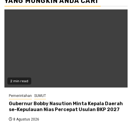
YANG MUNGKIN ANDA CARI
2 min read
Pemerintahan
SUMUT
Gubernur Bobby Nasution Minta Kepala Daerah
se-Kepulauan Nias Percepat Usulan BKP 2027
8 Agustus 2026