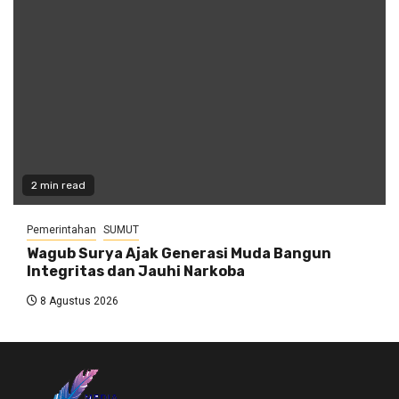
2 min read
Pemerintahan
SUMUT
Wagub Surya Ajak Generasi Muda Bangun
Integritas dan Jauhi Narkoba
8 Agustus 2026