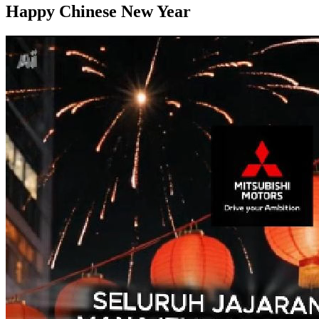
Happy Chinese New Year