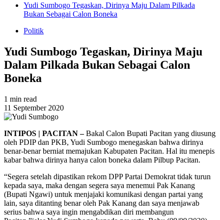
Yudi Sumbogo Tegaskan, Dirinya Maju Dalam Pilkada
Bukan Sebagai Calon Boneka
Politik
Yudi Sumbogo Tegaskan, Dirinya Maju
Dalam Pilkada Bukan Sebagai Calon
Boneka
1 min read
11 September 2020
INTIPOS | PACITAN –
Bakal Calon Bupati Pacitan yang diusung
oleh PDIP dan PKB, Yudi Sumbogo menegaskan bahwa dirinya
benar-benar berniat memajukan Kabupaten Pacitan. Hal itu menepis
kabar bahwa dirinya hanya calon boneka dalam Pilbup Pacitan.
“Segera setelah dipastikan rekom DPP Partai Demokrat tidak turun
kepada saya, maka dengan segera saya menemui Pak Kanang
(Bupati Ngawi) untuk menjajaki komunikasi dengan partai yang
lain, saya ditanting benar oleh Pak Kanang dan saya menjawab
serius bahwa saya ingin mengabdikan diri membangun