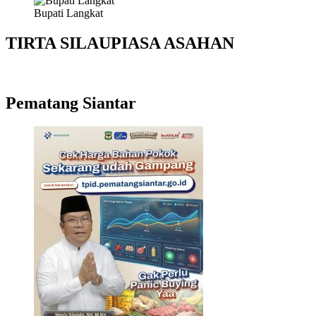
Bupati Langkat
TIRTA SILAUPIASA ASAHAN
Pematang Siantar