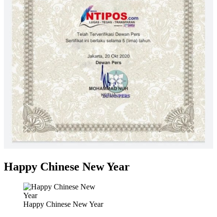
Happy Chinese New Year
Happy Chinese New Year