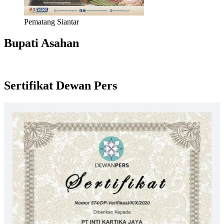
Pematang Siantar
Bupati Asahan
Sertifikat Dewan Pers