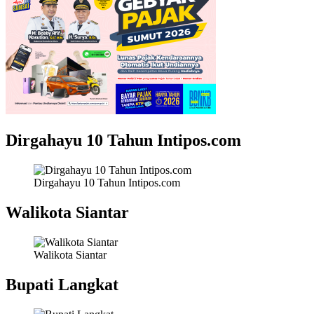
Dirgahayu 10 Tahun Intipos.com
Dirgahayu 10 Tahun Intipos.com
Walikota Siantar
Walikota Siantar
Bupati Langkat