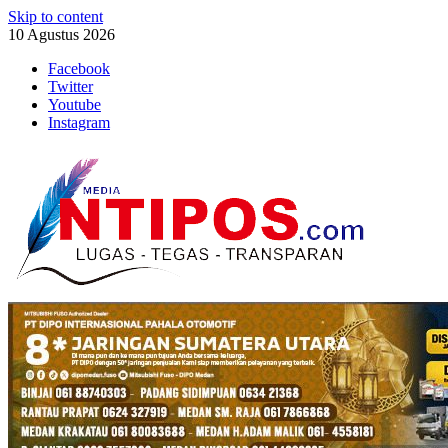
Skip to content
10 Agustus 2026
Facebook
Twitter
Youtube
Instagram