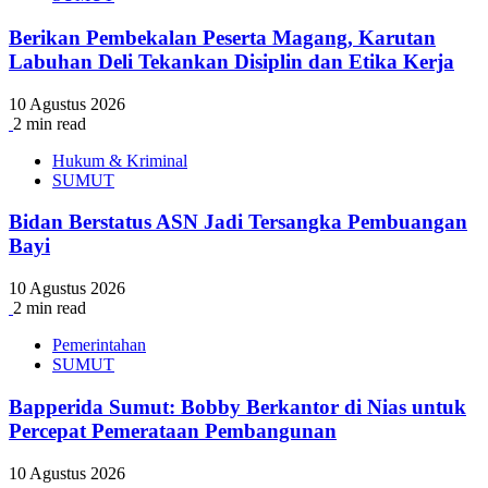
Berikan Pembekalan Peserta Magang, Karutan
Labuhan Deli Tekankan Disiplin dan Etika Kerja
10 Agustus 2026
2 min read
Hukum & Kriminal
SUMUT
Bidan Berstatus ASN Jadi Tersangka Pembuangan
Bayi
10 Agustus 2026
2 min read
Pemerintahan
SUMUT
Bapperida Sumut: Bobby Berkantor di Nias untuk
Percepat Pemerataan Pembangunan
10 Agustus 2026