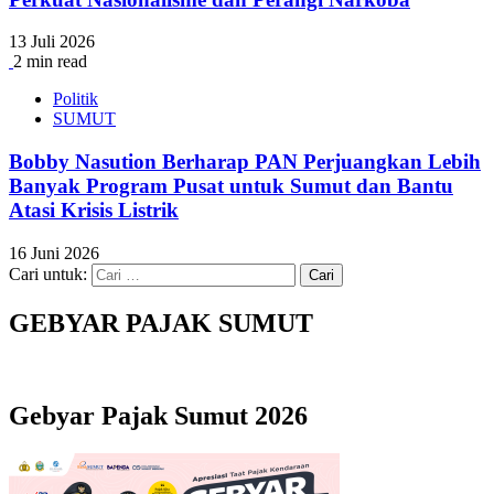
13 Juli 2026
2 min read
Politik
SUMUT
Bobby Nasution Berharap PAN Perjuangkan Lebih
Banyak Program Pusat untuk Sumut dan Bantu
Atasi Krisis Listrik
16 Juni 2026
Cari untuk:
GEBYAR PAJAK SUMUT
Gebyar Pajak Sumut 2026