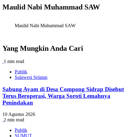
Maulid Nabi Muhammad SAW
Maulid Nabi Muhammad SAW
Yang Mungkin Anda Cari
1 min read
Publik
Sulawesi Selatan
Sabung Ayam di Desa Compong Sidrap Disebut
Terus Beroperasi, Warga Soroti Lemahnya
Penindakan
10 Agustus 2026
2 min read
Publik
SUMUT