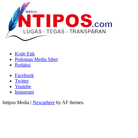
Kode Etik
Pedoman Media Siber
Redaksi
Facebook
Twitter
Youtube
Instagram
Intipos Media
|
Newsphere
by AF themes.