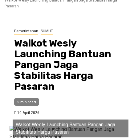
Walkot Wesly Launching Bantuan Pangan Jaga Stabilitas Harga
Pasaran
Pemerintahan
SUMUT
Walkot Wesly
Launching Bantuan
Pangan Jaga
Stabilitas Harga
Pasaran
2 min read
10 April 2026
Walkot Wesly Launching Bantuan Pangan Jaga
Stabilitas Harga Pasaran