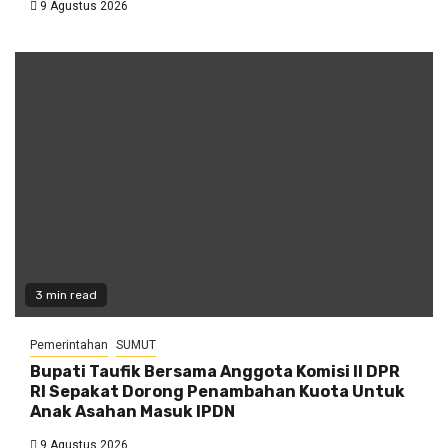
9 Agustus 2026
3 min read
Pemerintahan
SUMUT
Bupati Taufik Bersama Anggota Komisi II DPR
RI Sepakat Dorong Penambahan Kuota Untuk
Anak Asahan Masuk IPDN
9 Agustus 2026