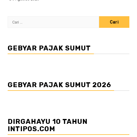
Cari
untuk:
GEBYAR PAJAK SUMUT
GEBYAR PAJAK SUMUT 2026
DIRGAHAYU 10 TAHUN
INTIPOS.COM