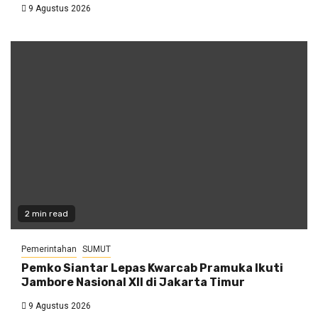
9 Agustus 2026
2 min read
Pemerintahan
SUMUT
Pemko Siantar Lepas Kwarcab Pramuka Ikuti
Jambore Nasional XII di Jakarta Timur
9 Agustus 2026