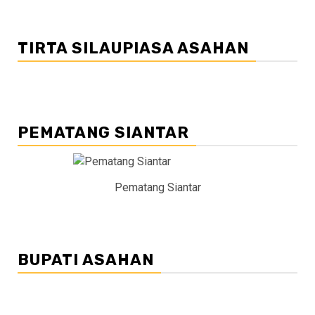
TIRTA SILAUPIASA ASAHAN
PEMATANG SIANTAR
Pematang Siantar
BUPATI ASAHAN