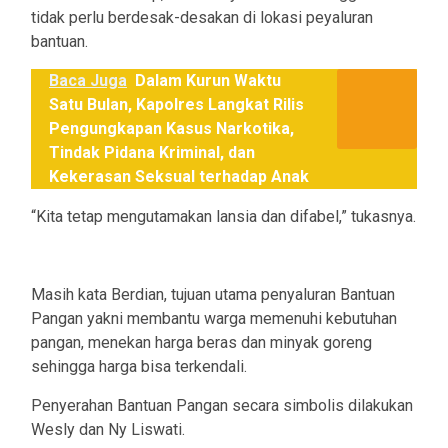
tidak perlu berdesak-desakan di lokasi peyaluran
bantuan.
Baca Juga
Dalam Kurun Waktu
Satu Bulan, Kapolres Langkat Rilis
Pengungkapan Kasus Narkotika,
Tindak Pidana Kriminal, dan
Kekerasan Seksual terhadap Anak
“Kita tetap mengutamakan lansia dan difabel,” tukasnya.
Masih kata Berdian, tujuan utama penyaluran Bantuan
Pangan yakni membantu warga memenuhi kebutuhan
pangan, menekan harga beras dan minyak goreng
sehingga harga bisa terkendali.
Penyerahan Bantuan Pangan secara simbolis dilakukan
Wesly dan Ny Liswati.