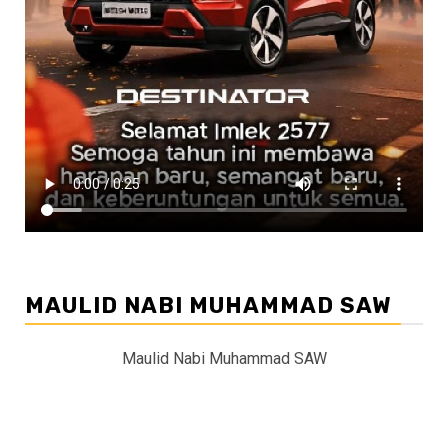
MAULID NABI MUHAMMAD SAW
Maulid Nabi Muhammad SAW