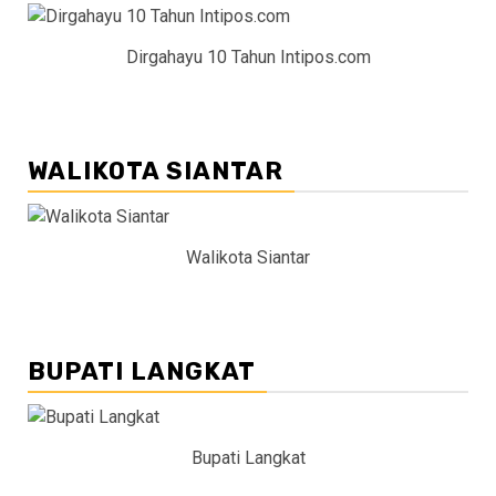
Dirgahayu 10 Tahun Intipos.com
WALIKOTA SIANTAR
Walikota Siantar
BUPATI LANGKAT
Bupati Langkat