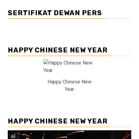
SERTIFIKAT DEWAN PERS
HAPPY CHINESE NEW YEAR
Happy Chinese New
Year
HAPPY CHINESE NEW YEAR