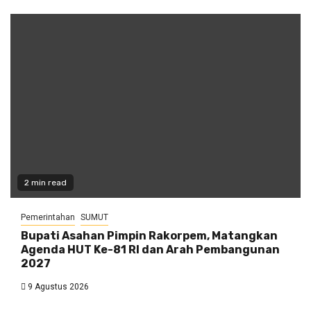
2 min read
Pemerintahan
SUMUT
Bupati Asahan Pimpin Rakorpem, Matangkan
Agenda HUT Ke-81 RI dan Arah Pembangunan
2027
9 Agustus 2026