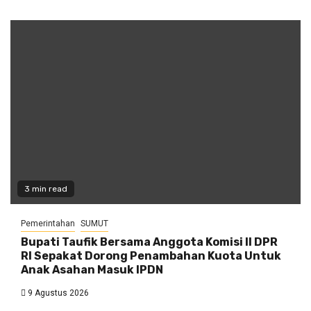
3 min read
Pemerintahan
SUMUT
Bupati Taufik Bersama Anggota Komisi II DPR
RI Sepakat Dorong Penambahan Kuota Untuk
Anak Asahan Masuk IPDN
9 Agustus 2026