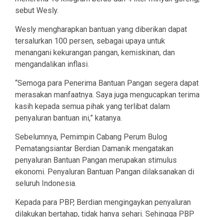
sebut Wesly.
Wesly mengharapkan bantuan yang diberikan dapat
tersalurkan 100 persen, sebagai upaya untuk
menangani kekurangan pangan, kemiskinan, dan
mengandalikan inflasi.
“Semoga para Penerima Bantuan Pangan segera dapat
merasakan manfaatnya. Saya juga mengucapkan terima
kasih kepada semua pihak yang terlibat dalam
penyaluran bantuan ini,” katanya.
Sebelumnya, Pemimpin Cabang Perum Bulog
Pematangsiantar Berdian Damanik mengatakan
penyaluran Bantuan Pangan merupakan stimulus
ekonomi. Penyaluran Bantuan Pangan dilaksanakan di
seluruh Indonesia.
Kepada para PBP, Berdian mengingaykan penyaluran
dilakukan bertahap, tidak hanya sehari. Sehingga PBP