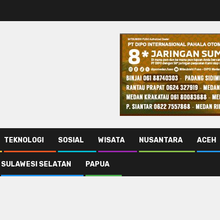
TEKNOLOGI
SOSIAL
WISATA
NUSANTARA
ACEH
SULAWESI SELATAN
PAPUA