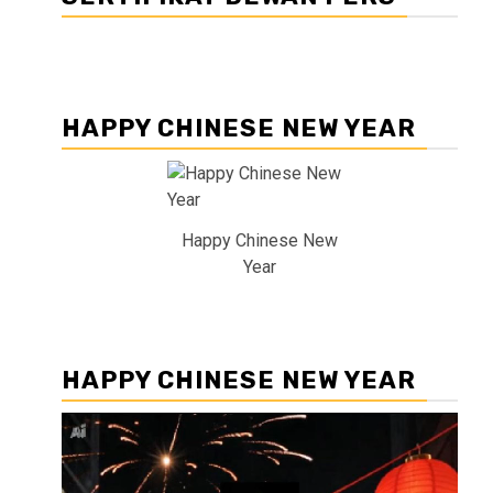
HAPPY CHINESE NEW YEAR
Happy Chinese New
Year
HAPPY CHINESE NEW YEAR
Pemutar
Video