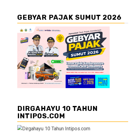
GEBYAR PAJAK SUMUT 2026
DIRGAHAYU 10 TAHUN
INTIPOS.COM