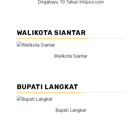
Dirgahayu 10 Tahun Intipos.com
WALIKOTA SIANTAR
Walikota Siantar
BUPATI LANGKAT
Bupati Langkat