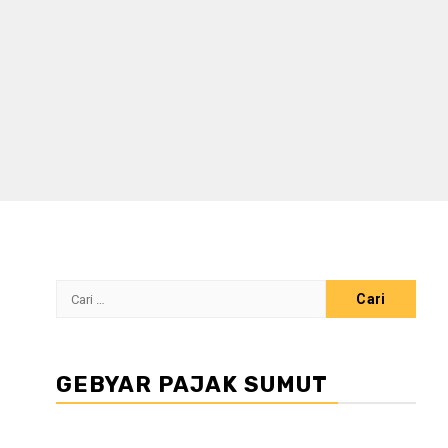
Cari
untuk:
GEBYAR PAJAK SUMUT