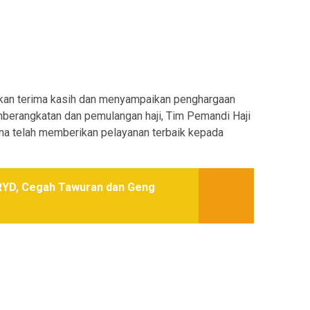
an terima kasih dan menyampaikan penghargaan
mberangkatan dan pemulangan haji, Tim Pemandi Haji
ena telah memberikan pelayanan terbaik kepada
RYD, Cegah Tawuran dan Geng