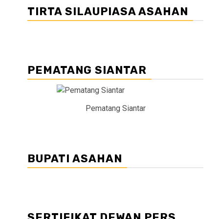
TIRTA SILAUPIASA ASAHAN
PEMATANG SIANTAR
Pematang Siantar
BUPATI ASAHAN
SERTIFIKAT DEWAN PERS