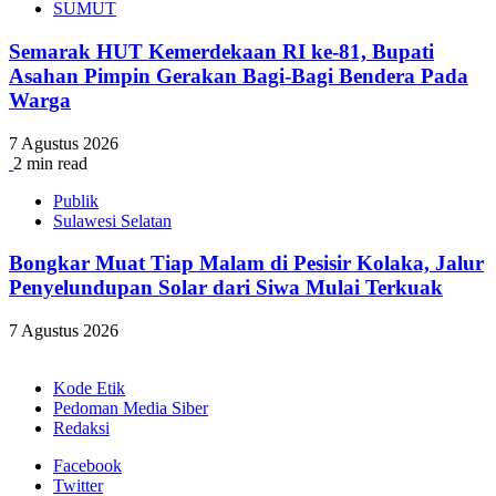
SUMUT
Semarak HUT Kemerdekaan RI ke-81, Bupati
Asahan Pimpin Gerakan Bagi-Bagi Bendera Pada
Warga
7 Agustus 2026
2 min read
Publik
Sulawesi Selatan
Bongkar Muat Tiap Malam di Pesisir Kolaka, Jalur
Penyelundupan Solar dari Siwa Mulai Terkuak
7 Agustus 2026
Kode Etik
Pedoman Media Siber
Redaksi
Facebook
Twitter