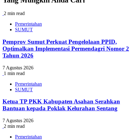
Yang Mungkin Anda Cari
2 min read
Pemerintahan
SUMUT
Pemprov Sumut Perkuat Pengelolaan PPID,
Optimalkan Implementasi Permendagri Nomor 2
Tahun 2026
7 Agustus 2026
1 min read
Pemerintahan
SUMUT
Ketua TP PKK Kabupaten Asahan Serahkan
Bantuan kepada Poklak Kelurahan Sentang
7 Agustus 2026
2 min read
Pemerintahan