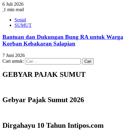
6 Juli 2026
1 min read
Sosial
SUMUT
Bantuan dan Dukungan Bung RA untuk Warga
Korban Kebakaran Salapian
7 Juni 2026
Cari untuk:
GEBYAR PAJAK SUMUT
Gebyar Pajak Sumut 2026
Dirgahayu 10 Tahun Intipos.com