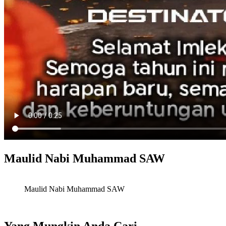
Maulid Nabi Muhammad SAW
Maulid Nabi Muhammad SAW