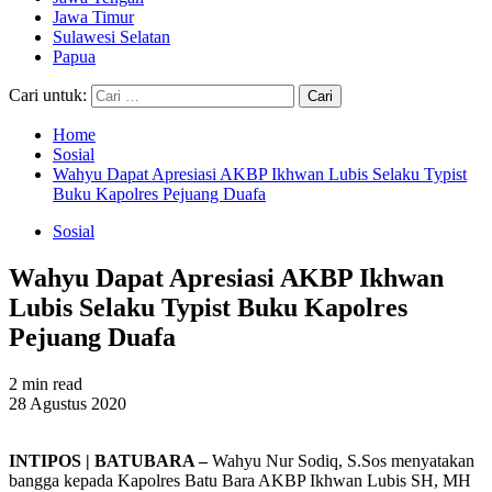
Jawa Timur
Sulawesi Selatan
Papua
Cari untuk:
Home
Sosial
Wahyu Dapat Apresiasi AKBP Ikhwan Lubis Selaku Typist
Buku Kapolres Pejuang Duafa
Sosial
Wahyu Dapat Apresiasi AKBP Ikhwan
Lubis Selaku Typist Buku Kapolres
Pejuang Duafa
2 min read
28 Agustus 2020
INTIPOS | BATUBARA –
Wahyu Nur Sodiq, S.Sos menyatakan
bangga kepada Kapolres Batu Bara AKBP Ikhwan Lubis SH, MH