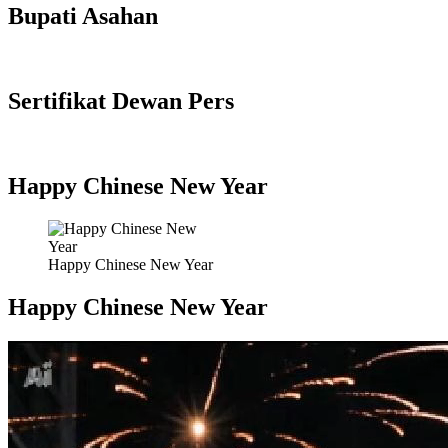
Bupati Asahan
Sertifikat Dewan Pers
Happy Chinese New Year
Happy Chinese New Year
Happy Chinese New Year