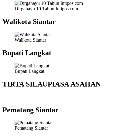
Dirgahayu 10 Tahun Intipos.com
Walikota Siantar
Walikota Siantar
Bupati Langkat
Bupati Langkat
TIRTA SILAUPIASA ASAHAN
Pematang Siantar
Pematang Siantar