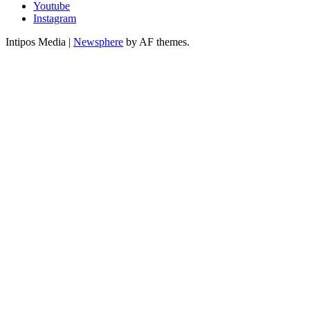
Youtube
Instagram
Intipos Media
|
Newsphere
by AF themes.