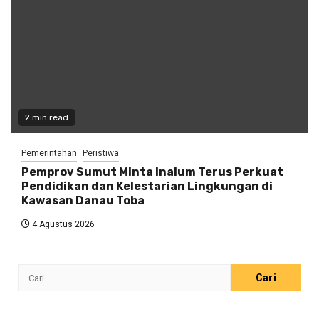
2 min read
Pemerintahan
Peristiwa
Pemprov Sumut Minta Inalum Terus Perkuat
Pendidikan dan Kelestarian Lingkungan di
Kawasan Danau Toba
4 Agustus 2026
Cari
untuk: