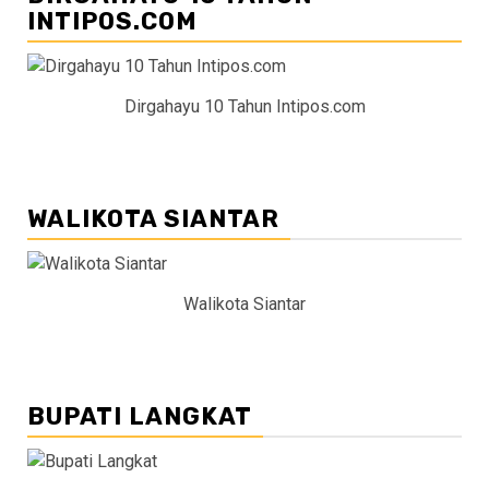
INTIPOS.COM
Dirgahayu 10 Tahun Intipos.com
WALIKOTA SIANTAR
Walikota Siantar
BUPATI LANGKAT