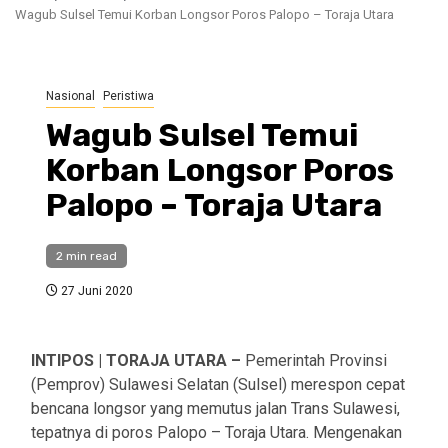
Wagub Sulsel Temui Korban Longsor Poros Palopo – Toraja Utara
Nasional
Peristiwa
Wagub Sulsel Temui
Korban Longsor Poros
Palopo – Toraja Utara
2 min read
27 Juni 2020
INTIPOS | TORAJA UTARA –
Pemerintah Provinsi
(Pemprov) Sulawesi Selatan (Sulsel) merespon cepat
bencana longsor yang memutus jalan Trans Sulawesi,
tepatnya di poros Palopo – Toraja Utara. Mengenakan