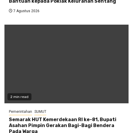
Bantuan kepada Poklak Kelurahan Sentang
7 Agustus 2026
2 min read
Pemerintahan
SUMUT
Semarak HUT Kemerdekaan RI ke-81, Bupati
Asahan Pimpin Gerakan Bagi-Bagi Bendera
Pada Warga