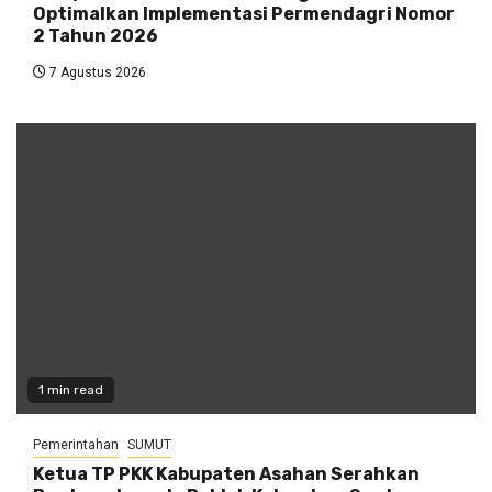
Optimalkan Implementasi Permendagri Nomor
2 Tahun 2026
7 Agustus 2026
1 min read
Pemerintahan
SUMUT
Ketua TP PKK Kabupaten Asahan Serahkan