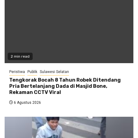
2 min read
Peristiwa
Publik
Sulawesi Selatan
Tengkorak Bocah 8 Tahun Robek Ditendang
Pria Bertelanjang Dada di Masjid Bone,
Rekaman CCTV Viral
6 Agustus 2026