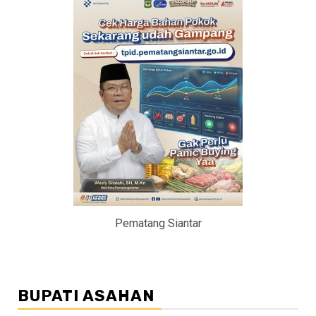
Pematang Siantar
BUPATI ASAHAN