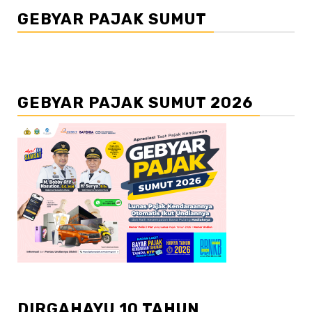
GEBYAR PAJAK SUMUT
GEBYAR PAJAK SUMUT 2026
DIRGAHAYU 10 TAHUN