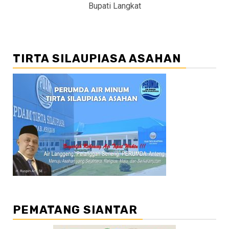
Bupati Langkat
TIRTA SILAUPIASA ASAHAN
PEMATANG SIANTAR