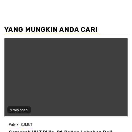
YANG MUNGKIN ANDA CARI
1 min read
Publik
SUMUT