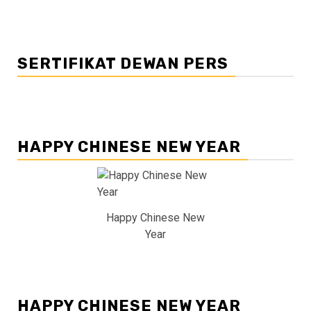
SERTIFIKAT DEWAN PERS
HAPPY CHINESE NEW YEAR
Happy Chinese New
Year
HAPPY CHINESE NEW YEAR