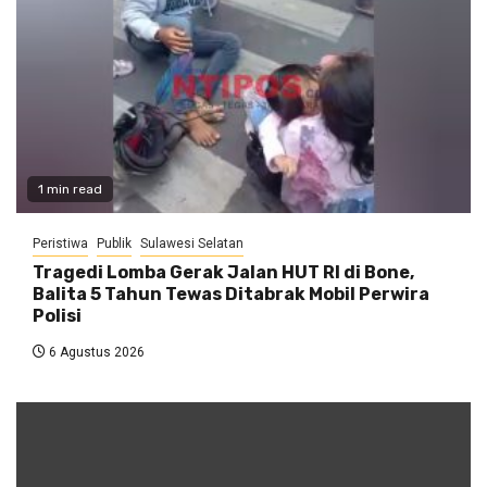
1 min read
Peristiwa
Publik
Sulawesi Selatan
Tragedi Lomba Gerak Jalan HUT RI di Bone,
Balita 5 Tahun Tewas Ditabrak Mobil Perwira
Polisi
6 Agustus 2026