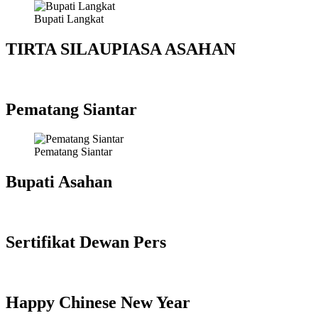
Bupati Langkat
TIRTA SILAUPIASA ASAHAN
Pematang Siantar
Pematang Siantar
Bupati Asahan
Sertifikat Dewan Pers
Happy Chinese New Year