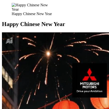
Happy Chinese New Year
Happy Chinese New Year