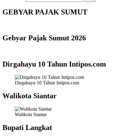
GEBYAR PAJAK SUMUT
Gebyar Pajak Sumut 2026
Dirgahayu 10 Tahun Intipos.com
Dirgahayu 10 Tahun Intipos.com
Walikota Siantar
Walikota Siantar
Bupati Langkat