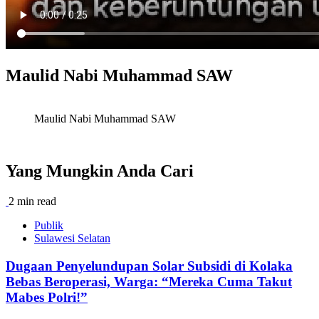
Maulid Nabi Muhammad SAW
Maulid Nabi Muhammad SAW
Yang Mungkin Anda Cari
2 min read
Publik
Sulawesi Selatan
Dugaan Penyelundupan Solar Subsidi di Kolaka
Bebas Beroperasi, Warga: “Mereka Cuma Takut
Mabes Polri!”