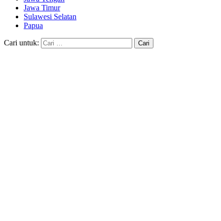
Jawa Timur
Sulawesi Selatan
Papua
Cari untuk: