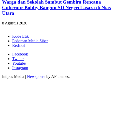
Warga dan Sekolah Sambut Gembira Rencana
Gubernur Bobby Bangun SD Negeri Lasara di Nias
Utara
8 Agustus 2026
Kode Etik
Pedoman Media Siber
Redaksi
Facebook
Twitter
Youtube
Instagram
Intipos Media
|
Newsphere
by AF themes.