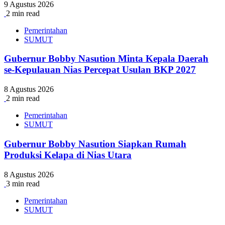
9 Agustus 2026
2 min read
Pemerintahan
SUMUT
Gubernur Bobby Nasution Minta Kepala Daerah
se-Kepulauan Nias Percepat Usulan BKP 2027
8 Agustus 2026
2 min read
Pemerintahan
SUMUT
Gubernur Bobby Nasution Siapkan Rumah
Produksi Kelapa di Nias Utara
8 Agustus 2026
3 min read
Pemerintahan
SUMUT