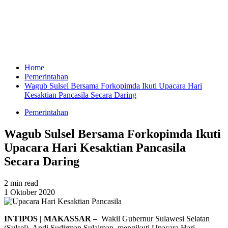
Home
Pemerintahan
Wagub Sulsel Bersama Forkopimda Ikuti Upacara Hari
Kesaktian Pancasila Secara Daring
Pemerintahan
Wagub Sulsel Bersama Forkopimda Ikuti
Upacara Hari Kesaktian Pancasila
Secara Daring
2 min read
1 Oktober 2020
INTIPOS | MAKASSAR –
Wakil Gubernur Sulawesi Selatan
(Sulsel), Andi Sudirman Sulaiman, mengikuti Upacara Hari