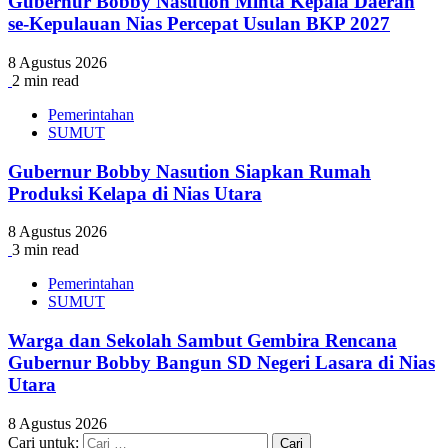
Gubernur Bobby Nasution Minta Kepala Daerah
se-Kepulauan Nias Percepat Usulan BKP 2027
8 Agustus 2026
2 min read
Pemerintahan
SUMUT
Gubernur Bobby Nasution Siapkan Rumah
Produksi Kelapa di Nias Utara
8 Agustus 2026
3 min read
Pemerintahan
SUMUT
Warga dan Sekolah Sambut Gembira Rencana
Gubernur Bobby Bangun SD Negeri Lasara di Nias
Utara
8 Agustus 2026
Cari untuk: